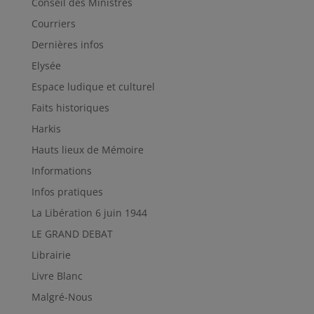
Conseil des Ministres
Courriers
Dernières infos
Elysée
Espace ludique et culturel
Faits historiques
Harkis
Hauts lieux de Mémoire
Informations
Infos pratiques
La Libération 6 juin 1944
LE GRAND DEBAT
Librairie
Livre Blanc
Malgré-Nous