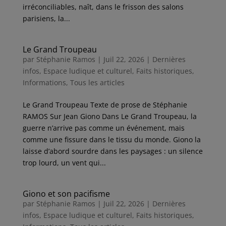
irréconciliables, naît, dans le frisson des salons
parisiens, la...
Le Grand Troupeau
par
Stéphanie Ramos
|
Juil 22, 2026
|
Dernières
infos
,
Espace ludique et culturel
,
Faits historiques
,
Informations
,
Tous les articles
Le Grand Troupeau Texte de prose de Stéphanie
RAMOS Sur Jean Giono Dans Le Grand Troupeau, la
guerre n’arrive pas comme un événement, mais
comme une fissure dans le tissu du monde. Giono la
laisse d’abord sourdre dans les paysages : un silence
trop lourd, un vent qui...
Giono et son pacifisme
par
Stéphanie Ramos
|
Juil 22, 2026
|
Dernières
infos
,
Espace ludique et culturel
,
Faits historiques
,