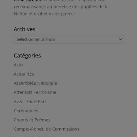
reconnaissance au bénéfice des pupilles de la
Nation et orphelins de guerre
Archives
Archives
Catégories
Actu
Actualités
Assemblée Nationale
Attentats Terrorisme
Avis – Faire Part
Cérémonies
Chants et Poèmes
Compte-Rendu de Commissions