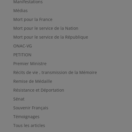
Manifestations
Médias
Mort pour la France
Mort pour le service de la Nation
Mort pour le service de la République
ONAC-VG
PETITION
Premier Ministre
Récits de vie , transmission de la Mémoire
Remise de Médaille
Résistance et Déportation
Sénat
Souvenir Français
Témoignages
Tous les articles