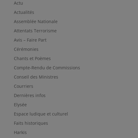
Actu
Actualités
Assemblée Nationale
Attentats Terrorisme
Avis – Faire Part
Cérémonies
Chants et Poèmes
Compte-Rendu de Commissions
Conseil des Ministres
Courriers
Dernières infos
Elysée
Espace ludique et culturel
Faits historiques
Harkis