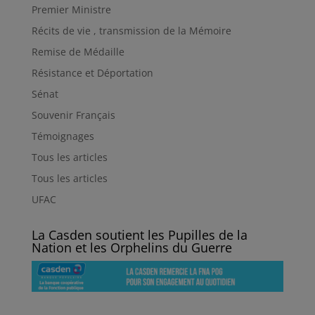
Premier Ministre
Récits de vie , transmission de la Mémoire
Remise de Médaille
Résistance et Déportation
Sénat
Souvenir Français
Témoignages
Tous les articles
Tous les articles
UFAC
La Casden soutient les Pupilles de la
Nation et les Orphelins du Guerre