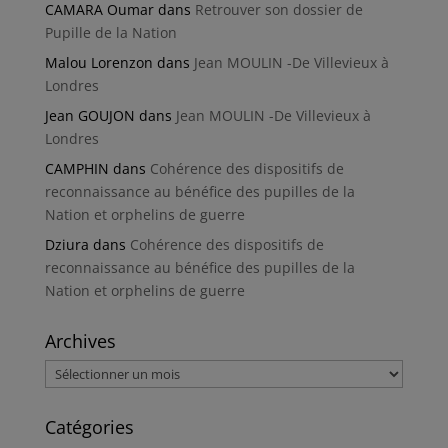
CAMARA Oumar
dans
Retrouver son dossier de
Pupille de la Nation
Malou Lorenzon
dans
Jean MOULIN -De Villevieux à
Londres
Jean GOUJON
dans
Jean MOULIN -De Villevieux à
Londres
CAMPHIN
dans
Cohérence des dispositifs de
reconnaissance au bénéfice des pupilles de la
Nation et orphelins de guerre
Dziura
dans
Cohérence des dispositifs de
reconnaissance au bénéfice des pupilles de la
Nation et orphelins de guerre
Archives
Archives
Catégories