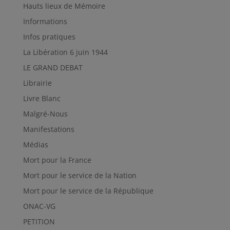
Hauts lieux de Mémoire
Informations
Infos pratiques
La Libération 6 juin 1944
LE GRAND DEBAT
Librairie
Livre Blanc
Malgré-Nous
Manifestations
Médias
Mort pour la France
Mort pour le service de la Nation
Mort pour le service de la République
ONAC-VG
PETITION