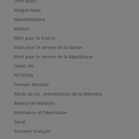
Livre Blanc
Malgré-Nous
Manifestations
Médias
Mort pour la France
Mort pour le service de la Nation
Mort pour le service de la République
ONAC-VG
PETITION
Premier Ministre
Récits de vie , transmission de la Mémoire
Remise de Médaille
Résistance et Déportation
Sénat
Souvenir Français