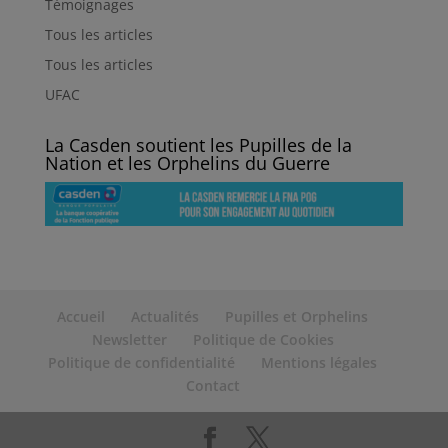
Témoignages
Tous les articles
Tous les articles
UFAC
La Casden soutient les Pupilles de la
Nation et les Orphelins du Guerre
Accueil
Actualités
Pupilles et Orphelins
Newsletter
Politique de Cookies
Politique de confidentialité
Mentions légales
Contact