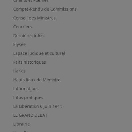
Chants et Poèmes
Compte-Rendu de Commissions
Conseil des Ministres
Courriers
Dernières infos
Elysée
Espace ludique et culturel
Faits historiques
Harkis
Hauts lieux de Mémoire
Informations
Infos pratiques
La Libération 6 juin 1944
LE GRAND DEBAT
Librairie