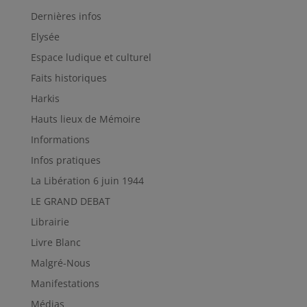
Dernières infos
Elysée
Espace ludique et culturel
Faits historiques
Harkis
Hauts lieux de Mémoire
Informations
Infos pratiques
La Libération 6 juin 1944
LE GRAND DEBAT
Librairie
Livre Blanc
Malgré-Nous
Manifestations
Médias