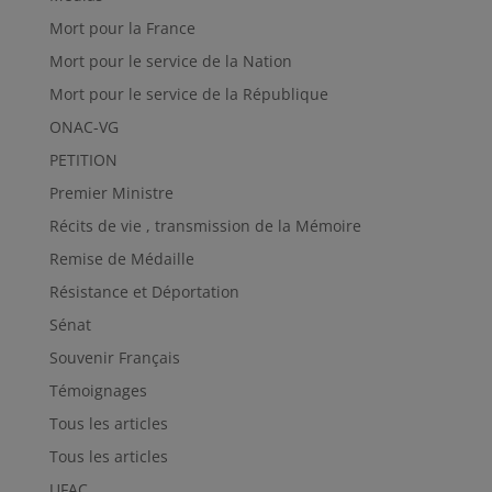
Mort pour la France
Mort pour le service de la Nation
Mort pour le service de la République
ONAC-VG
PETITION
Premier Ministre
Récits de vie , transmission de la Mémoire
Remise de Médaille
Résistance et Déportation
Sénat
Souvenir Français
Témoignages
Tous les articles
Tous les articles
UFAC