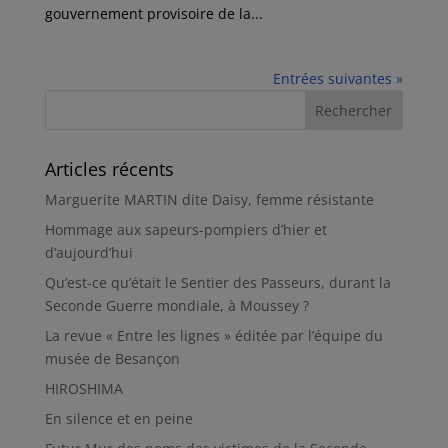
gouvernement provisoire de la...
Entrées suivantes »
Articles récents
Marguerite MARTIN dite Daisy, femme résistante
Hommage aux sapeurs-pompiers d’hier et
d’aujourd’hui
Qu’est-ce qu’était le Sentier des Passeurs, durant la
Seconde Guerre mondiale, à Moussey ?
La revue « Entre les lignes » éditée par l’équipe du
musée de Besançon
HIROSHIMA
En silence et en peine