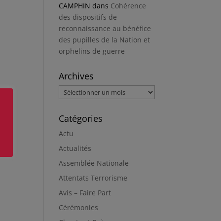
CAMPHIN
dans
Cohérence
des dispositifs de
reconnaissance au bénéfice
des pupilles de la Nation et
orphelins de guerre
Archives
Archives
Catégories
Actu
Actualités
Assemblée Nationale
Attentats Terrorisme
Avis – Faire Part
Cérémonies