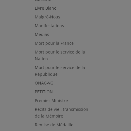
Livre Blanc
Malgré-Nous
Manifestations
Médias
Mort pour la France
Mort pour le service de la
Nation
Mort pour le service de la
République
ONAC-VG
PETITION
Premier Ministre
Récits de vie , transmission
de la Mémoire
Remise de Médaille