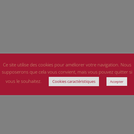
Ce site utilise des cookies pour améliorer votre navigation. Nous
supposerons que cela vous convient, mais vous pouvez quitter si
vous le souhaitez.
Cookies caractéristiques
Accepter