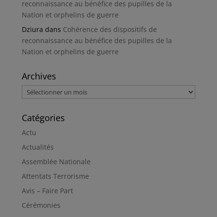
reconnaissance au bénéfice des pupilles de la
Nation et orphelins de guerre
Dziura
dans
Cohérence des dispositifs de
reconnaissance au bénéfice des pupilles de la
Nation et orphelins de guerre
Archives
Archives
Catégories
Actu
Actualités
Assemblée Nationale
Attentats Terrorisme
Avis – Faire Part
Cérémonies