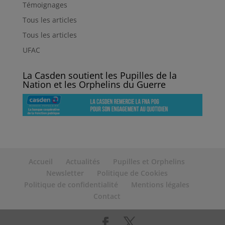
Témoignages
Tous les articles
Tous les articles
UFAC
La Casden soutient les Pupilles de la
Nation et les Orphelins du Guerre
Accueil
Actualités
Pupilles et Orphelins
Newsletter
Politique de Cookies
Politique de confidentialité
Mentions légales
Contact