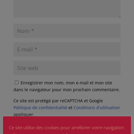
Enregistrer mon nom, mon e-mail et mon site
dans le navigateur pour mon prochain commentaire.
Ce site est protégé par reCAPTCHA et Google
Politique de confidentialité
et
Conditions d'utilisation
appliquer.
Ce site utilise des cookies pour améliorer votre navigation.