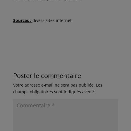
Sources :
divers sites internet
Poster le commentaire
Votre adresse e-mail ne sera pas publiée.
Les
champs obligatoires sont indiqués avec
*