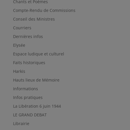
Chants et Poèmes
Compte-Rendu de Commissions
Conseil des Ministres
Courriers
Dernières infos
Elysée
Espace ludique et culturel
Faits historiques
Harkis
Hauts lieux de Mémoire
Informations
Infos pratiques
La Libération 6 juin 1944
LE GRAND DEBAT
Librairie