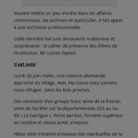
Voulant mettre un peu d’ordre dans les affaires
communales, les archives en particulier, il fait appel
à une archiviste professionnelle.
Cette dernière fait une découverte inattendue et
surprenante : le cahier de présence des élèves de
l’instituteur, Mr Lucien Fayout.
Il est noté
:
Lundi 26 juin matin, une colonne allemande
approche du village. Avec ma classe nous partons
nous réfugier, dans les bois proches.
Des résistants d’un groupe franc tente de la freiner,
voire de l’arrêter sur la départementale D25 au lui-
dit « La Garrigue ». Peine perdue, l’ennemi supérieur
en nombre et mieux armé, s’impose.
Hélas cette initiative provoque des représailles de la