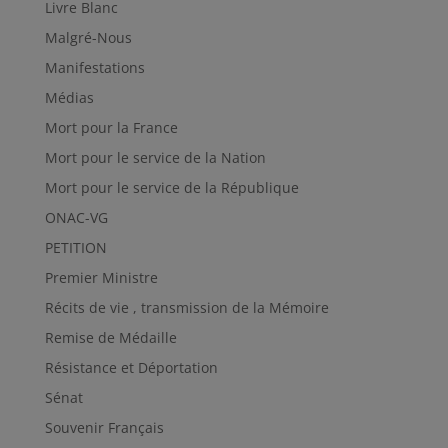
Livre Blanc
Malgré-Nous
Manifestations
Médias
Mort pour la France
Mort pour le service de la Nation
Mort pour le service de la République
ONAC-VG
PETITION
Premier Ministre
Récits de vie , transmission de la Mémoire
Remise de Médaille
Résistance et Déportation
Sénat
Souvenir Français