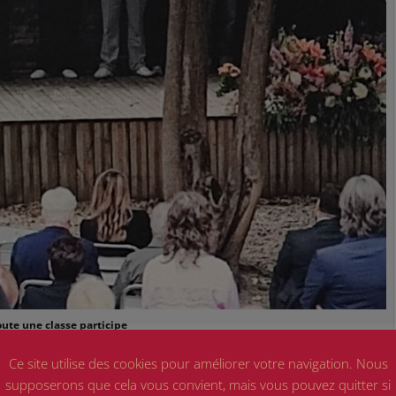
oute une classe participe
Ce site utilise des cookies pour améliorer votre navigation. Nous
supposerons que cela vous convient, mais vous pouvez quitter si