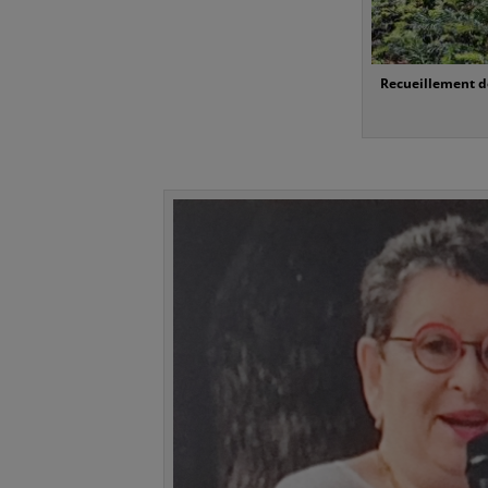
Recueillement de