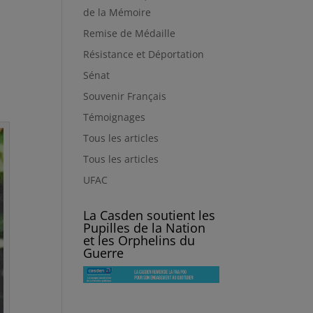
de la Mémoire
Remise de Médaille
Résistance et Déportation
Sénat
Souvenir Français
Témoignages
Tous les articles
Tous les articles
UFAC
La Casden soutient les
Pupilles de la Nation
et les Orphelins du
Guerre