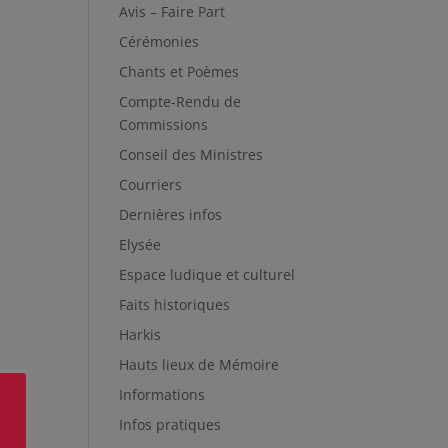
Avis – Faire Part
Cérémonies
Chants et Poèmes
Compte-Rendu de
Commissions
Conseil des Ministres
Courriers
Dernières infos
Elysée
Espace ludique et culturel
Faits historiques
Harkis
Hauts lieux de Mémoire
Informations
Infos pratiques