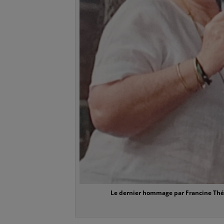
Le dernier hommage par Francine 