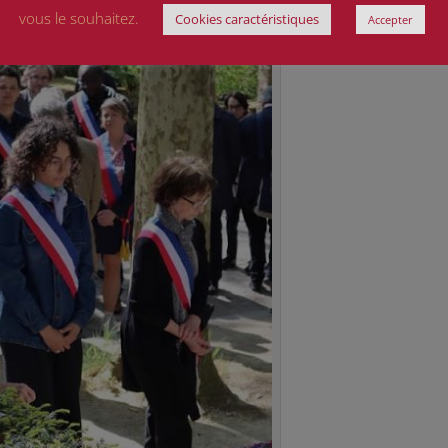
vous le souhaitez.
Cookies caractéristiques
Accepter