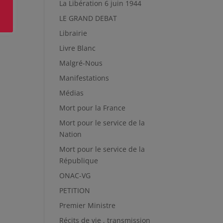
La Libération 6 juin 1944
LE GRAND DEBAT
Librairie
Livre Blanc
Malgré-Nous
Manifestations
Médias
Mort pour la France
Mort pour le service de la
Nation
Mort pour le service de la
République
ONAC-VG
PETITION
Premier Ministre
Récits de vie , transmission