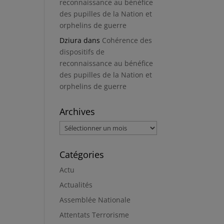
reconnaissance au bénéfice
des pupilles de la Nation et
orphelins de guerre
Dziura
dans
Cohérence des
dispositifs de
reconnaissance au bénéfice
des pupilles de la Nation et
orphelins de guerre
Archives
Archives
Catégories
Actu
Actualités
Assemblée Nationale
Attentats Terrorisme