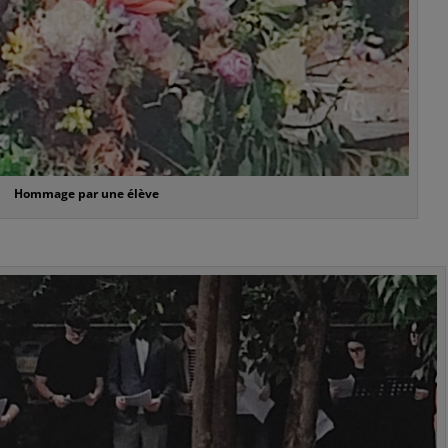
Hommage par une élève