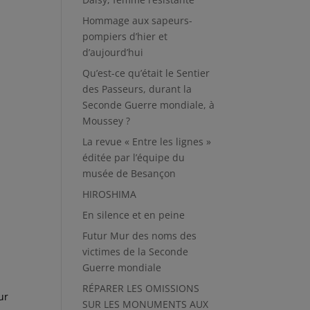
Hommage aux sapeurs-
pompiers d’hier et
d’aujourd’hui
Qu’est-ce qu’était le Sentier
des Passeurs, durant la
Seconde Guerre mondiale, à
Moussey ?
La revue « Entre les lignes »
éditée par l’équipe du
musée de Besançon
HIROSHIMA
En silence et en peine
Futur Mur des noms des
victimes de la Seconde
Guerre mondiale
RÉPARER LES OMISSIONS
ur
SUR LES MONUMENTS AUX