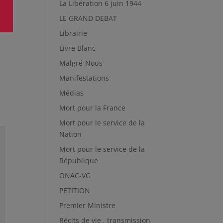
La Libération 6 juin 1944
LE GRAND DEBAT
Librairie
Livre Blanc
Malgré-Nous
Manifestations
Médias
Mort pour la France
Mort pour le service de la
Nation
Mort pour le service de la
République
ONAC-VG
PETITION
Premier Ministre
Récits de vie , transmission