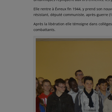
Elle rentre à Évreux fin 1944, y prend son nouve
résistant, député communiste, après-guerre (1
Après la libération elle témoigne dans collèges
combattants.