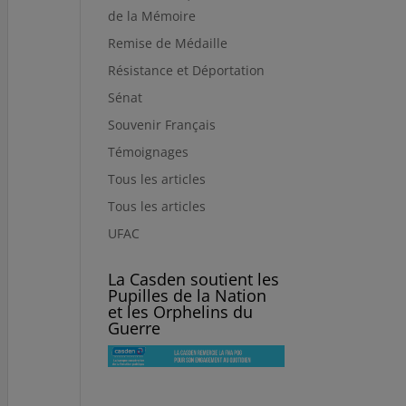
de la Mémoire
Remise de Médaille
Résistance et Déportation
Sénat
Souvenir Français
Témoignages
Tous les articles
Tous les articles
UFAC
La Casden soutient les
Pupilles de la Nation
et les Orphelins du
Guerre