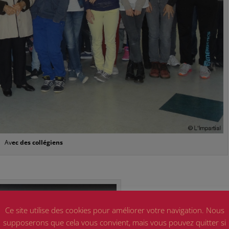
Av
ec des collégiens
Ce site utilise des cookies pour améliorer votre navigation. Nous
supposerons que cela vous convient, mais vous pouvez quitter si