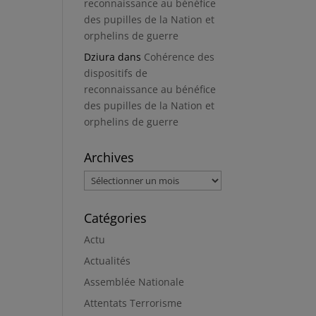
reconnaissance au bénéfice
des pupilles de la Nation et
orphelins de guerre
Dziura
dans
Cohérence des
dispositifs de
reconnaissance au bénéfice
des pupilles de la Nation et
orphelins de guerre
Archives
Archives
Catégories
Actu
Actualités
Assemblée Nationale
Attentats Terrorisme