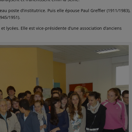
au poste d’institutrice. Puis elle épouse Paul Greffier (1911/1983),
945/1951).
 et lycées. Elle est vice-présidente d’une association d’anciens