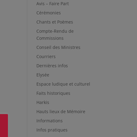
Avis – Faire Part
Cérémonies
Chants et Poèmes
Compte-Rendu de
Commissions
Conseil des Ministres
Courriers
Dernières infos
Elysée
Espace ludique et culturel
Faits historiques
Harkis
Hauts lieux de Mémoire
Informations
Infos pratiques