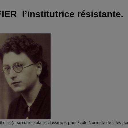
 l’institutrice résistante.
Loiret), parcours solaire classique, puis École Normale de filles po