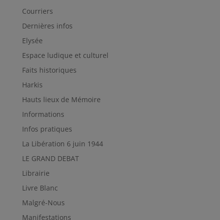
Courriers
Dernières infos
Elysée
Espace ludique et culturel
Faits historiques
Harkis
Hauts lieux de Mémoire
Informations
Infos pratiques
La Libération 6 juin 1944
LE GRAND DEBAT
Librairie
Livre Blanc
Malgré-Nous
Manifestations