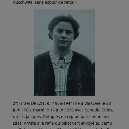
Auschwitz, sans espoir de retour.
2°) Israël DREZNER, (1906/1944) né à Varsovie le 28
juin 1906, marié le 15 juin 1939 avec Cenadia Citles,
un fils Jacques. Réfugiés en région parisienne aux
Lilas. Arrêté à la rafle du billet vert envoyé au camp