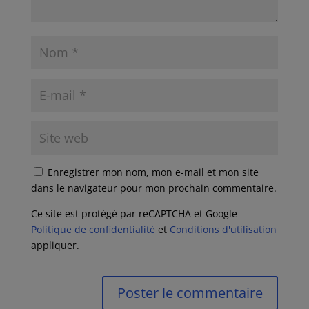
Enregistrer mon nom, mon e-mail et mon site
dans le navigateur pour mon prochain commentaire.
Ce site est protégé par reCAPTCHA et Google
Politique de confidentialité
et
Conditions d'utilisation
appliquer.