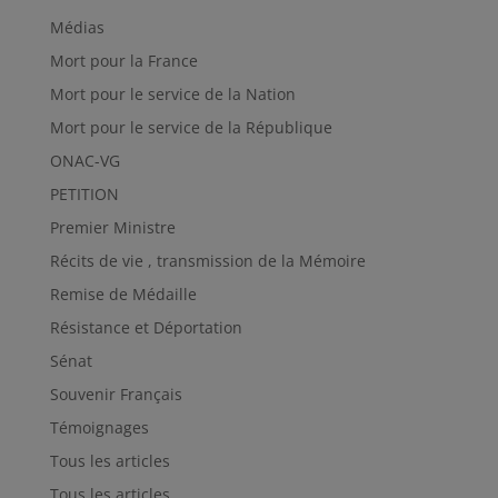
Médias
Mort pour la France
Mort pour le service de la Nation
Mort pour le service de la République
ONAC-VG
PETITION
Premier Ministre
Récits de vie , transmission de la Mémoire
Remise de Médaille
Résistance et Déportation
Sénat
Souvenir Français
Témoignages
Tous les articles
Tous les articles