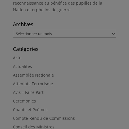
reconnaissance au bénéfice des pupilles de la
Nation et orphelins de guerre
Archives
Archives
Catégories
Actu
Actualités
Assemblée Nationale
Attentats Terrorisme
Avis – Faire Part
Cérémonies
Chants et Poèmes
Compte-Rendu de Commissions
Conseil des Ministres