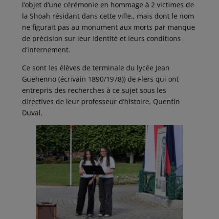
l’objet d’une cérémonie en hommage à 2 victimes de
la Shoah résidant dans cette ville., mais dont le nom
ne figurait pas au monument aux morts par manque
de précision sur leur identité et leurs conditions
d’internement.
Ce sont les élèves de terminale du lycée Jean
Guehenno (écrivain 1890/1978)) de Flers qui ont
entrepris des recherches à ce sujet sous les
directives de leur professeur d’histoire, Quentin
Duval.