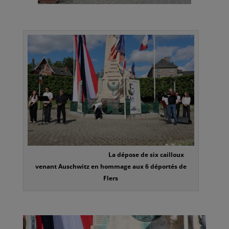
La dépose de six cailloux
venant Auschwitz en hommage aux 6 déportés de
Flers