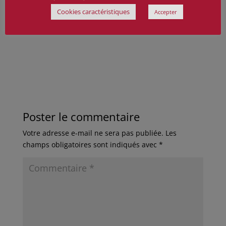
Sources :
divers sites internet.
Cookies caractéristiques
Accepter
Poster le commentaire
Votre adresse e-mail ne sera pas publiée.
Les
champs obligatoires sont indiqués avec
*