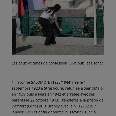
Les deux victimes de confession juive oubliées sont :
1°) Yvonne SALOMON, (1923/1944) née le 1
septembre 1923 à Strasbourg, réfugiée à Saint-Malo
en 1939 puis à Flers en 1942 et arrêtée avec ses
parents le 22 octobre 1943. Transférés à la prison de
Domfort (Orne) puis Drancy avec le n° 12772 le 7
janvier 1944 et enfin déportés le 3 février 1944 à