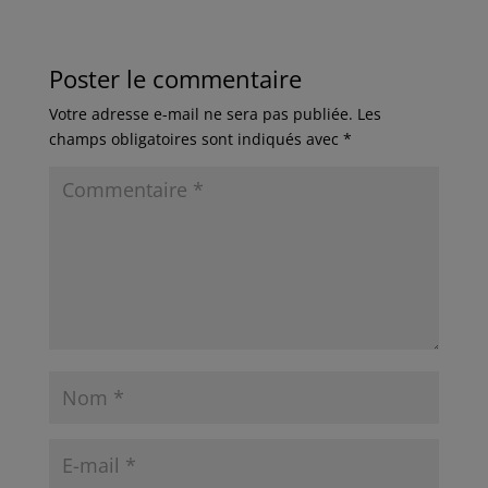
Poster le commentaire
Votre adresse e-mail ne sera pas publiée.
Les
champs obligatoires sont indiqués avec
*