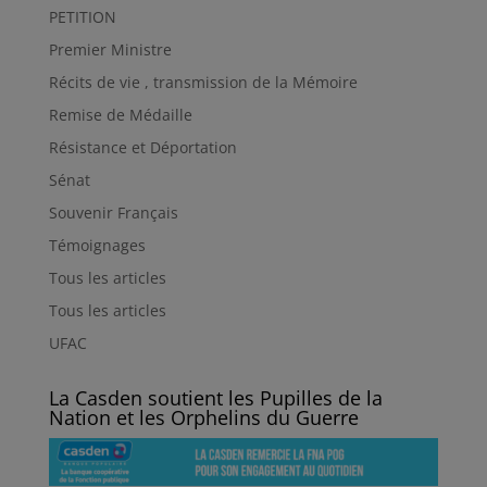
PETITION
Premier Ministre
Récits de vie , transmission de la Mémoire
Remise de Médaille
Résistance et Déportation
Sénat
Souvenir Français
Témoignages
Tous les articles
Tous les articles
UFAC
La Casden soutient les Pupilles de la
Nation et les Orphelins du Guerre