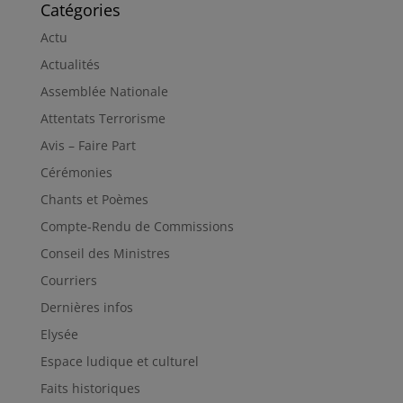
Catégories
Actu
Actualités
Assemblée Nationale
Attentats Terrorisme
Avis – Faire Part
Cérémonies
Chants et Poèmes
Compte-Rendu de Commissions
Conseil des Ministres
Courriers
Dernières infos
Elysée
Espace ludique et culturel
Faits historiques