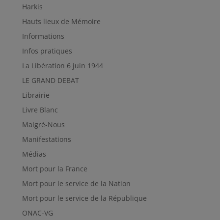
Harkis
Hauts lieux de Mémoire
Informations
Infos pratiques
La Libération 6 juin 1944
LE GRAND DEBAT
Librairie
Livre Blanc
Malgré-Nous
Manifestations
Médias
Mort pour la France
Mort pour le service de la Nation
Mort pour le service de la République
ONAC-VG