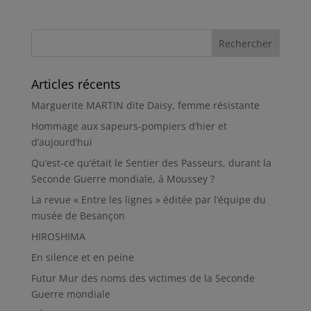
Articles récents
Marguerite MARTIN dite Daisy, femme résistante
Hommage aux sapeurs-pompiers d’hier et
d’aujourd’hui
Qu’est-ce qu’était le Sentier des Passeurs, durant la
Seconde Guerre mondiale, à Moussey ?
La revue « Entre les lignes » éditée par l’équipe du
musée de Besançon
HIROSHIMA
En silence et en peine
Futur Mur des noms des victimes de la Seconde
Guerre mondiale