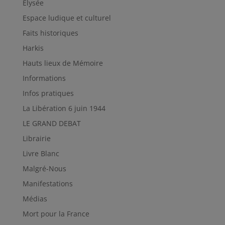
Elysée
Espace ludique et culturel
Faits historiques
Harkis
Hauts lieux de Mémoire
Informations
Infos pratiques
La Libération 6 juin 1944
LE GRAND DEBAT
Librairie
Livre Blanc
Malgré-Nous
Manifestations
Médias
Mort pour la France