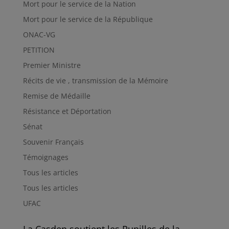
Mort pour le service de la Nation
Mort pour le service de la République
ONAC-VG
PETITION
Premier Ministre
Récits de vie , transmission de la Mémoire
Remise de Médaille
Résistance et Déportation
Sénat
Souvenir Français
Témoignages
Tous les articles
Tous les articles
UFAC