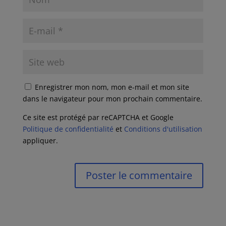
Enregistrer mon nom, mon e-mail et mon site
dans le navigateur pour mon prochain commentaire.
Ce site est protégé par reCAPTCHA et Google
Politique de confidentialité
et
Conditions d'utilisation
appliquer.