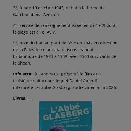
3°) fondé 10 octobre 1943, début à la ferme de
Garrhan dans l’Aveyron
4°) service de renseignement israélien de 1949 dont
le siège est à Tel Aviv.
5°) nom du bateau parti de Sète en 1947 en direction
de la Palestine mandataire (sous mandat
britannique de 1923 à 1948) avec 4500 survivants de
la Shoah.
Info actu
:
à Cannes est présenté le film « La
troisième nuit » dans lequel Daniel Auteuil
interprète cet abbé Glasberg. Sortie cinéma fin 2026.
Livres :