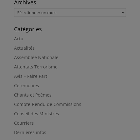
Archives
Archives
Catégories
Actu
Actualités
Assemblée Nationale
Attentats Terrorisme
Avis – Faire Part
Cérémonies
Chants et Poèmes
Compte-Rendu de Commissions
Conseil des Ministres
Courriers
Dernières infos