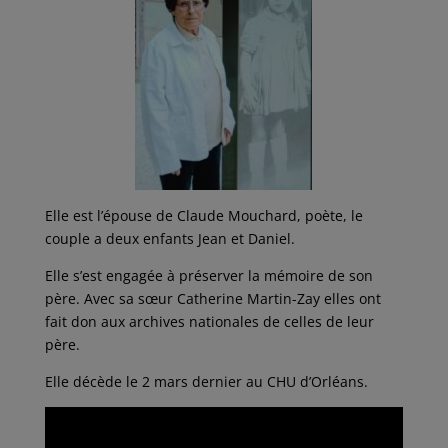
Elle est l’épouse de Claude Mouchard, poète, le
couple a deux enfants Jean et Daniel.
Elle s’est engagée à préserver la mémoire de son
père. Avec sa sœur Catherine Martin-Zay elles ont
fait don aux archives nationales de celles de leur
père.
Elle décède le 2 mars dernier au CHU d’Orléans.