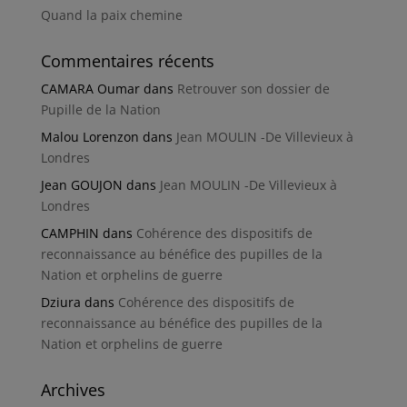
Quand la paix chemine
Commentaires récents
CAMARA Oumar
dans
Retrouver son dossier de
Pupille de la Nation
Malou Lorenzon
dans
Jean MOULIN -De Villevieux à
Londres
Jean GOUJON
dans
Jean MOULIN -De Villevieux à
Londres
CAMPHIN
dans
Cohérence des dispositifs de
reconnaissance au bénéfice des pupilles de la
Nation et orphelins de guerre
Dziura
dans
Cohérence des dispositifs de
reconnaissance au bénéfice des pupilles de la
Nation et orphelins de guerre
Archives