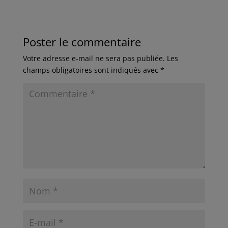
Poster le commentaire
Votre adresse e-mail ne sera pas publiée.
Les
champs obligatoires sont indiqués avec
*