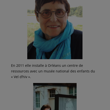
En 2011 elle installe à Orléans un centre de
ressources avec un musée national des enfants du
« Vel d’hiv ».