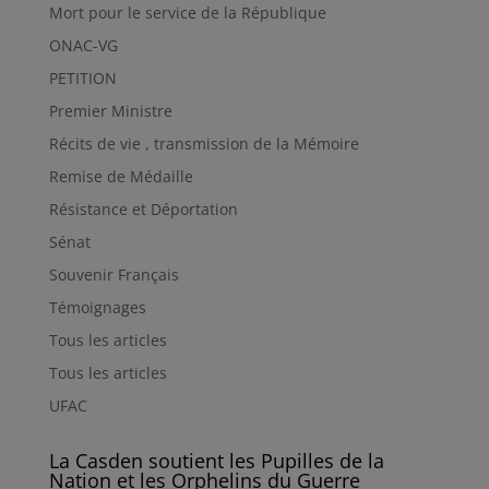
Mort pour le service de la République
ONAC-VG
PETITION
Premier Ministre
Récits de vie , transmission de la Mémoire
Remise de Médaille
Résistance et Déportation
Sénat
Souvenir Français
Témoignages
Tous les articles
Tous les articles
UFAC
La Casden soutient les Pupilles de la
Nation et les Orphelins du Guerre