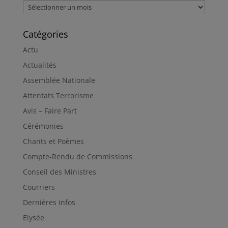
Archives
Catégories
Actu
Actualités
Assemblée Nationale
Attentats Terrorisme
Avis – Faire Part
Cérémonies
Chants et Poèmes
Compte-Rendu de Commissions
Conseil des Ministres
Courriers
Dernières infos
Elysée