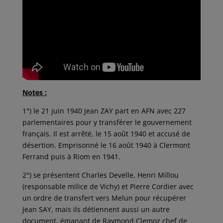
Notes :
1°) le 21 juin 1940 Jean ZAY part en AFN avec 227
parlementaires pour y transférer le gouvernement
français. Il est arrêté, le 15 août 1940 et accusé de
désertion. Emprisonné le 16 août 1940 à Clermont
Ferrand puis à Riom en 1941.
2°) se présentent Charles Develle, Henri Millou
(responsable milice de Vichy) et Pierre Cordier avec
un ordre de transfert vers Melun pour récupérer
Jean SAY, mais ils détiennent aussi un autre
document, émanant de Raymond Clemoz chef de