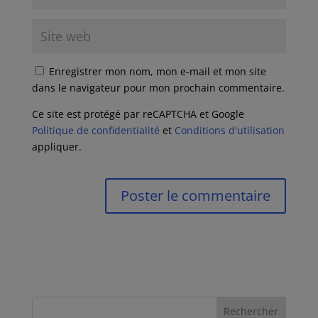
Enregistrer mon nom, mon e-mail et mon site
dans le navigateur pour mon prochain commentaire.
Ce site est protégé par reCAPTCHA et Google
Politique de confidentialité
et
Conditions d'utilisation
appliquer.