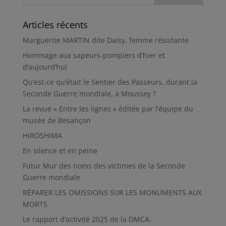
Articles récents
Marguerite MARTIN dite Daisy, femme résistante
Hommage aux sapeurs-pompiers d’hier et
d’aujourd’hui
Qu’est-ce qu’était le Sentier des Passeurs, durant la
Seconde Guerre mondiale, à Moussey ?
La revue « Entre les lignes » éditée par l’équipe du
musée de Besançon
HIROSHIMA
En silence et en peine
Futur Mur des noms des victimes de la Seconde
Guerre mondiale
RÉPARER LES OMISSIONS SUR LES MONUMENTS AUX
MORTS
Le rapport d’activité 2025 de la DMCA.