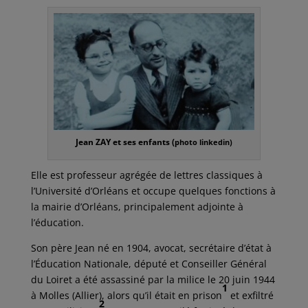
Jean ZAY et ses enfants (
photo linkedin)
Elle est professeur agrégée de lettres classiques à
l’Université d’Orléans et occupe quelques fonctions à
la mairie d’Orléans, principalement adjointe à
l’éducation.
Son père Jean né en 1904, avocat, secrétaire d’état à
l’Éducation Nationale, député et Conseiller Général
du Loiret a été assassiné par la milice le 20 juin 1944
1
à Molles (Allier), alors qu’il était en prison
et exfiltré
2