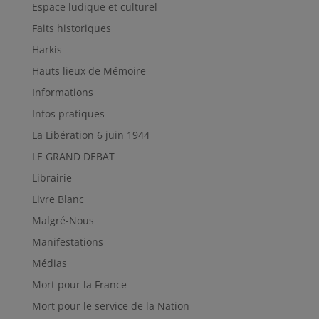
Espace ludique et culturel
Faits historiques
Harkis
Hauts lieux de Mémoire
Informations
Infos pratiques
La Libération 6 juin 1944
LE GRAND DEBAT
Librairie
Livre Blanc
Malgré-Nous
Manifestations
Médias
Mort pour la France
Mort pour le service de la Nation