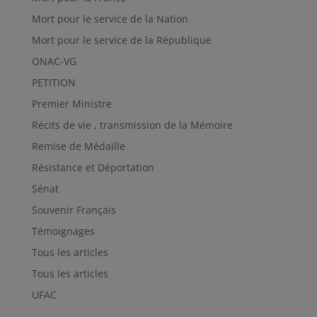
Mort pour le service de la Nation
Mort pour le service de la République
ONAC-VG
PETITION
Premier Ministre
Récits de vie , transmission de la Mémoire
Remise de Médaille
Résistance et Déportation
Sénat
Souvenir Français
Témoignages
Tous les articles
Tous les articles
UFAC