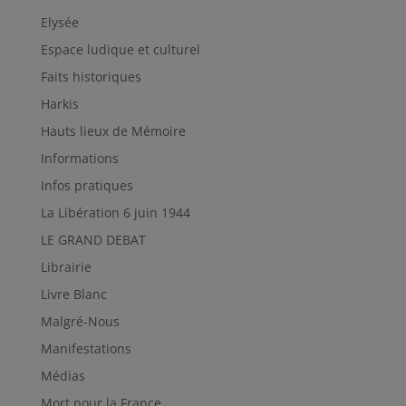
Elysée
Espace ludique et culturel
Faits historiques
Harkis
Hauts lieux de Mémoire
Informations
Infos pratiques
La Libération 6 juin 1944
LE GRAND DEBAT
Librairie
Livre Blanc
Malgré-Nous
Manifestations
Médias
Mort pour la France