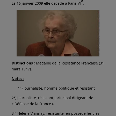
e
Le 16 janvier 2009 elle décède à Paris VI
.
Distinctions
:
Médaille de la Résistance Française (31
mars 1947).
Notes :
1°) journaliste, homme politique et résistant
2°) journaliste, résistant, principal dirigeant de
« Défense de la France »
3°) Hélène Viannay, résistante, en possède les clés