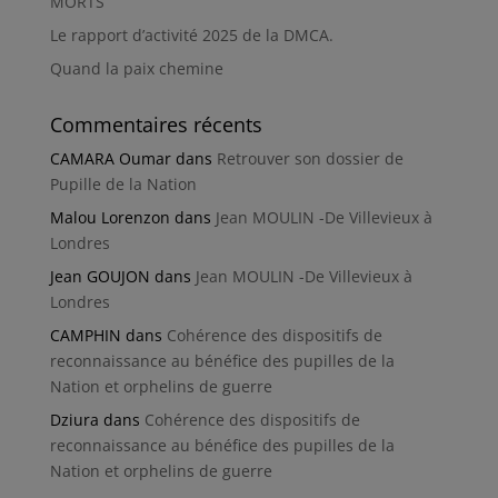
MORTS
Le rapport d’activité 2025 de la DMCA.
Quand la paix chemine
Commentaires récents
CAMARA Oumar
dans
Retrouver son dossier de
Pupille de la Nation
Malou Lorenzon
dans
Jean MOULIN -De Villevieux à
Londres
Jean GOUJON
dans
Jean MOULIN -De Villevieux à
Londres
CAMPHIN
dans
Cohérence des dispositifs de
reconnaissance au bénéfice des pupilles de la
Nation et orphelins de guerre
Dziura
dans
Cohérence des dispositifs de
reconnaissance au bénéfice des pupilles de la
Nation et orphelins de guerre