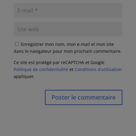
Enregistrer mon nom, mon e-mail et mon site
dans le navigateur pour mon prochain commentaire.
Ce site est protégé par reCAPTCHA et Google
Politique de confidentialité
et
Conditions d'utilisation
appliquer.