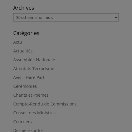
Archives
Archives
Catégories
Actu
Actualités
Assemblée Nationale
Attentats Terrorisme
Avis – Faire Part
Cérémonies
Chants et Poèmes
Compte-Rendu de Commissions
Conseil des Ministres
Courriers
Dernières infos