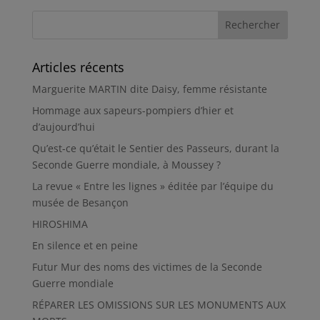
Articles récents
Marguerite MARTIN dite Daisy, femme résistante
Hommage aux sapeurs-pompiers d’hier et
d’aujourd’hui
Qu’est-ce qu’était le Sentier des Passeurs, durant la
Seconde Guerre mondiale, à Moussey ?
La revue « Entre les lignes » éditée par l’équipe du
musée de Besançon
HIROSHIMA
En silence et en peine
Futur Mur des noms des victimes de la Seconde
Guerre mondiale
RÉPARER LES OMISSIONS SUR LES MONUMENTS AUX