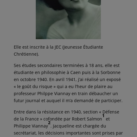
Elle est inscrite à la JEC (Jeunesse Étudiante
Chrétienne).
Ses études secondaires terminées à 18 ans, elle est
étudiante en philosophie à Caen puis à la Sorbonne
en octobre 1940. En avril 1941, j’ai réalisé un exposé
« le goût du risque » qui a eu l’heur de plaire au
professeur Philppe Viannay en train débaucher un
futur journal et auquel il m’a demandé de participer.
Entre dans la résistance en 1940, section « Défense
1
de la France » cofondée par Robert Salmon
et
2
Philippe Viannay
. Jacqueline est chargée du
secrétariat, les décisions importantes sont prises par