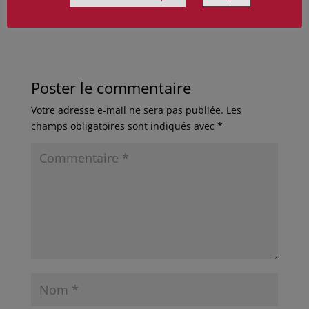
Poster le commentaire
Votre adresse e-mail ne sera pas publiée.
Les
champs obligatoires sont indiqués avec
*