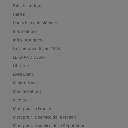
Faits historiques
Harkis
Hauts lieux de Mémoire
Informations
Infos pratiques
La Libération 6 juin 1944
LE GRAND DEBAT
Librairie
Livre Blanc
Malgré-Nous
Manifestations
Médias
Mort pour la France
Mort pour le service de la Nation
Mort pour le service de la République