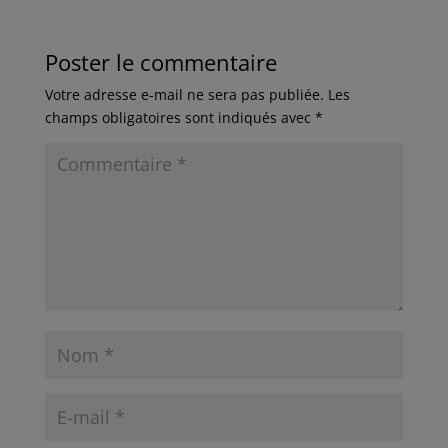
Poster le commentaire
Votre adresse e-mail ne sera pas publiée.
Les
champs obligatoires sont indiqués avec
*