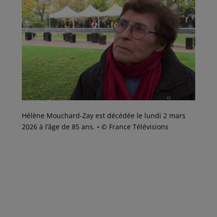
Hélène Mouchard-Zay est décédée le lundi 2 mars
2026 à l’âge de 85 ans.
•
© France Télévisions