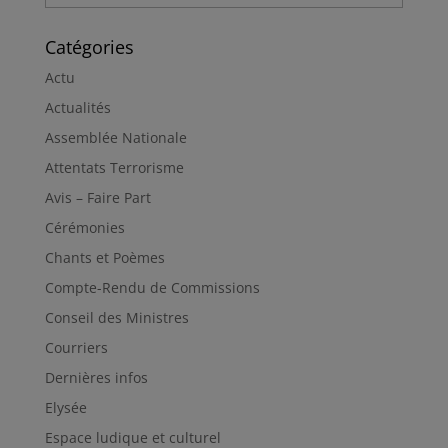
Catégories
Actu
Actualités
Assemblée Nationale
Attentats Terrorisme
Avis – Faire Part
Cérémonies
Chants et Poèmes
Compte-Rendu de Commissions
Conseil des Ministres
Courriers
Dernières infos
Elysée
Espace ludique et culturel