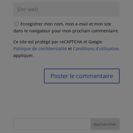
Enregistrer mon nom, mon e-mail et mon site
dans le navigateur pour mon prochain commentaire.
Ce site est protégé par reCAPTCHA et Google
Politique de confidentialité
et
Conditions d'utilisation
appliquer.