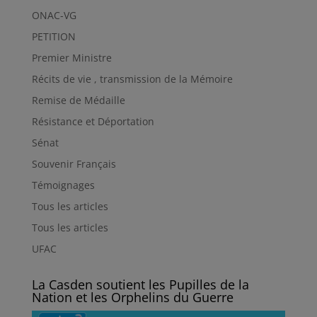
ONAC-VG
PETITION
Premier Ministre
Récits de vie , transmission de la Mémoire
Remise de Médaille
Résistance et Déportation
Sénat
Souvenir Français
Témoignages
Tous les articles
Tous les articles
UFAC
La Casden soutient les Pupilles de la
Nation et les Orphelins du Guerre