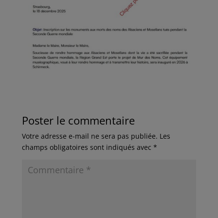
Poster le commentaire
Votre adresse e-mail ne sera pas publiée.
Les
champs obligatoires sont indiqués avec
*