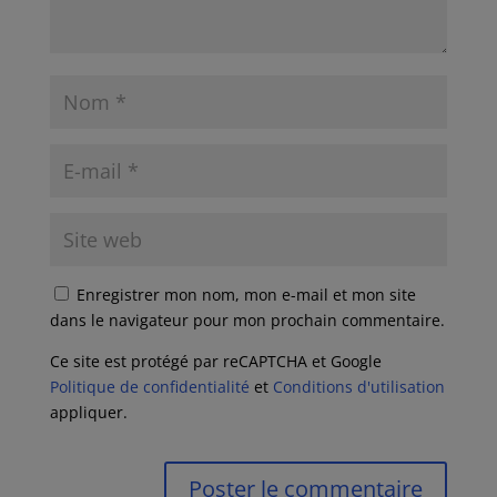
Enregistrer mon nom, mon e-mail et mon site
dans le navigateur pour mon prochain commentaire.
Ce site est protégé par reCAPTCHA et Google
Politique de confidentialité
et
Conditions d'utilisation
appliquer.