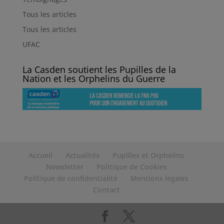
Tous les articles
Tous les articles
UFAC
La Casden soutient les Pupilles de la
Nation et les Orphelins du Guerre
Accueil
Actualités
Pupilles et Orphelins
Newsletter
Politique de Cookies
Politique de confidentialité
Mentions légales
Contact