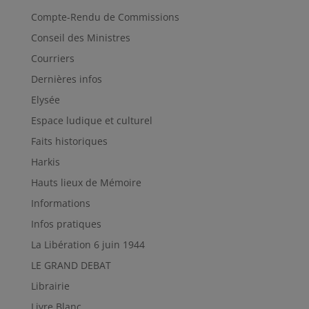
Compte-Rendu de Commissions
Conseil des Ministres
Courriers
Dernières infos
Elysée
Espace ludique et culturel
Faits historiques
Harkis
Hauts lieux de Mémoire
Informations
Infos pratiques
La Libération 6 juin 1944
LE GRAND DEBAT
Librairie
Livre Blanc