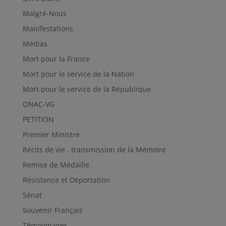
Malgré-Nous
Manifestations
Médias
Mort pour la France
Mort pour le service de la Nation
Mort pour le service de la République
ONAC-VG
PETITION
Premier Ministre
Récits de vie , transmission de la Mémoire
Remise de Médaille
Résistance et Déportation
Sénat
Souvenir Français
Témoignages