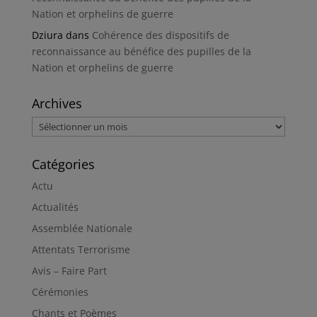
Nation et orphelins de guerre
Dziura
dans
Cohérence des dispositifs de
reconnaissance au bénéfice des pupilles de la
Nation et orphelins de guerre
Archives
Archives
Catégories
Actu
Actualités
Assemblée Nationale
Attentats Terrorisme
Avis – Faire Part
Cérémonies
Chants et Poèmes