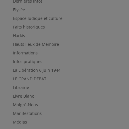
Dernières infos
Elysée
Espace ludique et culturel
Faits historiques
Harkis
Hauts lieux de Mémoire
Informations
Infos pratiques
La Libération 6 juin 1944
LE GRAND DEBAT
Librairie
Livre Blanc
Malgré-Nous
Manifestations
Médias