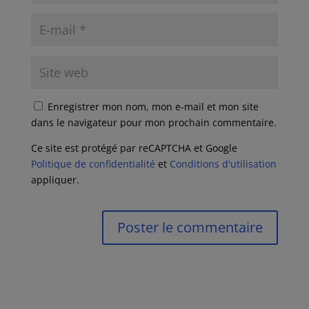
Enregistrer mon nom, mon e-mail et mon site
dans le navigateur pour mon prochain commentaire.
Ce site est protégé par reCAPTCHA et Google
Politique de confidentialité
et
Conditions d'utilisation
appliquer.