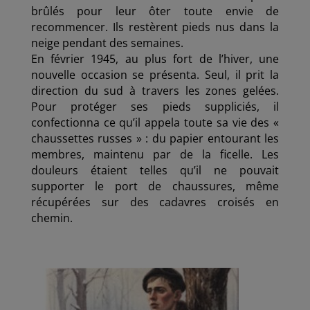
brûlés pour leur ôter toute envie de
recommencer. Ils restèrent pieds nus dans la
neige pendant des semaines.
En février 1945, au plus fort de l’hiver, une
nouvelle occasion se présenta. Seul, il prit la
direction du sud à travers les zones gelées.
Pour protéger ses pieds suppliciés, il
confectionna ce qu’il appela toute sa vie des «
chaussettes russes » : du papier entourant les
membres, maintenu par de la ficelle. Les
douleurs étaient telles qu’il ne pouvait
supporter le port de chaussures, même
récupérées sur des cadavres croisés en
chemin.