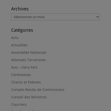
Archives
Archives
Catégories
Actu
Actualités
Assemblée Nationale
Attentats Terrorisme
Avis – Faire Part
Cérémonies
Chants et Poèmes
Compte-Rendu de Commissions
Conseil des Ministres
Courriers