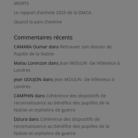
MORTS
Le rapport d’activité 2025 de la DMCA.
Quand la paix chemine
Commentaires récents
CAMARA Oumar
dans
Retrouver son dossier de
Pupille de la Nation
Malou Lorenzon
dans
Jean MOULIN -De Villevieux à
Londres
Jean GOUJON
dans
Jean MOULIN -De Villevieux à
Londres
CAMPHIN
dans
Cohérence des dispositifs de
reconnaissance au bénéfice des pupilles de la
Nation et orphelins de guerre
Dziura
dans
Cohérence des dispositifs de
reconnaissance au bénéfice des pupilles de la
Nation et orphelins de guerre