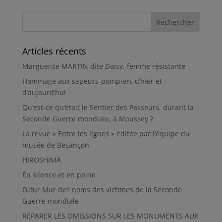
Articles récents
Marguerite MARTIN dite Daisy, femme résistante
Hommage aux sapeurs-pompiers d’hier et
d’aujourd’hui
Qu’est-ce qu’était le Sentier des Passeurs, durant la
Seconde Guerre mondiale, à Moussey ?
La revue « Entre les lignes » éditée par l’équipe du
musée de Besançon
HIROSHIMA
En silence et en peine
Futur Mur des noms des victimes de la Seconde
Guerre mondiale
RÉPARER LES OMISSIONS SUR LES MONUMENTS AUX