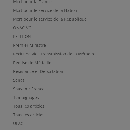
Mort pour la France
Mort pour le service de la Nation
Mort pour le service de la République
ONAC-VG
PETITION
Premier Ministre
Récits de vie , transmission de la Mémoire
Remise de Médaille
Résistance et Déportation
Sénat
Souvenir Français
Témoignages
Tous les articles
Tous les articles
UFAC