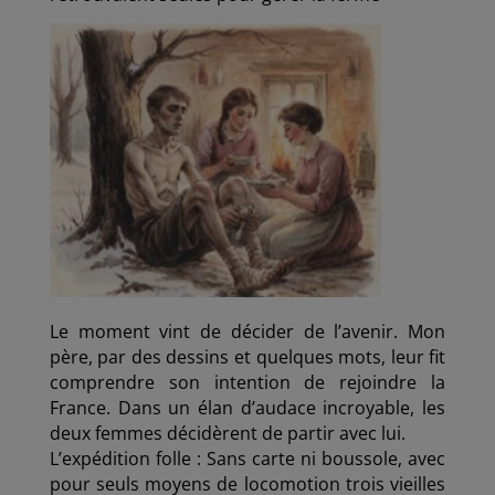
Le moment vint de décider de l’avenir. Mon
père, par des dessins et quelques mots, leur fit
comprendre son intention de rejoindre la
France. Dans un élan d’audace incroyable, les
deux femmes décidèrent de partir avec lui.
L’expédition folle : Sans carte ni boussole, avec
pour seuls moyens de locomotion trois vieilles