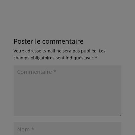
Poster le commentaire
Votre adresse e-mail ne sera pas publiée.
Les
champs obligatoires sont indiqués avec
*