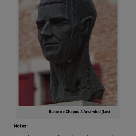
Buste de Chapou à Arcambal (Lot)
Notes :