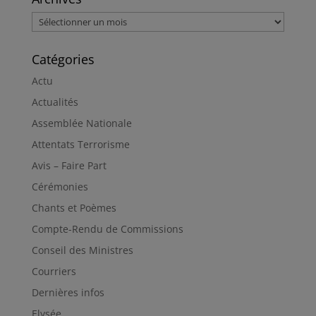
Archives
Catégories
Actu
Actualités
Assemblée Nationale
Attentats Terrorisme
Avis – Faire Part
Cérémonies
Chants et Poèmes
Compte-Rendu de Commissions
Conseil des Ministres
Courriers
Dernières infos
Elysée