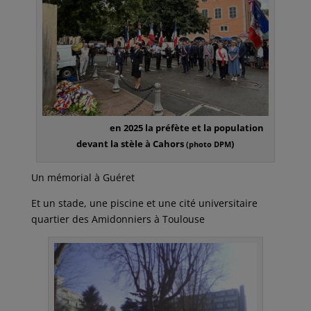
en 2025 la préfète et la population
devant la stèle à Cahors
)
(photo DPM
Un mémorial à Guéret
Et un stade, une piscine et une cité universitaire
quartier des Amidonniers à Toulouse