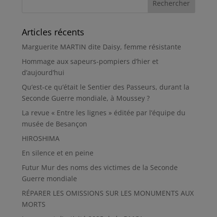
Articles récents
Marguerite MARTIN dite Daisy, femme résistante
Hommage aux sapeurs-pompiers d’hier et
d’aujourd’hui
Qu’est-ce qu’était le Sentier des Passeurs, durant la
Seconde Guerre mondiale, à Moussey ?
La revue « Entre les lignes » éditée par l’équipe du
musée de Besançon
HIROSHIMA
En silence et en peine
Futur Mur des noms des victimes de la Seconde
Guerre mondiale
RÉPARER LES OMISSIONS SUR LES MONUMENTS AUX
MORTS