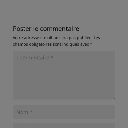
Poster le commentaire
Votre adresse e-mail ne sera pas publiée.
Les
champs obligatoires sont indiqués avec
*