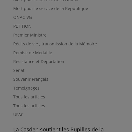
Mort pour le service de la République
ONAC-VG
PETITION
Premier Ministre
Récits de vie , transmission de la Mémoire
Remise de Médaille
Résistance et Déportation
Sénat
Souvenir Français
Témoignages
Tous les articles
Tous les articles
UFAC
La Casden soutient les Pupilles de la