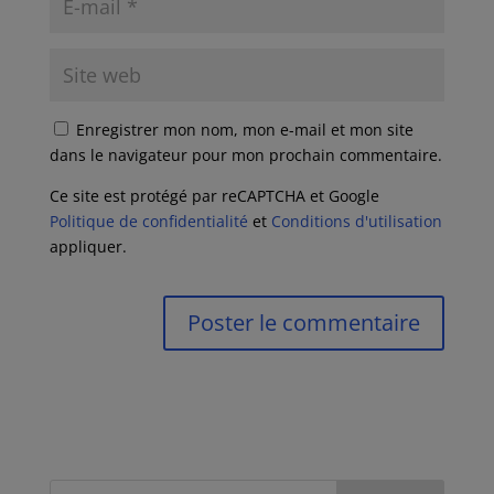
Enregistrer mon nom, mon e-mail et mon site
dans le navigateur pour mon prochain commentaire.
Ce site est protégé par reCAPTCHA et Google
Politique de confidentialité
et
Conditions d'utilisation
appliquer.