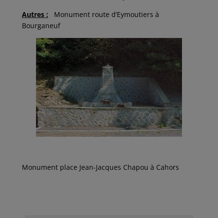
Autres :
Monument route d’Eymoutiers à
Bourganeuf
Monument place Jean-Jacques Chapou à Cahors