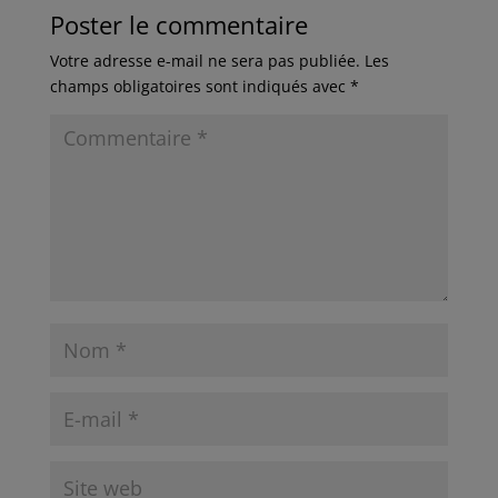
Poster le commentaire
Votre adresse e-mail ne sera pas publiée.
Les
champs obligatoires sont indiqués avec
*