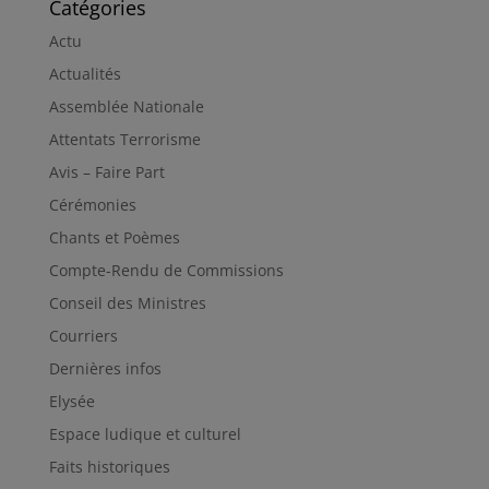
Catégories
Actu
Actualités
Assemblée Nationale
Attentats Terrorisme
Avis – Faire Part
Cérémonies
Chants et Poèmes
Compte-Rendu de Commissions
Conseil des Ministres
Courriers
Dernières infos
Elysée
Espace ludique et culturel
Faits historiques