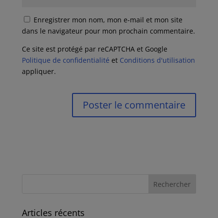
Enregistrer mon nom, mon e-mail et mon site
dans le navigateur pour mon prochain commentaire.
Ce site est protégé par reCAPTCHA et Google
Politique de confidentialité
et
Conditions d'utilisation
appliquer.
Articles récents