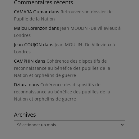
Commentaires récents
CAMARA Oumar
dans
Retrouver son dossier de
Pupille de la Nation
Malou Lorenzon
dans
Jean MOULIN -De Villevieux à
Londres
Jean GOUJON
dans
Jean MOULIN -De Villevieux à
Londres
CAMPHIN
dans
Cohérence des dispositifs de
reconnaissance au bénéfice des pupilles de la
Nation et orphelins de guerre
Dziura
dans
Cohérence des dispositifs de
reconnaissance au bénéfice des pupilles de la
Nation et orphelins de guerre
Archives
Archives