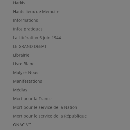
Harkis
Hauts lieux de Mémoire
Informations
Infos pratiques
La Libération 6 juin 1944
LE GRAND DEBAT
Librairie
Livre Blanc
Malgré-Nous
Manifestations
Médias
Mort pour la France
Mort pour le service de la Nation
Mort pour le service de la République
ONAC-VG