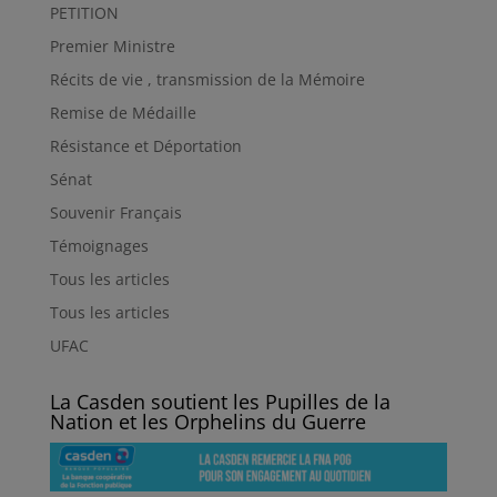
PETITION
Premier Ministre
Récits de vie , transmission de la Mémoire
Remise de Médaille
Résistance et Déportation
Sénat
Souvenir Français
Témoignages
Tous les articles
Tous les articles
UFAC
La Casden soutient les Pupilles de la
Nation et les Orphelins du Guerre