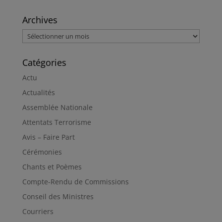
Archives
Archives
Catégories
Actu
Actualités
Assemblée Nationale
Attentats Terrorisme
Avis – Faire Part
Cérémonies
Chants et Poèmes
Compte-Rendu de Commissions
Conseil des Ministres
Courriers