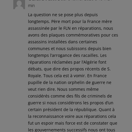
min
La question ne se pose plus depuis
longtemps. Père mort pour la France mère
assassinée par le FLN en réparations, nous
avons des plaques commémoratives pour ces
assassins installées dans certaines
communes et nous subissons depuis bien
longtemps l’arrogance des racailles. Les
réparations réclamées par l’Algérie font
débats, que dire des propos récents de S.
Royale. Tous cela est à vomir. En France
pupille de la nation orphelin de guerre ne
veut rien dire. Nous sommes même
considérés comme des fils de criminels de
guerre si nous considérons les propos d’un
certain président de la république. Quant à
la reconnaissance voire aux réparations cela
fut un espoir mais force est de constater que
les gouvernements successifs nous ont tous