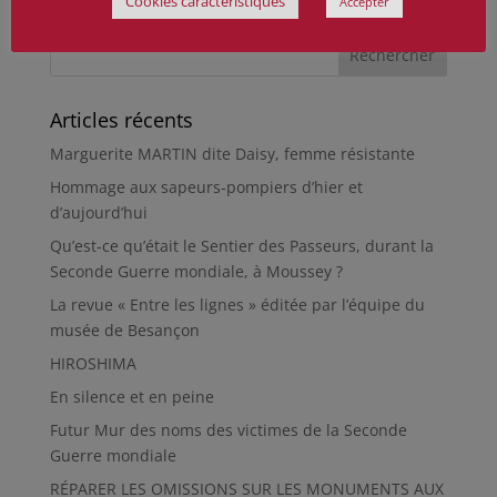
Cookies caractéristiques
Accepter
Articles récents
Marguerite MARTIN dite Daisy, femme résistante
Hommage aux sapeurs-pompiers d’hier et
d’aujourd’hui
Qu’est-ce qu’était le Sentier des Passeurs, durant la
Seconde Guerre mondiale, à Moussey ?
La revue « Entre les lignes » éditée par l’équipe du
musée de Besançon
HIROSHIMA
En silence et en peine
Futur Mur des noms des victimes de la Seconde
Guerre mondiale
RÉPARER LES OMISSIONS SUR LES MONUMENTS AUX