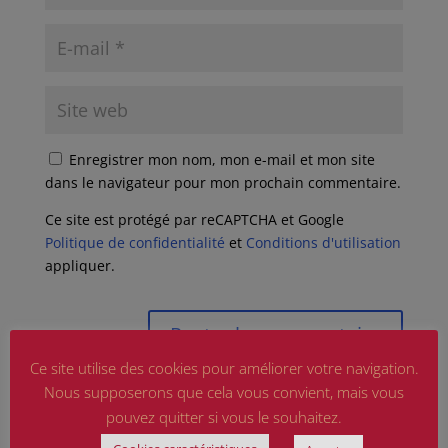
Enregistrer mon nom, mon e-mail et mon site
dans le navigateur pour mon prochain commentaire.
Ce site est protégé par reCAPTCHA et Google
Politique de confidentialité
et
Conditions d'utilisation
appliquer.
Ce site utilise des cookies pour améliorer votre navigation.
Nous supposerons que cela vous convient, mais vous
pouvez quitter si vous le souhaitez.