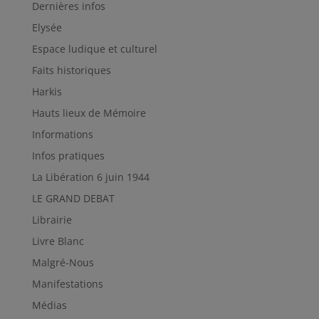
Dernières infos
Elysée
Espace ludique et culturel
Faits historiques
Harkis
Hauts lieux de Mémoire
Informations
Infos pratiques
La Libération 6 juin 1944
LE GRAND DEBAT
Librairie
Livre Blanc
Malgré-Nous
Manifestations
Médias