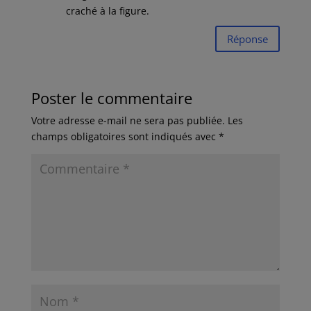
craché à la figure.
Réponse
Poster le commentaire
Votre adresse e-mail ne sera pas publiée.
Les
champs obligatoires sont indiqués avec
*