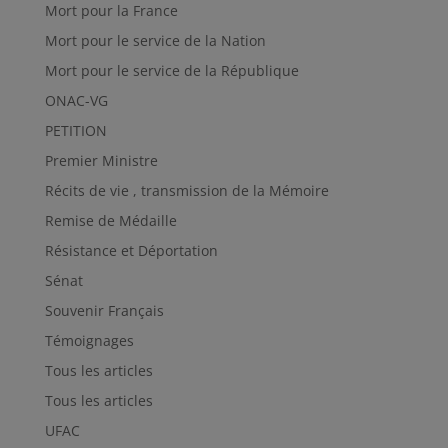
Mort pour la France
Mort pour le service de la Nation
Mort pour le service de la République
ONAC-VG
PETITION
Premier Ministre
Récits de vie , transmission de la Mémoire
Remise de Médaille
Résistance et Déportation
Sénat
Souvenir Français
Témoignages
Tous les articles
Tous les articles
UFAC