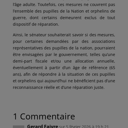
l’âge adulte. Toutefois, ces mesures ne couvrent pas
l’ensemble des pupilles de la Nation et orphelins de
guerre, dont certains demeurent exclus de tout
dispositif de réparation.
Ainsi, le sénateur souhaiterait savoir si des mesures,
pour certaines demandées par des associations
représentatives des pupilles de la nation, pourraient
être envisagées par le gouvernement, telles qu’une
demi-part fiscale et/ou une allocation annuelle,
éventuellement à partir d’un âge de référence (65
ans), afin de répondre à la situation de ces pupilles
et orphelins qui aujourd’hui ne bénéficient pas d’une
reconnaissance réelle et d’une réparation juste.
1 Commentaire
Gerard Faivre
sur 5 février 2026 à 19 h 21