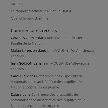
MORTS
Le rapport d’activité 2025 de la DMCA.
Quand la paix chemine
Commentaires récents
CAMARA Oumar
dans
Retrouver son dossier de
Pupille de la Nation
Malou Lorenzon
dans
Jean MOULIN -De Villevieux à
Londres
Jean GOUJON
dans
Jean MOULIN -De Villevieux à
Londres
CAMPHIN
dans
Cohérence des dispositifs de
reconnaissance au bénéfice des pupilles de la
Nation et orphelins de guerre
Dziura
dans
Cohérence des dispositifs de
reconnaissance au bénéfice des pupilles de la
Nation et orphelins de guerre