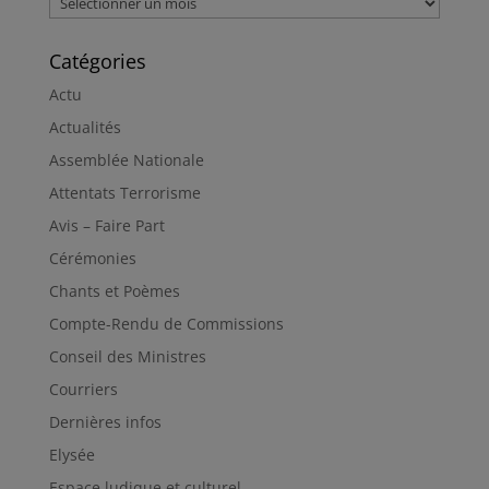
Catégories
Actu
Actualités
Assemblée Nationale
Attentats Terrorisme
Avis – Faire Part
Cérémonies
Chants et Poèmes
Compte-Rendu de Commissions
Conseil des Ministres
Courriers
Dernières infos
Elysée
Espace ludique et culturel