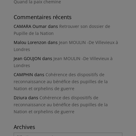
Quand la paix chemine
Commentaires récents
CAMARA Oumar
dans
Retrouver son dossier de
Pupille de la Nation
Malou Lorenzon
dans
Jean MOULIN -De Villevieux à
Londres
Jean GOUJON
dans
Jean MOULIN -De Villevieux à
Londres
CAMPHIN
dans
Cohérence des dispositifs de
reconnaissance au bénéfice des pupilles de la
Nation et orphelins de guerre
Dziura
dans
Cohérence des dispositifs de
reconnaissance au bénéfice des pupilles de la
Nation et orphelins de guerre
Archives
Archives