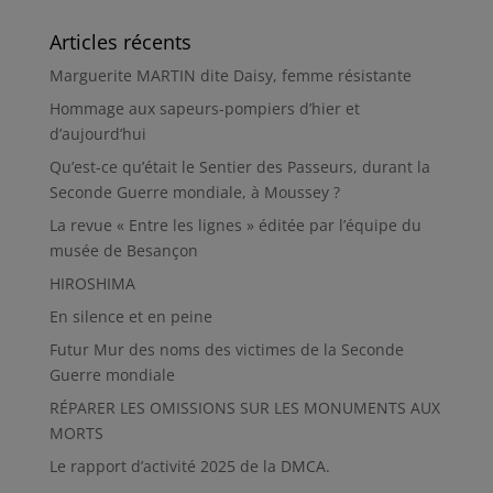
Articles récents
Marguerite MARTIN dite Daisy, femme résistante
Hommage aux sapeurs-pompiers d’hier et
d’aujourd’hui
Qu’est-ce qu’était le Sentier des Passeurs, durant la
Seconde Guerre mondiale, à Moussey ?
La revue « Entre les lignes » éditée par l’équipe du
musée de Besançon
HIROSHIMA
En silence et en peine
Futur Mur des noms des victimes de la Seconde
Guerre mondiale
RÉPARER LES OMISSIONS SUR LES MONUMENTS AUX
MORTS
Le rapport d’activité 2025 de la DMCA.