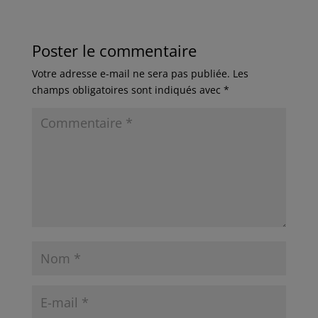
Poster le commentaire
Votre adresse e-mail ne sera pas publiée.
Les
champs obligatoires sont indiqués avec
*