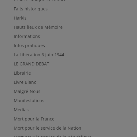
Faits historiques
Harkis
Hauts lieux de Mémoire
Informations
Infos pratiques
La Libération 6 juin 1944
LE GRAND DEBAT
Librairie
Livre Blanc
Malgré-Nous
Manifestations
Médias
Mort pour la France
Mort pour le service de la Nation