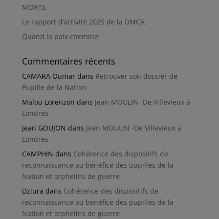
MORTS
Le rapport d’activité 2025 de la DMCA.
Quand la paix chemine
Commentaires récents
CAMARA Oumar
dans
Retrouver son dossier de
Pupille de la Nation
Malou Lorenzon
dans
Jean MOULIN -De Villevieux à
Londres
Jean GOUJON
dans
Jean MOULIN -De Villevieux à
Londres
CAMPHIN
dans
Cohérence des dispositifs de
reconnaissance au bénéfice des pupilles de la
Nation et orphelins de guerre
Dziura
dans
Cohérence des dispositifs de
reconnaissance au bénéfice des pupilles de la
Nation et orphelins de guerre