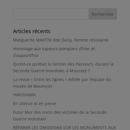
Articles récents
Marguerite MARTIN dite Daisy, femme résistante
Hommage aux sapeurs-pompiers d’hier et
d’aujourd’hui
Qu’est-ce qu’était le Sentier des Passeurs, durant la
Seconde Guerre mondiale, à Moussey ?
La revue « Entre les lignes » éditée par l’équipe du
musée de Besançon
HIROSHIMA
En silence et en peine
Futur Mur des noms des victimes de la Seconde
Guerre mondiale
RÉPARER LES OMISSIONS SUR LES MONUMENTS AUX