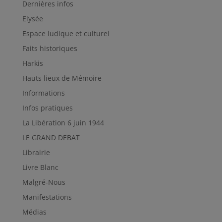
Dernières infos
Elysée
Espace ludique et culturel
Faits historiques
Harkis
Hauts lieux de Mémoire
Informations
Infos pratiques
La Libération 6 juin 1944
LE GRAND DEBAT
Librairie
Livre Blanc
Malgré-Nous
Manifestations
Médias