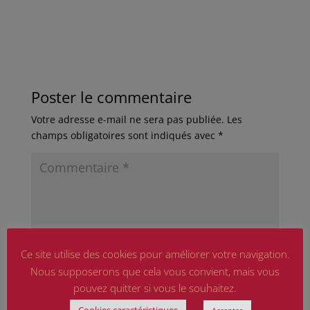
Poster le commentaire
Votre adresse e-mail ne sera pas publiée.
Les
champs obligatoires sont indiqués avec
*
Ce site utilise des cookies pour améliorer votre navigation.
Nous supposerons que cela vous convient, mais vous
pouvez quitter si vous le souhaitez.