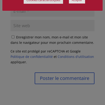
Cookies caractéristiques
Accepter
Enregistrer mon nom, mon e-mail et mon site
dans le navigateur pour mon prochain commentaire.
Ce site est protégé par reCAPTCHA et Google
Politique de confidentialité
et
Conditions d'utilisation
appliquer.