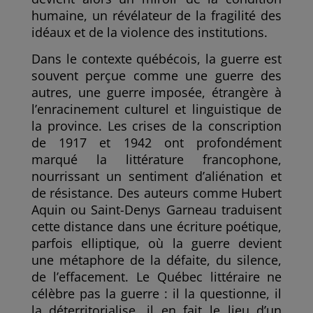
humaine, un révélateur de la fragilité des
idéaux et de la violence des institutions.
Dans le contexte québécois, la guerre est
souvent perçue comme une guerre des
autres, une guerre imposée, étrangère à
l’enracinement culturel et linguistique de
la province. Les crises de la conscription
de 1917 et 1942 ont profondément
marqué la littérature francophone,
nourrissant un sentiment d’aliénation et
de résistance. Des auteurs comme Hubert
Aquin ou Saint-Denys Garneau traduisent
cette distance dans une écriture poétique,
parfois elliptique, où la guerre devient
une métaphore de la défaite, du silence,
de l’effacement. Le Québec littéraire ne
célèbre pas la guerre : il la questionne, il
la déterritorialise, il en fait le lieu d’un