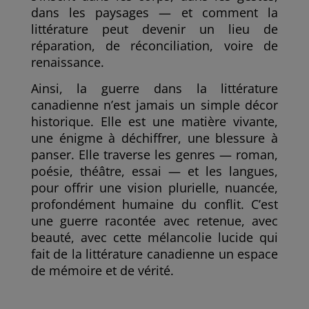
dans les paysages — et comment la
littérature peut devenir un lieu de
réparation, de réconciliation, voire de
renaissance.
Ainsi, la guerre dans la littérature
canadienne n’est jamais un simple décor
historique. Elle est une matière vivante,
une énigme à déchiffrer, une blessure à
panser. Elle traverse les genres — roman,
poésie, théâtre, essai — et les langues,
pour offrir une vision plurielle, nuancée,
profondément humaine du conflit. C’est
une guerre racontée avec retenue, avec
beauté, avec cette mélancolie lucide qui
fait de la littérature canadienne un espace
de mémoire et de vérité.