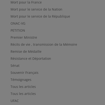
Mort pour la France
Mort pour le service de la Nation
Mort pour le service de la République
ONAC-VG
PETITION
Premier Ministre
Récits de vie , transmission de la Mémoire
Remise de Médaille
Résistance et Déportation
Sénat
Souvenir Français
Témoignages
Tous les articles
Tous les articles
UFAC