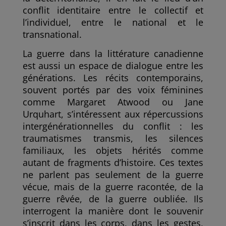
conflit identitaire entre le collectif et
l’individuel, entre le national et le
transnational.
La guerre dans la littérature canadienne
est aussi un espace de dialogue entre les
générations. Les récits contemporains,
souvent portés par des voix féminines
comme Margaret Atwood ou Jane
Urquhart, s’intéressent aux répercussions
intergénérationnelles du conflit : les
traumatismes transmis, les silences
familiaux, les objets hérités comme
autant de fragments d’histoire. Ces textes
ne parlent pas seulement de la guerre
vécue, mais de la guerre racontée, de la
guerre rêvée, de la guerre oubliée. Ils
interrogent la manière dont le souvenir
s’inscrit dans les corps, dans les gestes,