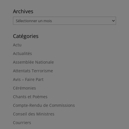
Archives
Archives
Catégories
Actu
Actualités
Assemblée Nationale
Attentats Terrorisme
Avis – Faire Part
Cérémonies
Chants et Poèmes
Compte-Rendu de Commissions
Conseil des Ministres
Courriers