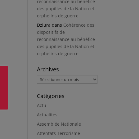
reconnaissance au bénéfice
des pupilles de la Nation et
orphelins de guerre
Dziura
dans
Cohérence des
dispositifs de
reconnaissance au bénéfice
des pupilles de la Nation et
orphelins de guerre
Archives
Archives
Catégories
Actu
Actualités
Assemblée Nationale
Attentats Terrorisme