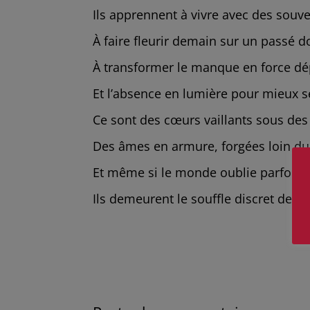
Ils apprennent à vivre avec des souve
À faire fleurir demain sur un passé 
À transformer le manque en force dé
Et l’absence en lumière pour mieux se
Ce sont des cœurs vaillants sous des
Des âmes en armure, forgées loin d
Et même si le monde oublie parfois 
Ils demeurent le souffle discret de la