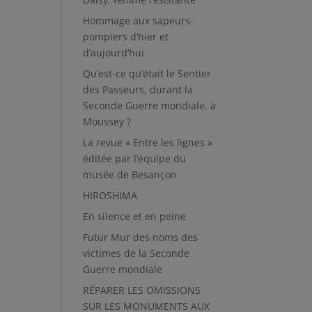
Hommage aux sapeurs-
pompiers d’hier et
d’aujourd’hui
Qu’est-ce qu’était le Sentier
des Passeurs, durant la
Seconde Guerre mondiale, à
Moussey ?
La revue « Entre les lignes »
éditée par l’équipe du
musée de Besançon
HIROSHIMA
En silence et en peine
Futur Mur des noms des
victimes de la Seconde
Guerre mondiale
RÉPARER LES OMISSIONS
SUR LES MONUMENTS AUX