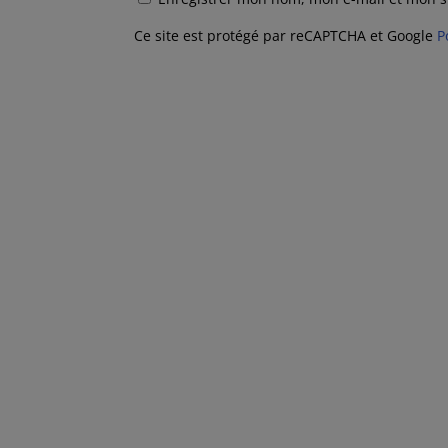
Ce site est protégé par reCAPTCHA et Google
P