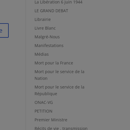
La Libération 6 juin 1944
LE GRAND DEBAT
Librairie
Livre Blanc
Malgré-Nous
Manifestations
Médias
Mort pour la France
Mort pour le service de la
Nation
Mort pour le service de la
République
ONAC-VG
PETITION
Premier Ministre
Récits de vie , transmission