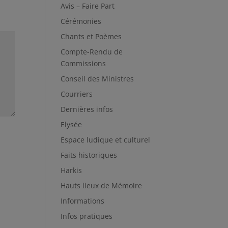
Avis – Faire Part
Cérémonies
Chants et Poèmes
Compte-Rendu de
Commissions
Conseil des Ministres
Courriers
Dernières infos
Elysée
Espace ludique et culturel
Faits historiques
Harkis
Hauts lieux de Mémoire
Informations
Infos pratiques