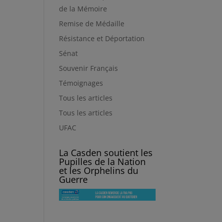
de la Mémoire
Remise de Médaille
Résistance et Déportation
Sénat
Souvenir Français
Témoignages
Tous les articles
Tous les articles
UFAC
La Casden soutient les
Pupilles de la Nation
et les Orphelins du
Guerre