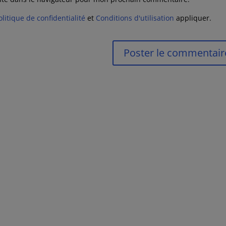
olitique de confidentialité
et
Conditions d'utilisation
appliquer.