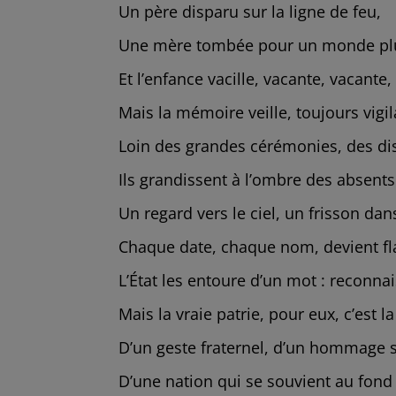
Un père disparu sur la ligne de feu,
Une mère tombée pour un monde plu
Et l’enfance vacille, vacante, vacante,
Mais la mémoire veille, toujours vigil
Loin des grandes cérémonies, des dis
Ils grandissent à l’ombre des absents
Un regard vers le ciel, un frisson dan
Chaque date, chaque nom, devient f
L’État les entoure d’un mot : reconna
Mais la vraie patrie, pour eux, c’est l
D’un geste fraternel, d’un hommage s
D’une nation qui se souvient au fond 