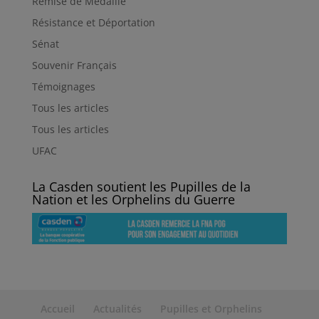
Remise de Médaille
Résistance et Déportation
Sénat
Souvenir Français
Témoignages
Tous les articles
Tous les articles
UFAC
La Casden soutient les Pupilles de la
Nation et les Orphelins du Guerre
Accueil
Actualités
Pupilles et Orphelins