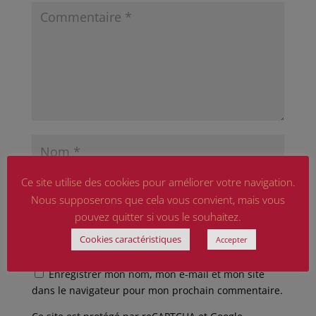
Ce site utilise des cookies pour améliorer votre navigation.
Nous supposerons que cela vous convient, mais vous
pouvez quitter si vous le souhaitez.
Cookies caractéristiques
Accepter
Enregistrer mon nom, mon e-mail et mon site
dans le navigateur pour mon prochain commentaire.