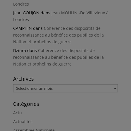
Londres
Jean GOUJON
dans
Jean MOULIN -De Villevieux à
Londres
CAMPHIN
dans
Cohérence des dispositifs de
reconnaissance au bénéfice des pupilles de la
Nation et orphelins de guerre
Dziura
dans
Cohérence des dispositifs de
reconnaissance au bénéfice des pupilles de la
Nation et orphelins de guerre
Archives
Archives
Catégories
Actu
Actualités
Assemblée Nationale