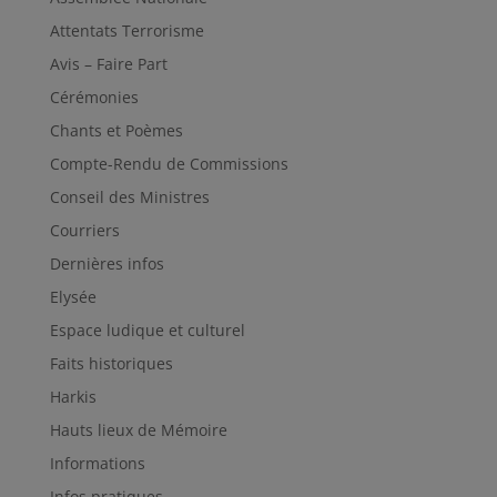
Attentats Terrorisme
Avis – Faire Part
Cérémonies
Chants et Poèmes
Compte-Rendu de Commissions
Conseil des Ministres
Courriers
Dernières infos
Elysée
Espace ludique et culturel
Faits historiques
Harkis
Hauts lieux de Mémoire
Informations
Infos pratiques