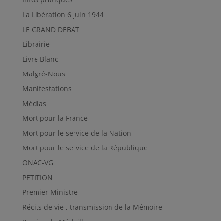
La Libération 6 juin 1944
LE GRAND DEBAT
Librairie
Livre Blanc
Malgré-Nous
Manifestations
Médias
Mort pour la France
Mort pour le service de la Nation
Mort pour le service de la République
ONAC-VG
PETITION
Premier Ministre
Récits de vie , transmission de la Mémoire