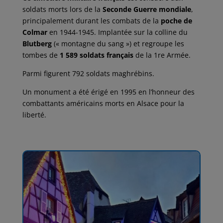
soldats morts lors de la
Seconde Guerre mondiale
,
principalement durant les combats de la
poche de
Colmar
en 1944-1945. Implantée sur la colline du
Blutberg
(« montagne du sang ») et regroupe les
tombes de
1 589 soldats français
de la 1re Armée.
Parmi figurent 792 soldats maghrébins.
Un monument a été érigé en 1995 en l’honneur des
combattants américains morts en Alsace pour la
liberté.