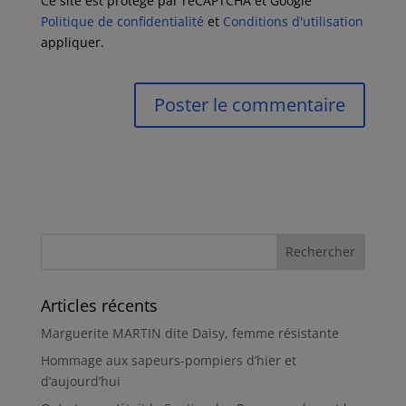
Ce site est protégé par reCAPTCHA et Google
Politique de confidentialité
et
Conditions d'utilisation
appliquer.
Articles récents
Marguerite MARTIN dite Daisy, femme résistante
Hommage aux sapeurs-pompiers d’hier et
d’aujourd’hui