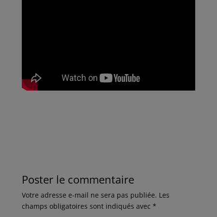
Poster le commentaire
Votre adresse e-mail ne sera pas publiée.
Les
champs obligatoires sont indiqués avec
*