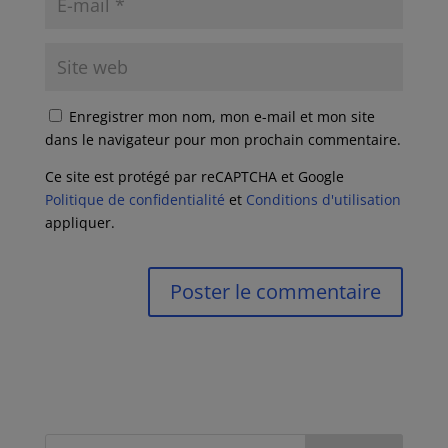
Enregistrer mon nom, mon e-mail et mon site
dans le navigateur pour mon prochain commentaire.
Ce site est protégé par reCAPTCHA et Google
Politique de confidentialité
et
Conditions d'utilisation
appliquer.