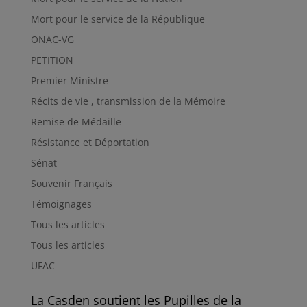
Mort pour le service de la République
ONAC-VG
PETITION
Premier Ministre
Récits de vie , transmission de la Mémoire
Remise de Médaille
Résistance et Déportation
Sénat
Souvenir Français
Témoignages
Tous les articles
Tous les articles
UFAC
La Casden soutient les Pupilles de la