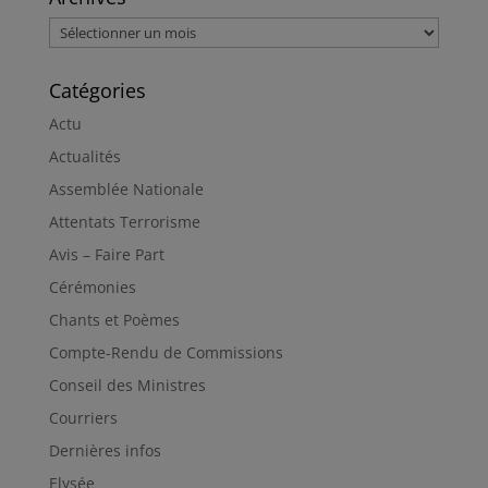
Archives
Catégories
Actu
Actualités
Assemblée Nationale
Attentats Terrorisme
Avis – Faire Part
Cérémonies
Chants et Poèmes
Compte-Rendu de Commissions
Conseil des Ministres
Courriers
Dernières infos
Elysée