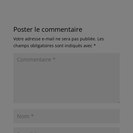
Poster le commentaire
Votre adresse e-mail ne sera pas publiée.
Les
champs obligatoires sont indiqués avec
*