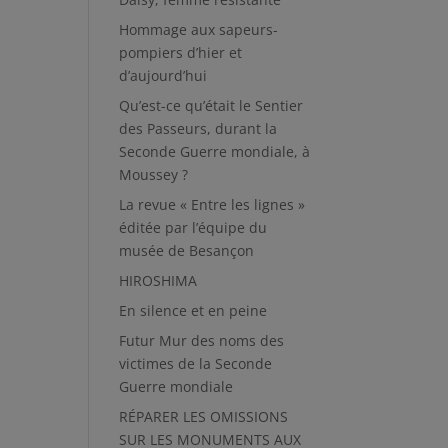
Hommage aux sapeurs-
pompiers d’hier et
d’aujourd’hui
Qu’est-ce qu’était le Sentier
des Passeurs, durant la
Seconde Guerre mondiale, à
Moussey ?
La revue « Entre les lignes »
éditée par l’équipe du
musée de Besançon
HIROSHIMA
En silence et en peine
Futur Mur des noms des
victimes de la Seconde
Guerre mondiale
RÉPARER LES OMISSIONS
SUR LES MONUMENTS AUX