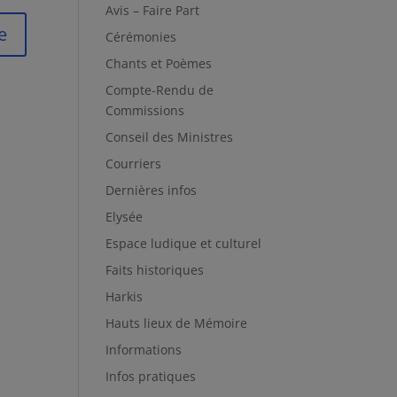
Avis – Faire Part
Cérémonies
Chants et Poèmes
Compte-Rendu de
Commissions
Conseil des Ministres
Courriers
Dernières infos
Elysée
Espace ludique et culturel
Faits historiques
Harkis
Hauts lieux de Mémoire
Informations
Infos pratiques