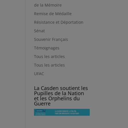
de la Mémoire
Remise de Médaille
Résistance et Déportation
Sénat
Souvenir Français
Témoignages
Tous les articles
Tous les articles
UFAC
La Casden soutient les
Pupilles de la Nation
et les Orphelins du
Guerre