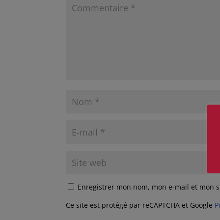
Enregistrer mon nom, mon e-mail et mon s
Ce site est protégé par reCAPTCHA et Google
P