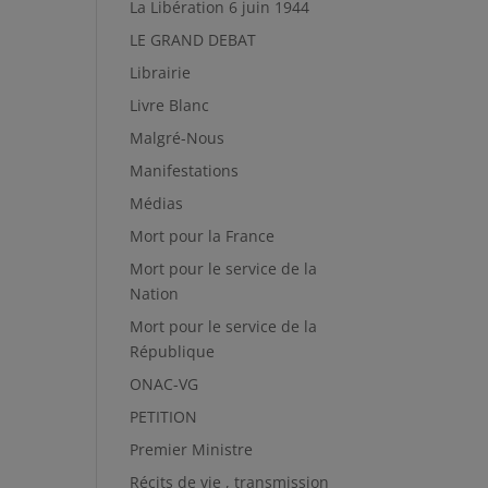
La Libération 6 juin 1944
LE GRAND DEBAT
Librairie
Livre Blanc
Malgré-Nous
Manifestations
Médias
Mort pour la France
Mort pour le service de la
Nation
Mort pour le service de la
République
ONAC-VG
PETITION
Premier Ministre
Récits de vie , transmission