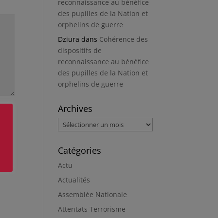
reconnaissance au bénéfice
des pupilles de la Nation et
orphelins de guerre
Dziura
dans
Cohérence des
dispositifs de
reconnaissance au bénéfice
des pupilles de la Nation et
orphelins de guerre
Archives
Archives
Catégories
Actu
Actualités
Assemblée Nationale
Attentats Terrorisme