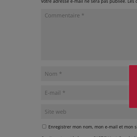
Votre adresse e-mail ne sera pas publiée.
Les 
Enregistrer mon nom, mon e-mail et mon s