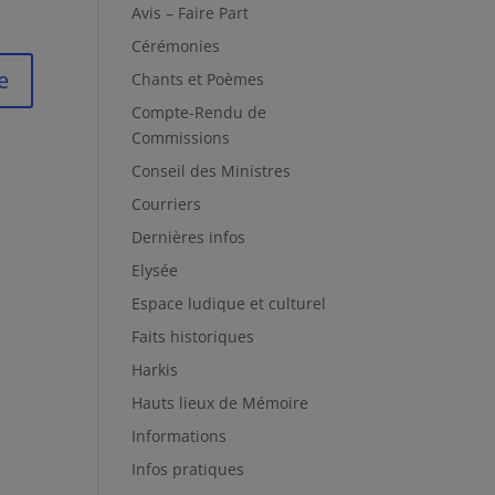
Avis – Faire Part
Cérémonies
Chants et Poèmes
Compte-Rendu de
Commissions
Conseil des Ministres
Courriers
Dernières infos
Elysée
Espace ludique et culturel
Faits historiques
Harkis
Hauts lieux de Mémoire
Informations
Infos pratiques