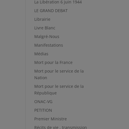
La Libération 6 juin 1944
LE GRAND DEBAT
Librairie
Livre Blanc
Malgré-Nous
Manifestations
Médias
Mort pour la France
Mort pour le service de la
Nation
Mort pour le service de la
République
ONAC-VG
PETITION
Premier Ministre
Récits de vie , transmission