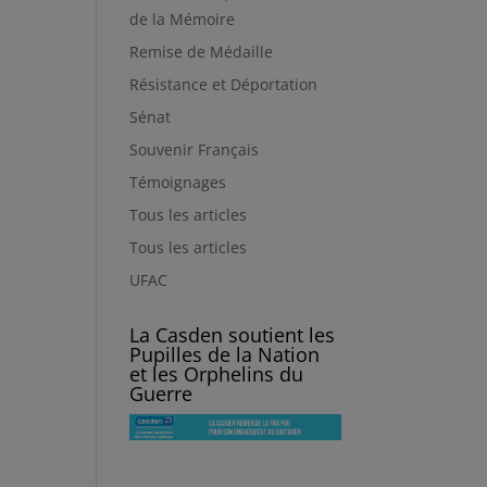
de la Mémoire
Remise de Médaille
Résistance et Déportation
Sénat
Souvenir Français
Témoignages
Tous les articles
Tous les articles
UFAC
La Casden soutient les
Pupilles de la Nation
et les Orphelins du
Guerre