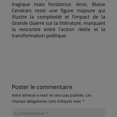
tragique mais fondatrice. Ainsi, Blaise
Cendrars reste une figure majeure qui
illustre la complexité et l’impact de la
Grande Guerre sur la littérature, marquant
la rencontre entre l’action réelle et la
transformation poétique.
Poster le commentaire
Votre adresse e-mail ne sera pas publiée.
Les
champs obligatoires sont indiqués avec
*