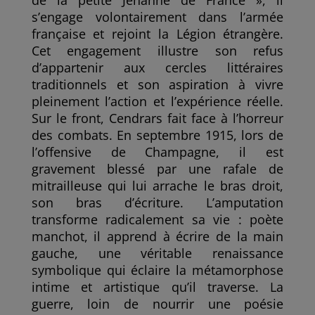
de la petite Jehanne de France », il
s’engage volontairement dans l’armée
française et rejoint la Légion étrangère.
Cet engagement illustre son refus
d’appartenir aux cercles littéraires
traditionnels et son aspiration à vivre
pleinement l’action et l’expérience réelle.
Sur le front, Cendrars fait face à l’horreur
des combats. En septembre 1915, lors de
l’offensive de Champagne, il est
gravement blessé par une rafale de
mitrailleuse qui lui arrache le bras droit,
son bras d’écriture. L’amputation
transforme radicalement sa vie : poète
manchot, il apprend à écrire de la main
gauche, une véritable renaissance
symbolique qui éclaire la métamorphose
intime et artistique qu’il traverse. La
guerre, loin de nourrir une poésie