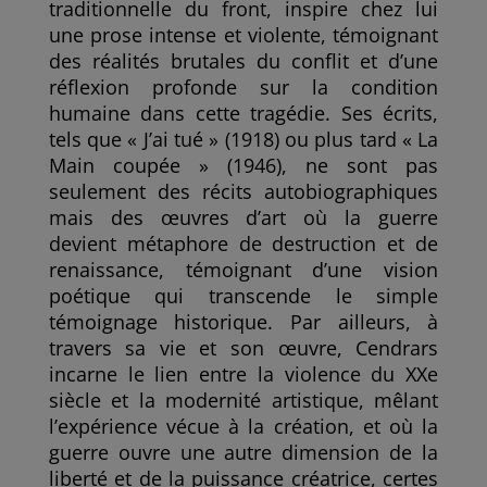
traditionnelle du front, inspire chez lui
une prose intense et violente, témoignant
des réalités brutales du conflit et d’une
réflexion profonde sur la condition
humaine dans cette tragédie. Ses écrits,
tels que « J’ai tué » (1918) ou plus tard « La
Main coupée » (1946), ne sont pas
seulement des récits autobiographiques
mais des œuvres d’art où la guerre
devient métaphore de destruction et de
renaissance, témoignant d’une vision
poétique qui transcende le simple
témoignage historique. Par ailleurs, à
travers sa vie et son œuvre, Cendrars
incarne le lien entre la violence du XXe
siècle et la modernité artistique, mêlant
l’expérience vécue à la création, et où la
guerre ouvre une autre dimension de la
liberté et de la puissance créatrice, certes