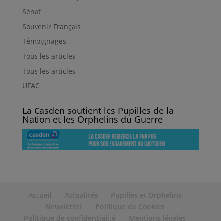
Sénat
Souvenir Français
Témoignages
Tous les articles
Tous les articles
UFAC
La Casden soutient les Pupilles de la
Nation et les Orphelins du Guerre
Accueil
Actualités
Pupilles et Orphelins
Newsletter
Politique de Cookies
Politique de confidentialité
Mentions légales