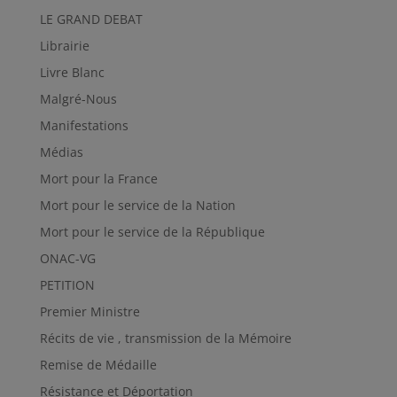
LE GRAND DEBAT
Librairie
Livre Blanc
Malgré-Nous
Manifestations
Médias
Mort pour la France
Mort pour le service de la Nation
Mort pour le service de la République
ONAC-VG
PETITION
Premier Ministre
Récits de vie , transmission de la Mémoire
Remise de Médaille
Résistance et Déportation