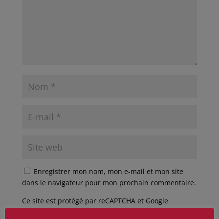
Enregistrer mon nom, mon e-mail et mon site
dans le navigateur pour mon prochain commentaire.
Ce site est protégé par reCAPTCHA et Google
Politique de confidentialité
et
Conditions d'utilisation