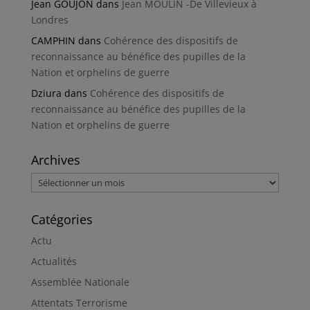
Jean GOUJON
dans
Jean MOULIN -De Villevieux à
Londres
CAMPHIN
dans
Cohérence des dispositifs de
reconnaissance au bénéfice des pupilles de la
Nation et orphelins de guerre
Dziura
dans
Cohérence des dispositifs de
reconnaissance au bénéfice des pupilles de la
Nation et orphelins de guerre
Archives
Archives
Catégories
Actu
Actualités
Assemblée Nationale
Attentats Terrorisme