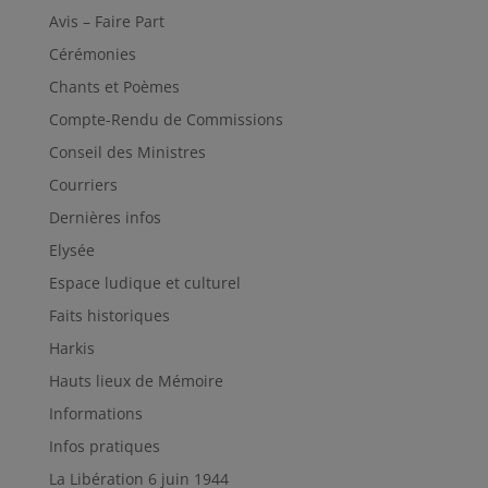
Avis – Faire Part
Cérémonies
Chants et Poèmes
Compte-Rendu de Commissions
Conseil des Ministres
Courriers
Dernières infos
Elysée
Espace ludique et culturel
Faits historiques
Harkis
Hauts lieux de Mémoire
Informations
Infos pratiques
La Libération 6 juin 1944