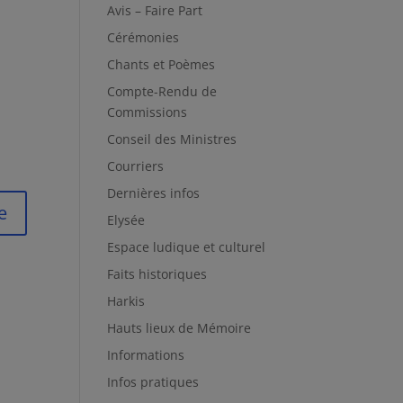
Avis – Faire Part
Cérémonies
Chants et Poèmes
Compte-Rendu de
Commissions
Conseil des Ministres
Courriers
Dernières infos
Elysée
Espace ludique et culturel
Faits historiques
Harkis
Hauts lieux de Mémoire
Informations
Infos pratiques