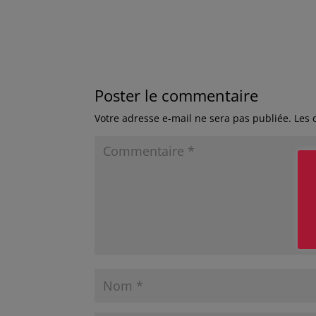
Poster le commentaire
Votre adresse e-mail ne sera pas publiée.
Les 