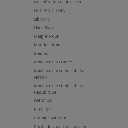
La Libération 6 juin 1944
LE GRAND DEBAT
Librairie
Livre Blanc
Malgré-Nous
Manifestations
Médias
Mort pour la France
Mort pour le service de la
Nation
Mort pour le service de la
République
ONAC-VG
PETITION
Premier Ministre
Récits de vie , transmission