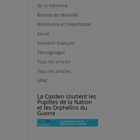
de la Mémoire
Remise de Médaille
Résistance et Déportation
Sénat
Souvenir Français
Témoignages
Tous les articles
Tous les articles
UFAC
La Casden soutient les
Pupilles de la Nation
et les Orphelins du
Guerre