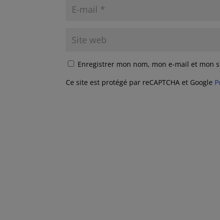
Enregistrer mon nom, mon e-mail et mon s
Ce site est protégé par reCAPTCHA et Google
P