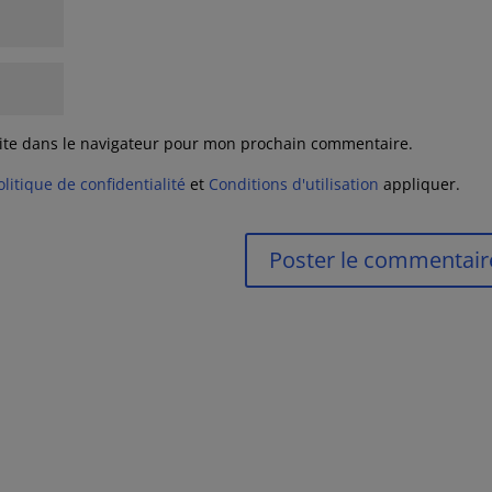
ite dans le navigateur pour mon prochain commentaire.
olitique de confidentialité
et
Conditions d'utilisation
appliquer.