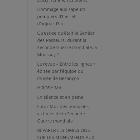
Hommage aux sapeurs-
pompiers d’hier et
d’aujourd’hui
Qu’est-ce qu’était le Sentier
des Passeurs, durant la
Seconde Guerre mondiale, à
Moussey ?
La revue « Entre les lignes »
éditée par l’équipe du
musée de Besançon
HIROSHIMA
En silence et en peine
Futur Mur des noms des
victimes de la Seconde
Guerre mondiale
RÉPARER LES OMISSIONS
SUR LES MONUMENTS AUX