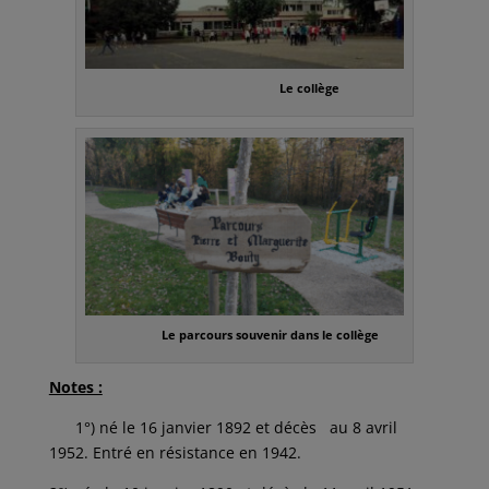
Le collège
Le parcours souvenir dans le collège
Notes :
1°) né le 16 janvier 1892 et décès au 8 avril
1952. Entré en résistance en 1942.