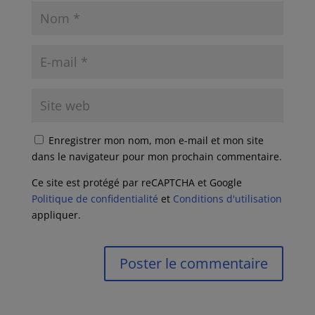
Enregistrer mon nom, mon e-mail et mon site
dans le navigateur pour mon prochain commentaire.
Ce site est protégé par reCAPTCHA et Google
Politique de confidentialité
et
Conditions d'utilisation
appliquer.