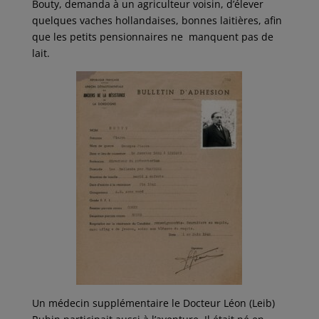
Bouty, demanda à un agriculteur voisin, d’élever
quelques vaches hollandaises, bonnes laitières, afin
que les petits pensionnaires ne manquent pas de
lait.
Un médecin supplémentaire le Docteur Léon (Leib)