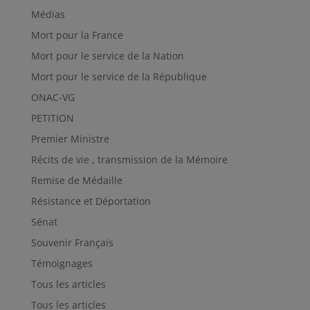
Médias
Mort pour la France
Mort pour le service de la Nation
Mort pour le service de la République
ONAC-VG
PETITION
Premier Ministre
Récits de vie , transmission de la Mémoire
Remise de Médaille
Résistance et Déportation
Sénat
Souvenir Français
Témoignages
Tous les articles
Tous les articles