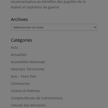
reconnaissance au bénéfice des pupilles de la
Nation et orphelins de guerre
Archives
Archives
Catégories
Actu
Actualités
Assemblée Nationale
Attentats Terrorisme
Avis – Faire Part
Cérémonies
Chants et Poèmes
Compte-Rendu de Commissions
Conseil des Ministres