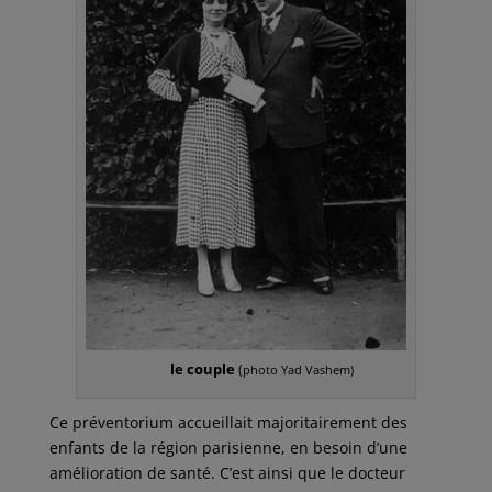
le couple
(
photo Yad Vashem)
Ce préventorium accueillait majoritairement des
enfants de la région parisienne, en besoin d’une
amélioration de santé. C’est ainsi que le docteur