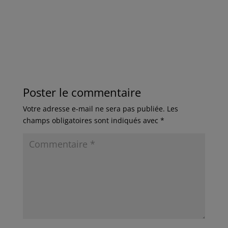
Poster le commentaire
Votre adresse e-mail ne sera pas publiée.
Les
champs obligatoires sont indiqués avec
*