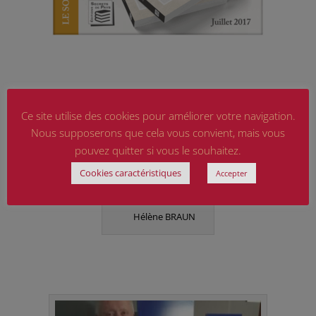
Ce site utilise des cookies pour améliorer votre navigation.
Nous supposerons que cela vous convient, mais vous
pouvez quitter si vous le souhaitez.
Cookies caractéristiques
Accepter
Hélène BRAUN