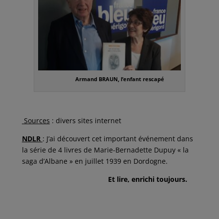
Armand BRAUN, l’enfant rescapé
Sources
: divers sites internet
NDLR
: J’ai découvert cet important événement dans
la série de 4 livres de Marie-Bernadette Dupuy « la
saga d’Albane » en juillet 1939 en Dordogne.
Et lire, enrichi toujours.