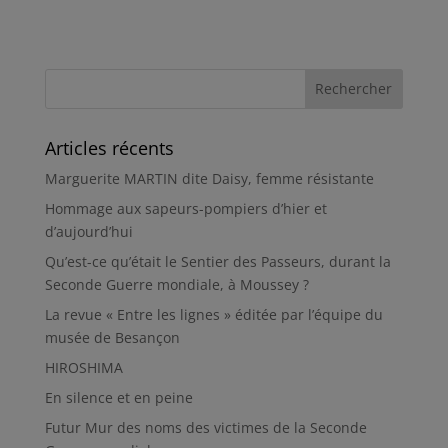
Articles récents
Marguerite MARTIN dite Daisy, femme résistante
Hommage aux sapeurs-pompiers d’hier et
d’aujourd’hui
Qu’est-ce qu’était le Sentier des Passeurs, durant la
Seconde Guerre mondiale, à Moussey ?
La revue « Entre les lignes » éditée par l’équipe du
musée de Besançon
HIROSHIMA
En silence et en peine
Futur Mur des noms des victimes de la Seconde