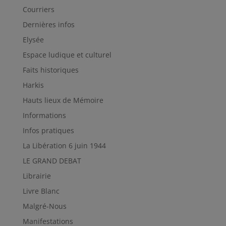
Courriers
Dernières infos
Elysée
Espace ludique et culturel
Faits historiques
Harkis
Hauts lieux de Mémoire
Informations
Infos pratiques
La Libération 6 juin 1944
LE GRAND DEBAT
Librairie
Livre Blanc
Malgré-Nous
Manifestations