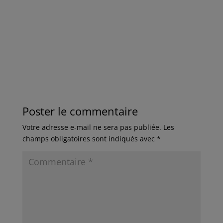
Poster le commentaire
Votre adresse e-mail ne sera pas publiée.
Les
champs obligatoires sont indiqués avec
*