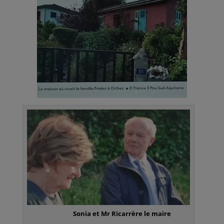
Sonia et Mr Ricarrère le maire