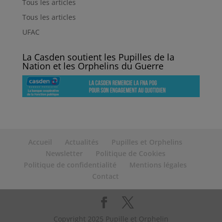
Tous les articles
Tous les articles
UFAC
La Casden soutient les Pupilles de la
Nation et les Orphelins du Guerre
Accueil
Actualités
Pupilles et Orphelins
Newsletter
Politique de Cookies
Politique de confidentialité
Mentions légales
Contact
Copyright 2025 Pupille et Orphelin