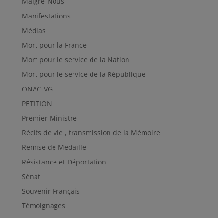
Malgré-Nous
Manifestations
Médias
Mort pour la France
Mort pour le service de la Nation
Mort pour le service de la République
ONAC-VG
PETITION
Premier Ministre
Récits de vie , transmission de la Mémoire
Remise de Médaille
Résistance et Déportation
Sénat
Souvenir Français
Témoignages