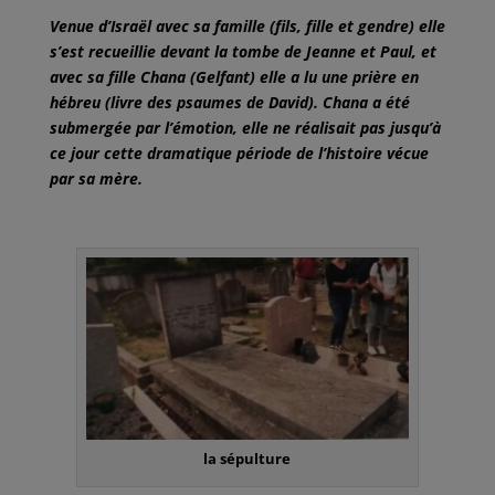
Venue d’Israël avec sa famille (fils, fille et gendre) elle
s’est recueillie devant la tombe de Jeanne et Paul, et
avec sa fille Chana (Gelfant) elle a lu une prière en
hébreu (livre des psaumes de David). Chana a été
submergée par l’émotion, elle ne réalisait pas jusqu’à
ce jour cette dramatique période de l’histoire vécue
par sa mère.
la sépulture