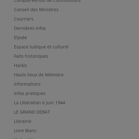
Compte-Rendu de Commissions
Conseil des Ministres
Courriers
Dernières infos
Elysée
Espace ludique et culturel
Faits historiques
Harkis
Hauts lieux de Mémoire
Informations
Infos pratiques
La Libération 6 juin 1944
LE GRAND DEBAT
Librairie
Livre Blanc