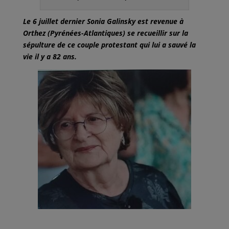
Le 6 juillet dernier Sonia Galinsky est revenue à
Orthez (Pyrénées-Atlantiques) se recueillir sur la
sépulture de ce couple protestant qui lui a sauvé la
vie il y a 82 ans.