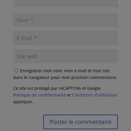
Enregistrer mon nom, mon e-mail et mon site
dans le navigateur pour mon prochain commentaire.
Ce site est protégé par reCAPTCHA et Google
Politique de confidentialité
et
Conditions d'utilisation
appliquer.