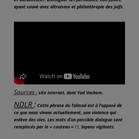
ayant sauvé avec altruisme et philanthropie des juifs.
Sources
:
site internet, dont Yad Vashem.
NDLR
:
Cette phrase du Talmud est à l’opposé de
ce que nous vivons actuellement, une violence qui
enlève des vies. Les mots d’un possible dialogue sont
remplacés par le « couteau » ! !. Soyons vigilants.