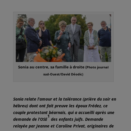
Sonia au centre, sa famille à droite (
Photo journal
sud-Ouest/David Déodic)
Sonia relate l’amour et la tolérance (prière du soir en
hébreu) dont ont fait preuve les époux Frédez, ce
couple protestant béarnais, qui a accueilli après une
1
demande de l’OSE
des enfants juifs. Demande
relayée par Jeanne et Caroline Privat, originaires de