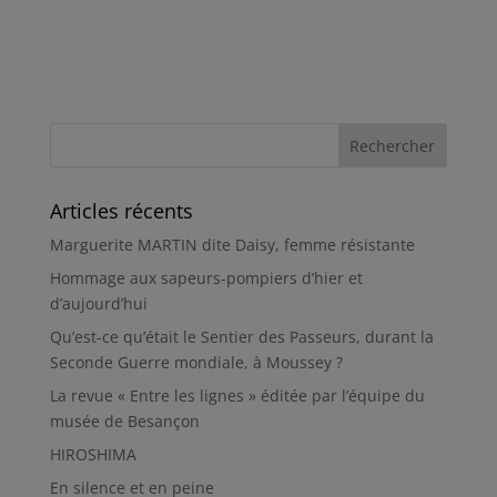
Articles récents
Marguerite MARTIN dite Daisy, femme résistante
Hommage aux sapeurs-pompiers d’hier et
d’aujourd’hui
Qu’est-ce qu’était le Sentier des Passeurs, durant la
Seconde Guerre mondiale, à Moussey ?
La revue « Entre les lignes » éditée par l’équipe du
musée de Besançon
HIROSHIMA
En silence et en peine