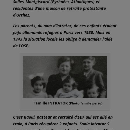
Salles-Montgiscard (Pyrénées-Atlantiques) et
résidentes d’une maison de retraite protestante
d’Orthez.
Les parents, du nom d’Intrator, de ces enfants étaient
juifs allemands réfugiés à Paris vers 1930. Mais en
1943 la situation locale les oblige à demander l’aide
de l’OSE.
Famille INTRATOR
(Photo famille perso)
C’est Raoul, pasteur et retraité d’EDF qui est allé en
train, à Paris récupérer 3 enfants. Sonia Intrator 5