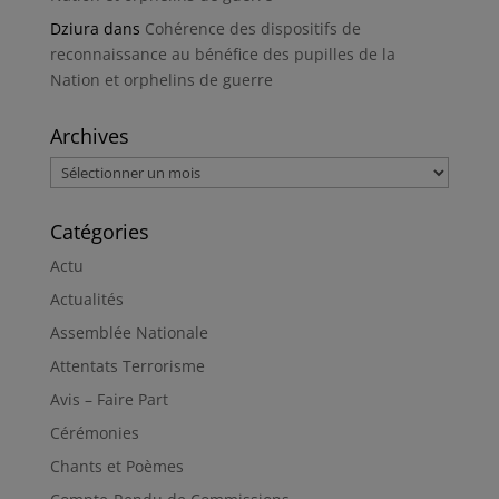
Dziura
dans
Cohérence des dispositifs de
reconnaissance au bénéfice des pupilles de la
Nation et orphelins de guerre
Archives
Archives
Catégories
Actu
Actualités
Assemblée Nationale
Attentats Terrorisme
Avis – Faire Part
Cérémonies
Chants et Poèmes