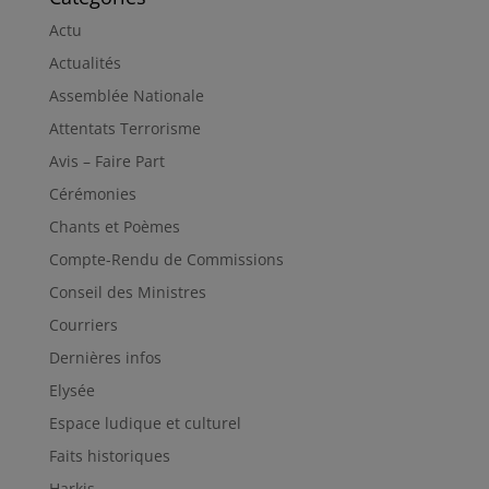
Actu
Actualités
Assemblée Nationale
Attentats Terrorisme
Avis – Faire Part
Cérémonies
Chants et Poèmes
Compte-Rendu de Commissions
Conseil des Ministres
Courriers
Dernières infos
Elysée
Espace ludique et culturel
Faits historiques
Harkis