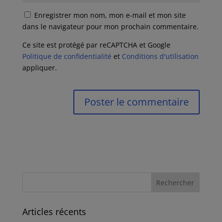
Enregistrer mon nom, mon e-mail et mon site
dans le navigateur pour mon prochain commentaire.
Ce site est protégé par reCAPTCHA et Google
Politique de confidentialité
et
Conditions d'utilisation
appliquer.
Articles récents