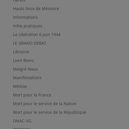
Hauts lieux de Mémoire
Informations
Infos pratiques
La Libération 6 juin 1944
LE GRAND DEBAT
Librairie
Livre Blanc
Malgré-Nous
Manifestations
Médias
Mort pour la France
Mort pour le service de la Nation
Mort pour le service de la République
ONAC-VG