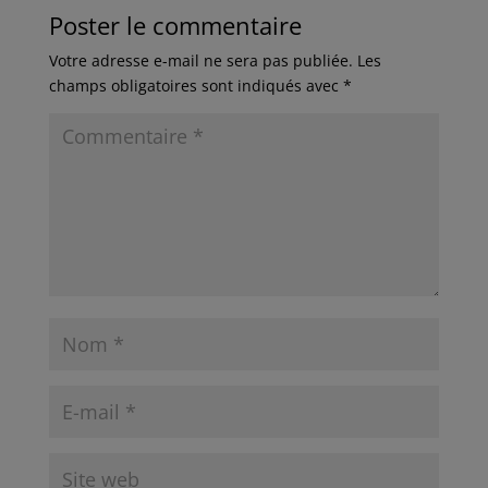
Poster le commentaire
Votre adresse e-mail ne sera pas publiée.
Les
champs obligatoires sont indiqués avec
*