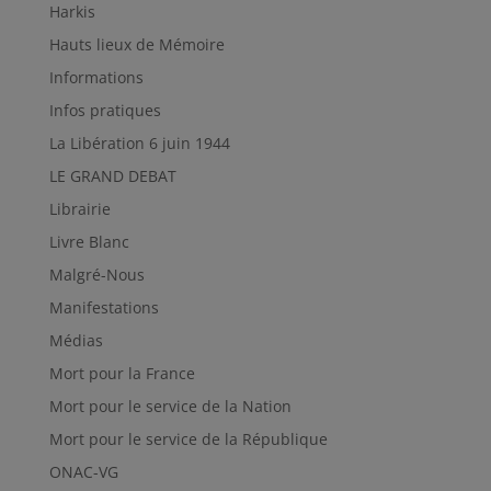
Harkis
Hauts lieux de Mémoire
Informations
Infos pratiques
La Libération 6 juin 1944
LE GRAND DEBAT
Librairie
Livre Blanc
Malgré-Nous
Manifestations
Médias
Mort pour la France
Mort pour le service de la Nation
Mort pour le service de la République
ONAC-VG