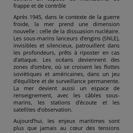
frappe et de contrôle
Après 1945, dans le contexte de la guerre
froide, la mer prend une dimension
nouvelle : celle de la dissuasion nucléaire.
Les sous-marins lanceurs d’engins (SNLE),
invisibles et silencieux, patrouillent dans
les profondeurs, prêts à riposter en cas
d’attaque. Les océans deviennent des
zones d’ombre, où se croisent les flottes
soviétiques et américaines, dans un jeu
d’équilibre et de surveillance permanente.
La mer devient aussi un espace de
renseignement, avec les câbles sous-
marins, les stations d’écoute et les
satellites d’observation.
Aujourd’hui, les enjeux maritimes sont
plus que jamais au cœur des tensions