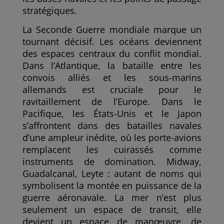
stratégiques.
La Seconde Guerre mondiale marque un
tournant décisif. Les océans deviennent
des espaces centraux du conflit mondial.
Dans l’Atlantique, la bataille entre les
convois alliés et les sous-marins
allemands est cruciale pour le
ravitaillement de l’Europe. Dans le
Pacifique, les États-Unis et le Japon
s’affrontent dans des batailles navales
d’une ampleur inédite, où les porte-avions
remplacent les cuirassés comme
instruments de domination. Midway,
Guadalcanal, Leyte : autant de noms qui
symbolisent la montée en puissance de la
guerre aéronavale. La mer n’est plus
seulement un espace de transit, elle
devient un espace de manœuvre, de