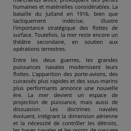
humaines et matérielles considérables. La
bataille du Jutland en 1916, bien que
tactiquement indécise, illustre
l’importance stratégique des flottes de
surface. Toutefois, la mer reste encore un
théâtre secondaire, en soutien aux
opérations terrestres.
Entre les deux guerres, les grandes
puissances navales modernisent leurs
flottes. L’apparition des porte-avions, des
cuirassés plus rapides et des sous-marins
plus performants annonce une nouvelle
ère. La mer devient un espace de
projection de puissance, mais aussi de
dissuasion. Les doctrines navales
évoluent, intégrant la dimension aérienne
et la nécessité de contrôler les détroits,
les bases navales et les points de passage