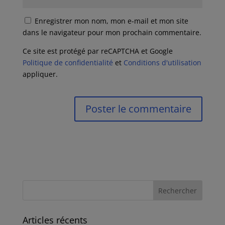
Enregistrer mon nom, mon e-mail et mon site
dans le navigateur pour mon prochain commentaire.
Ce site est protégé par reCAPTCHA et Google
Politique de confidentialité
et
Conditions d'utilisation
appliquer.
Articles récents