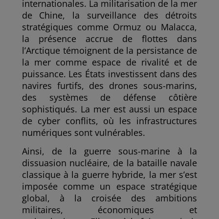
internationales. La militarisation de la mer
de Chine, la surveillance des détroits
stratégiques comme Ormuz ou Malacca,
la présence accrue de flottes dans
l’Arctique témoignent de la persistance de
la mer comme espace de rivalité et de
puissance. Les États investissent dans des
navires furtifs, des drones sous-marins,
des systèmes de défense côtière
sophistiqués. La mer est aussi un espace
de cyber conflits, où les infrastructures
numériques sont vulnérables.
Ainsi, de la guerre sous-marine à la
dissuasion nucléaire, de la bataille navale
classique à la guerre hybride, la mer s’est
imposée comme un espace stratégique
global, à la croisée des ambitions
militaires, économiques et