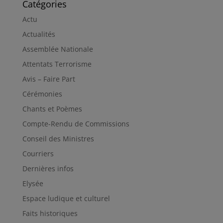
Catégories
Actu
Actualités
Assemblée Nationale
Attentats Terrorisme
Avis – Faire Part
Cérémonies
Chants et Poèmes
Compte-Rendu de Commissions
Conseil des Ministres
Courriers
Dernières infos
Elysée
Espace ludique et culturel
Faits historiques