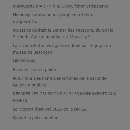
Marguerite MARTIN dite Daisy, femme résistante
Hommage aux sapeurs-pompiers d’hier et
d’aujourd’hui
Qu’est-ce qu’était le Sentier des Passeurs, durant la
Seconde Guerre mondiale, à Moussey ?
La revue « Entre les lignes » éditée par l’équipe du
musée de Besançon
HIROSHIMA
En silence et en peine
Futur Mur des noms des victimes de la Seconde
Guerre mondiale
RÉPARER LES OMISSIONS SUR LES MONUMENTS AUX
MORTS
Le rapport d’activité 2025 de la DMCA.
Quand la paix chemine