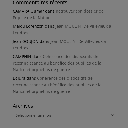
Commentaires récents
CAMARA Oumar
dans
Retrouver son dossier de
Pupille de la Nation
Malou Lorenzon
dans
Jean MOULIN -De Villevieux à
Londres
Jean GOUJON
dans
Jean MOULIN -De Villevieux à
Londres
CAMPHIN
dans
Cohérence des dispositifs de
reconnaissance au bénéfice des pupilles de la
Nation et orphelins de guerre
Dziura
dans
Cohérence des dispositifs de
reconnaissance au bénéfice des pupilles de la
Nation et orphelins de guerre
Archives
Archives