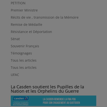
PETITION
Premier Ministre
Récits de vie , transmission de la Mémoire
Remise de Médaille
Résistance et Déportation
Sénat
Souvenir Français
Témoignages
Tous les articles
Tous les articles
UFAC
La Casden soutient les Pupilles de la
Nation et les Orphelins du Guerre