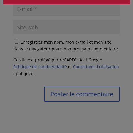
Enregistrer mon nom, mon e-mail et mon site
dans le navigateur pour mon prochain commentaire.
Ce site est protégé par reCAPTCHA et Google
Politique de confidentialité
et
Conditions d'utilisation
appliquer.