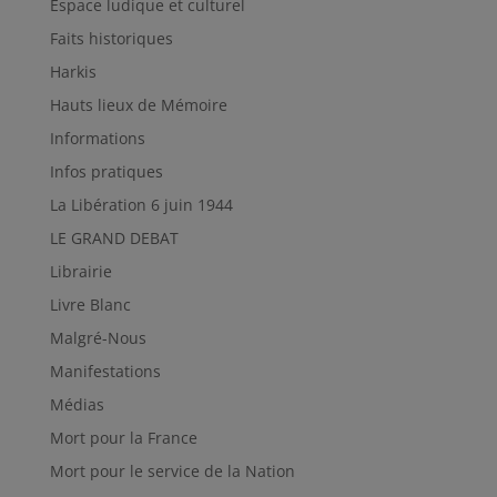
Espace ludique et culturel
Faits historiques
Harkis
Hauts lieux de Mémoire
Informations
Infos pratiques
La Libération 6 juin 1944
LE GRAND DEBAT
Librairie
Livre Blanc
Malgré-Nous
Manifestations
Médias
Mort pour la France
Mort pour le service de la Nation