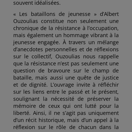
souvent idéalisées.
« Les bataillons de jeunesse » d’Albert
Ouzoulias constitue non seulement une
chronique de la résistance à l’occupation,
mais également un hommage vibrant à la
jeunesse engagée. À travers un mélange
d’anecdotes personnelles et de réflexions
sur le collectif, Ouzoulias nous rappelle
que la résistance n’est pas seulement une
question de bravoure sur le champ de
bataille, mais aussi une quête de justice
et de dignité. L’ouvrage invite à réfléchir
sur les liens entre le passé et le présent,
soulignant la nécessité de préserver la
mémoire de ceux qui ont lutté pour la
liberté. Ainsi, il ne s’agit pas uniquement
d’un récit historique, mais d’un appel à la
réflexion sur le rôle de chacun dans la