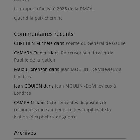
Le rapport d’activité 2025 de la DMCA.
Quand la paix chemine
Commentaires récents
CHRETIEN Michèle
dans
Poème du Général de Gaulle
CAMARA Oumar
dans
Retrouver son dossier de
Pupille de la Nation
Malou Lorenzon
dans
Jean MOULIN -De Villevieux à
Londres
Jean GOUJON
dans
Jean MOULIN -De Villevieux à
Londres
CAMPHIN
dans
Cohérence des dispositifs de
reconnaissance au bénéfice des pupilles de la
Nation et orphelins de guerre
Archives