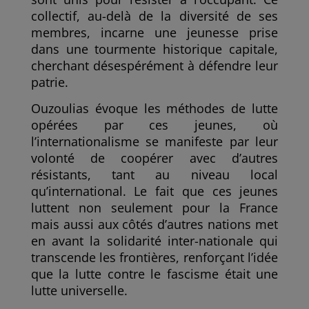
collectif, au-delà de la diversité de ses
membres, incarne une jeunesse prise
dans une tourmente historique capitale,
cherchant désespérément à défendre leur
patrie.
Ouzoulias évoque les méthodes de lutte
opérées par ces jeunes, où
l’internationalisme se manifeste par leur
volonté de coopérer avec d’autres
résistants, tant au niveau local
qu’international. Le fait que ces jeunes
luttent non seulement pour la France
mais aussi aux côtés d’autres nations met
en avant la solidarité inter-nationale qui
transcende les frontières, renforçant l’idée
que la lutte contre le fascisme était une
lutte universelle.