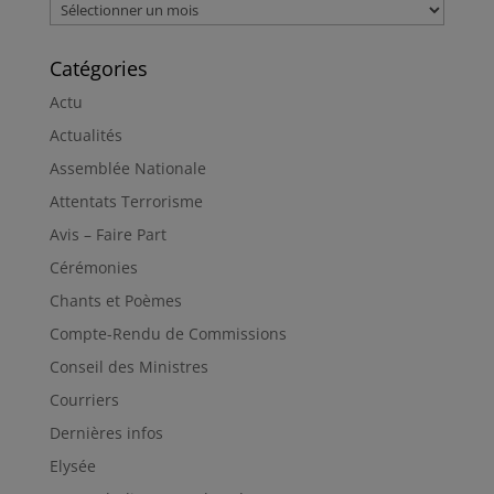
Archives
Catégories
Actu
Actualités
Assemblée Nationale
Attentats Terrorisme
Avis – Faire Part
Cérémonies
Chants et Poèmes
Compte-Rendu de Commissions
Conseil des Ministres
Courriers
Dernières infos
Elysée