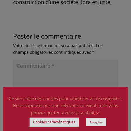
construction d’une société libre et juste.
Poster le commentaire
Votre adresse e-mail ne sera pas publiée.
Les
champs obligatoires sont indiqués avec
*
Ce site utilise des cookies pour améliorer votre navigation.
Nous supposerons que cela vous convient, mais vous
pouvez quitter si vous le souhaitez.
Cookies caractéristiques
Accepter