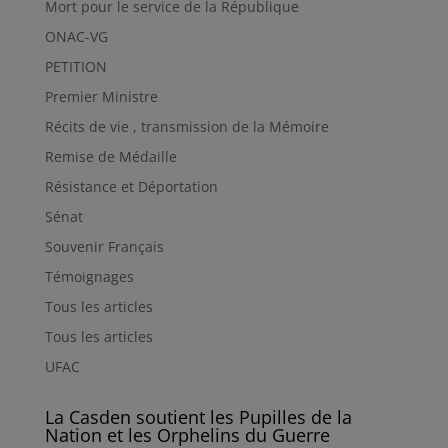
Mort pour le service de la République
ONAC-VG
PETITION
Premier Ministre
Récits de vie , transmission de la Mémoire
Remise de Médaille
Résistance et Déportation
Sénat
Souvenir Français
Témoignages
Tous les articles
Tous les articles
UFAC
La Casden soutient les Pupilles de la
Nation et les Orphelins du Guerre