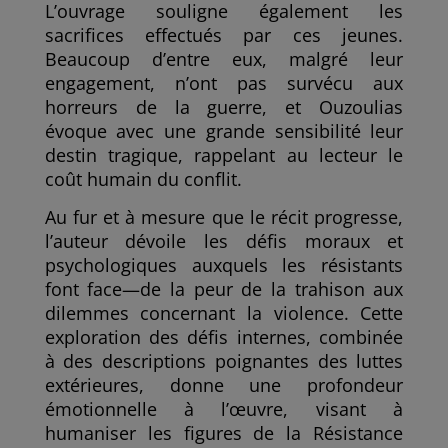
L’ouvrage souligne également les
sacrifices effectués par ces jeunes.
Beaucoup d’entre eux, malgré leur
engagement, n’ont pas survécu aux
horreurs de la guerre, et Ouzoulias
évoque avec une grande sensibilité leur
destin tragique, rappelant au lecteur le
coût humain du conflit.
Au fur et à mesure que le récit progresse,
l’auteur dévoile les défis moraux et
psychologiques auxquels les résistants
font face—de la peur de la trahison aux
dilemmes concernant la violence. Cette
exploration des défis internes, combinée
à des descriptions poignantes des luttes
extérieures, donne une profondeur
émotionnelle à l’œuvre, visant à
humaniser les figures de la Résistance