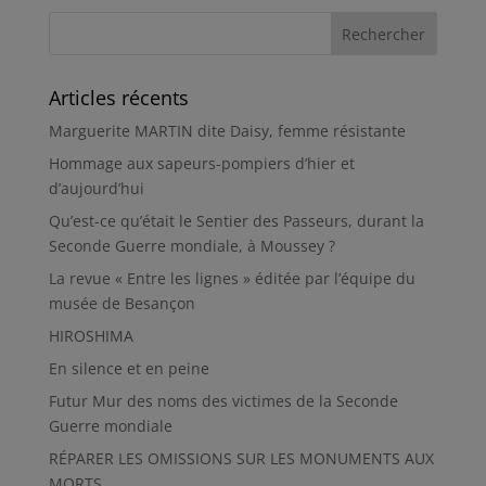
Articles récents
Marguerite MARTIN dite Daisy, femme résistante
Hommage aux sapeurs-pompiers d’hier et
d’aujourd’hui
Qu’est-ce qu’était le Sentier des Passeurs, durant la
Seconde Guerre mondiale, à Moussey ?
La revue « Entre les lignes » éditée par l’équipe du
musée de Besançon
HIROSHIMA
En silence et en peine
Futur Mur des noms des victimes de la Seconde
Guerre mondiale
RÉPARER LES OMISSIONS SUR LES MONUMENTS AUX
MORTS