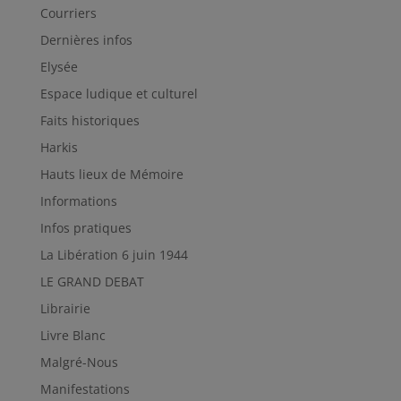
Courriers
Dernières infos
Elysée
Espace ludique et culturel
Faits historiques
Harkis
Hauts lieux de Mémoire
Informations
Infos pratiques
La Libération 6 juin 1944
LE GRAND DEBAT
Librairie
Livre Blanc
Malgré-Nous
Manifestations