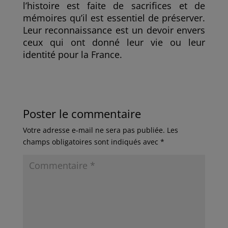
l’histoire est faite de sacrifices et de
mémoires qu’il est essentiel de préserver.
Leur reconnaissance est un devoir envers
ceux qui ont donné leur vie ou leur
identité pour la France.
Poster le commentaire
Votre adresse e-mail ne sera pas publiée.
Les
champs obligatoires sont indiqués avec
*