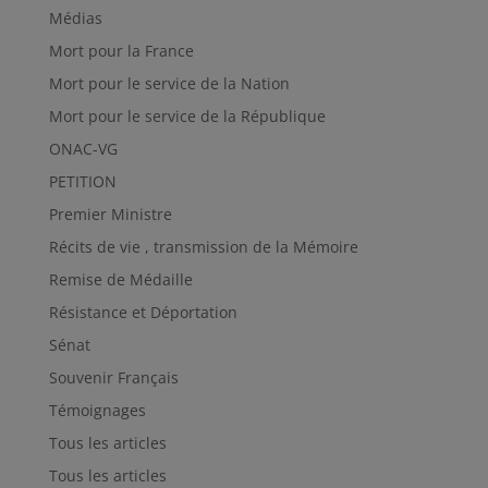
Médias
Mort pour la France
Mort pour le service de la Nation
Mort pour le service de la République
ONAC-VG
PETITION
Premier Ministre
Récits de vie , transmission de la Mémoire
Remise de Médaille
Résistance et Déportation
Sénat
Souvenir Français
Témoignages
Tous les articles
Tous les articles