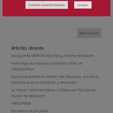
Cookies caractéristiques
Accepter
Articles récents
Marguerite MARTIN dite Daisy, femme résistante
Hommage aux sapeurs-pompiers d’hier et
d’aujourd’hui
Qu’est-ce qu’était le Sentier des Passeurs, durant la
Seconde Guerre mondiale, à Moussey ?
La revue « Entre les lignes » éditée par l’équipe du
musée de Besançon
HIROSHIMA
En silence et en peine