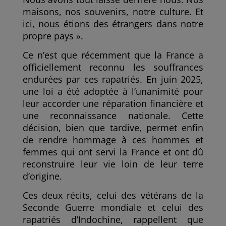
maisons, nos souvenirs, notre culture. Et
ici, nous étions des étrangers dans notre
propre pays ».
Ce n’est que récemment que la France a
officiellement reconnu les souffrances
endurées par ces rapatriés. En juin 2025,
une loi a été adoptée à l’unanimité pour
leur accorder une réparation financière et
une reconnaissance nationale. Cette
décision, bien que tardive, permet enfin
de rendre hommage à ces hommes et
femmes qui ont servi la France et ont dû
reconstruire leur vie loin de leur terre
d’origine.
Ces deux récits, celui des vétérans de la
Seconde Guerre mondiale et celui des
rapatriés d’Indochine, rappellent que