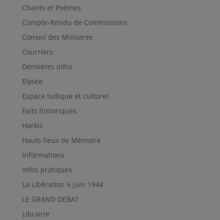
Chants et Poèmes
Compte-Rendu de Commissions
Conseil des Ministres
Courriers
Dernières infos
Elysée
Espace ludique et culturel
Faits historiques
Harkis
Hauts lieux de Mémoire
Informations
Infos pratiques
La Libération 6 juin 1944
LE GRAND DEBAT
Librairie