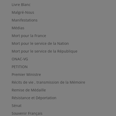
Livre Blanc
Malgré-Nous
Manifestations
Médias
Mort pour la France
Mort pour le service de la Nation
Mort pour le service de la République
ONAC-VG
PETITION
Premier Ministre
Récits de vie , transmission de la Mémoire
Remise de Médaille
Résistance et Déportation
Sénat
Souvenir Français