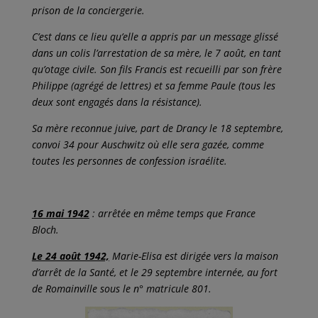
prison de la conciergerie.
C’est dans ce lieu qu’elle a appris par un message glissé
dans un colis l’arrestation de sa mère, le 7 août, en tant
qu’otage civile. Son fils Francis est recueilli par son frère
Philippe (agrégé de lettres) et sa femme Paule (tous les
deux sont engagés dans la résistance).
Sa mère reconnue juive, part de Drancy le 18 septembre,
convoi 34 pour Auschwitz où elle sera gazée, comme
toutes les personnes de confession israélite.
16 mai 1942
: arrêtée en même temps que France
Bloch.
Le 24 août 1942,
Marie-Elisa est dirigée vers la maison
d’arrêt de la Santé, et le 29 septembre internée, au fort
de Romainville sous le n° matricule 801.