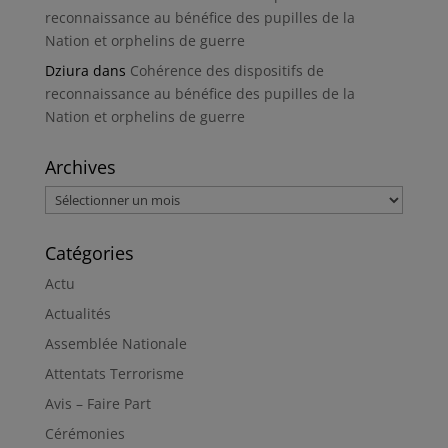
reconnaissance au bénéfice des pupilles de la
Nation et orphelins de guerre
Dziura
dans
Cohérence des dispositifs de
reconnaissance au bénéfice des pupilles de la
Nation et orphelins de guerre
Archives
Archives
Catégories
Actu
Actualités
Assemblée Nationale
Attentats Terrorisme
Avis – Faire Part
Cérémonies