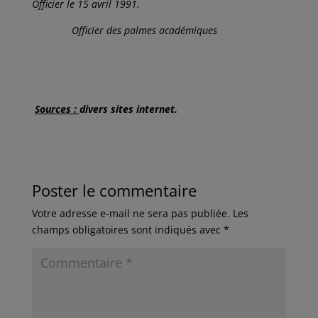
Officier le 15 avril 1991.
Officier des palmes académiques
Sources :
divers sites internet.
Poster le commentaire
Votre adresse e-mail ne sera pas publiée.
Les
champs obligatoires sont indiqués avec
*