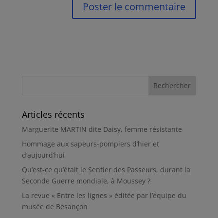
Articles récents
Marguerite MARTIN dite Daisy, femme résistante
Hommage aux sapeurs-pompiers d’hier et
d’aujourd’hui
Qu’est-ce qu’était le Sentier des Passeurs, durant la
Seconde Guerre mondiale, à Moussey ?
La revue « Entre les lignes » éditée par l’équipe du
musée de Besançon