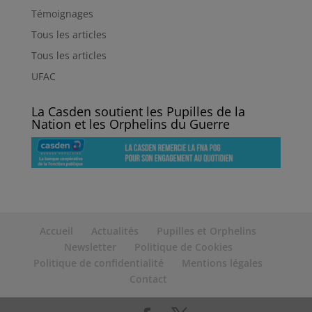
Témoignages
Tous les articles
Tous les articles
UFAC
La Casden soutient les Pupilles de la
Nation et les Orphelins du Guerre
Accueil
Actualités
Pupilles et Orphelins
Newsletter
Politique de Cookies
Politique de confidentialité
Mentions légales
Contact