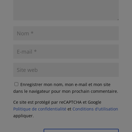
Enregistrer mon nom, mon e-mail et mon site
dans le navigateur pour mon prochain commentaire.
Ce site est protégé par reCAPTCHA et Google
Politique de confidentialité
et
Conditions d'utilisation
appliquer.