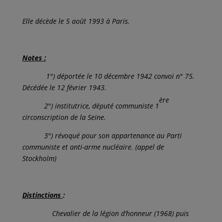
Elle décède le 5 août 1993 à Paris.
Notes :
1°) déportée le 10 décembre 1942 convoi n° 75.
Décédée le 12 février 1943.
ère
2°) institutrice, député communiste 1
circonscription de la Seine.
3°) révoqué pour son appartenance au Parti
communiste et anti-arme nucléaire. (appel de
Stockholm)
Distinctions
:
Chevalier de la légion d’honneur (1968) puis