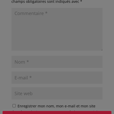
champs obligatoires sont indiqués avec
*
Enregistrer mon nom, mon e-mail et mon site
dans le navigateur pour mon prochain commentaire.