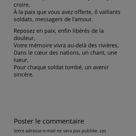
croire,
À la paix que vous avez offerte, ô vaillants
soldats, messagers de l’amour.
Reposez en paix, enfin libérés de la
douleur,
Votre mémoire vivra au-delà des rivières,
Dans le cœur des nations, un chant, une
lueur,
Pour chaque soldat tombé, un avenir
sincère.
Poster le commentaire
Votre adresse e-mail ne sera pas publiée.
Les