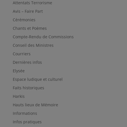
Attentats Terrorisme
Avis – Faire Part
Cérémonies
Chants et Poèmes
Compte-Rendu de Commissions
Conseil des Ministres
Courriers
Dernières infos
Elysée
Espace ludique et culturel
Faits historiques
Harkis
Hauts lieux de Mémoire
Informations
Infos pratiques