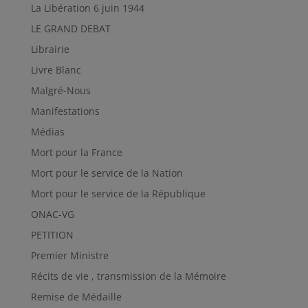
La Libération 6 juin 1944
LE GRAND DEBAT
Librairie
Livre Blanc
Malgré-Nous
Manifestations
Médias
Mort pour la France
Mort pour le service de la Nation
Mort pour le service de la République
ONAC-VG
PETITION
Premier Ministre
Récits de vie , transmission de la Mémoire
Remise de Médaille