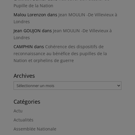
Pupille de la Nation
Malou Lorenzon
dans
Jean MOULIN -De Villevieux à
Londres
Jean GOUJON
dans
Jean MOULIN -De Villevieux à
Londres
CAMPHIN
dans
Cohérence des dispositifs de
reconnaissance au bénéfice des pupilles de la
Nation et orphelins de guerre
Archives
Archives
Catégories
Actu
Actualités
Assemblée Nationale