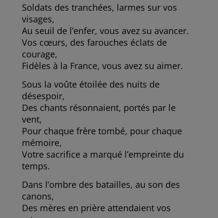
Soldats des tranchées, larmes sur vos
visages,
Au seuil de l’enfer, vous avez su avancer.
Vos cœurs, des farouches éclats de
courage,
Fidèles à la France, vous avez su aimer.
Sous la voûte étoilée des nuits de
désespoir,
Des chants résonnaient, portés par le
vent,
Pour chaque frère tombé, pour chaque
mémoire,
Votre sacrifice a marqué l’empreinte du
temps.
Dans l’ombre des batailles, au son des
canons,
Des mères en prière attendaient vos