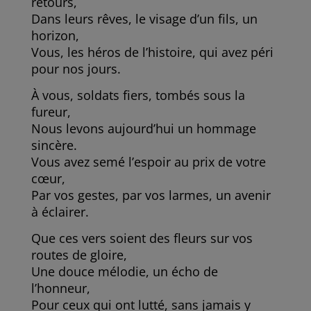
retours,
Dans leurs rêves, le visage d’un fils, un
horizon,
Vous, les héros de l’histoire, qui avez péri
pour nos jours.
À vous, soldats fiers, tombés sous la
fureur,
Nous levons aujourd’hui un hommage
sincère.
Vous avez semé l’espoir au prix de votre
cœur,
Par vos gestes, par vos larmes, un avenir
à éclairer.
Que ces vers soient des fleurs sur vos
routes de gloire,
Une douce mélodie, un écho de
l’honneur,
Pour ceux qui ont lutté, sans jamais y