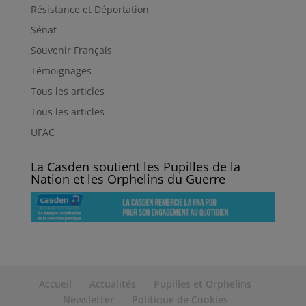
Résistance et Déportation
Sénat
Souvenir Français
Témoignages
Tous les articles
Tous les articles
UFAC
La Casden soutient les Pupilles de la
Nation et les Orphelins du Guerre
Accueil
Actualités
Pupilles et Orphelins
Newsletter
Politique de Cookies