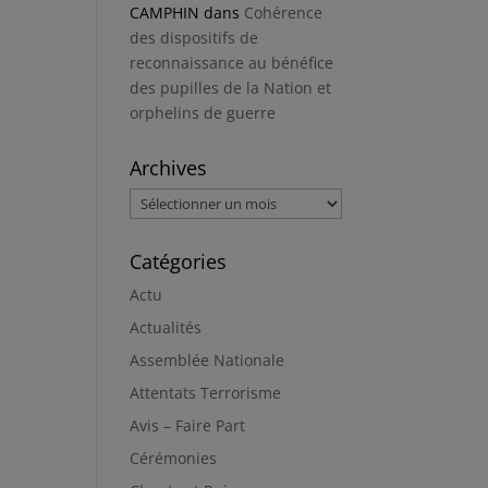
CAMPHIN
dans
Cohérence
des dispositifs de
reconnaissance au bénéfice
des pupilles de la Nation et
orphelins de guerre
Archives
Archives
Catégories
Actu
Actualités
Assemblée Nationale
Attentats Terrorisme
Avis – Faire Part
Cérémonies