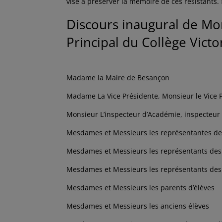
vise à préserver la mémoire de ces résistants. 
Discours inaugural de Mon
Principal du Collège Vict
Madame la Maire de Besançon
Madame La Vice Présidente, Monsieur le Vice 
Monsieur L’inspecteur d’Académie, inspecteur 
Mesdames et Messieurs les représentantes des
Mesdames et Messieurs les représentants des f
Mesdames et Messieurs les représentants des 
Mesdames et Messieurs les parents d’élèves
Mesdames et Messieurs les anciens élèves