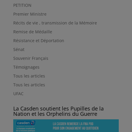
PETITION
Premier Ministre
Récits de vie , transmission de la Mémoire
Remise de Médaille
Résistance et Déportation
Sénat
Souvenir Français
Témoignages
Tous les articles
Tous les articles
UFAC
La Casden soutient les Pupilles de la
Nation et les Orphelins du Guerre