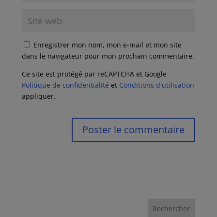
Enregistrer mon nom, mon e-mail et mon site
dans le navigateur pour mon prochain commentaire.
Ce site est protégé par reCAPTCHA et Google
Politique de confidentialité
et
Conditions d'utilisation
appliquer.