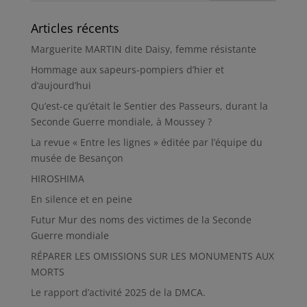
Articles récents
Marguerite MARTIN dite Daisy, femme résistante
Hommage aux sapeurs-pompiers d’hier et
d’aujourd’hui
Qu’est-ce qu’était le Sentier des Passeurs, durant la
Seconde Guerre mondiale, à Moussey ?
La revue « Entre les lignes » éditée par l’équipe du
musée de Besançon
HIROSHIMA
En silence et en peine
Futur Mur des noms des victimes de la Seconde
Guerre mondiale
RÉPARER LES OMISSIONS SUR LES MONUMENTS AUX
MORTS
Le rapport d’activité 2025 de la DMCA.