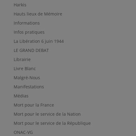
Harkis
Hauts lieux de Mémoire
Informations
Infos pratiques
La Libération 6 juin 1944
LE GRAND DEBAT
Librairie
Livre Blanc
Malgré-Nous
Manifestations
Médias
Mort pour la France
Mort pour le service de la Nation
Mort pour le service de la République
ONAC-VG