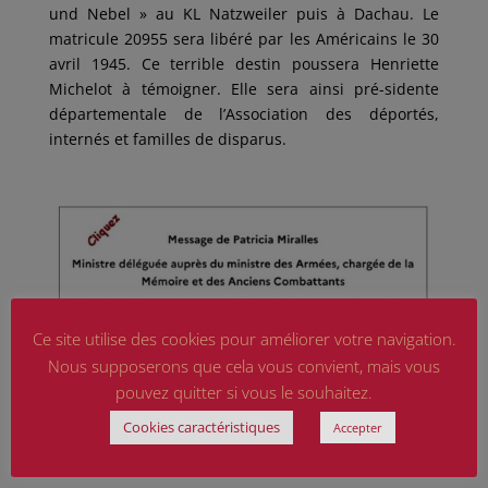
und Nebel » au KL Natzweiler puis à Dachau. Le
matricule 20955 sera libéré par les Américains le 30
avril 1945. Ce terrible destin poussera Henriette
Michelot à témoigner. Elle sera ainsi pré-sidente
départementale de l’Association des déportés,
internés et familles de disparus.
Ce site utilise des cookies pour améliorer votre navigation.
Nous supposerons que cela vous convient, mais vous
pouvez quitter si vous le souhaitez.
Cookies caractéristiques
Accepter