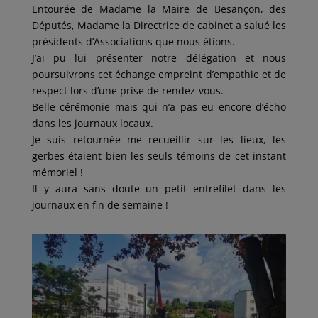
Entourée de Madame la Maire de Besançon, des
Députés, Madame la Directrice de cabinet a salué les
présidents d’Associations que nous étions.
J’ai pu lui présenter notre délégation et nous
poursuivrons cet échange empreint d’empathie et de
respect lors d’une prise de rendez-vous.
Belle cérémonie mais qui n’a pas eu encore d’écho
dans les journaux locaux.
Je suis retournée me recueillir sur les lieux, les
gerbes étaient bien les seuls témoins de cet instant
mémoriel !
Il y aura sans doute un petit entrefilet dans les
journaux en fin de semaine !