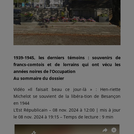
1939-1945, les derniers témoins : souvenirs de
francs-comtois et de lorrains qui ont vécu les
années noires de l’Occupation
Au sommaire du dossier
Vidéo »Il faisait beau ce jour-là » : Hen-riette
Michelot se souvient de la libéra-tion de Besançon
en 1944
L’Est Républicain – 08 nov. 2024 à 12:00 | mis à jour
le 08 nov. 2024 à 19:15 – Temps de lecture : 9 min