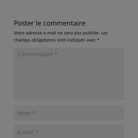
Poster le commentaire
Votre adresse e-mail ne sera pas publiée.
Les
champs obligatoires sont indiqués avec
*