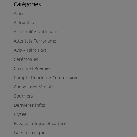
Catégories
Actu
Actualités
Assemblée Nationale
Attentats Terrorisme
Avis – Faire Part
Cérémonies
Chants et Poèmes
Compte-Rendu de Commissions
Conseil des Ministres
Courriers
Dernières infos
Elysée
Espace ludique et culturel
Faits historiques