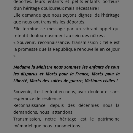
déportés, leurs enfants et petits-enfants porteurs
d’un héritage douloureux mais nécessaire !
Elle demande que nous soyons dignes de l’héritage
que nous ont transmis les déportés.
Elle termine ce message par un vibrant appel qui
retentit douloureusement au sein des nôtres :
« Souvenir, reconnaissance, transmission : telle est
la promesse que la République renouvelle en ce jour
»
Madame la Ministre nous sommes les enfants de tous
les disparus et Morts pour la France, Morts pour la
Liberté, Morts des suites de guerre, Victimes civiles !
Souvenir, il est enfoui en nous, avec douleur et sans
espérance de résilience
Reconnaissance, depuis des décennies nous la
demandons, nous l’attendons,
Transmission, notre héritage est le patrimoine
mémoriel que nous transmettons…..