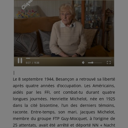
|
Le 8 septembre 1944, Besançon a retrouvé sa liberté
après quatre années d’occupation. Les Américains,
aidés par les FFI, ont combat-tu durant quatre
longues journées. Henriette Michelot, née en 1925
dans la cité bisontine, l’un des derniers témoins,
raconte. Entre-temps, son mari, Jacques Michelot,
membre du groupe FTP Guy-Mocquet, à l’origine de
25 attentats, avait été arrêté et déporté NN « Nacht