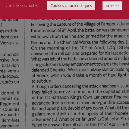
vous le souhaitez.
Cookies caractéristiques
Accepter