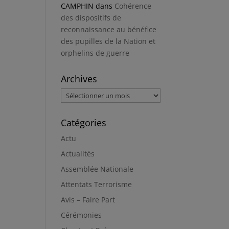
CAMPHIN
dans
Cohérence
des dispositifs de
reconnaissance au bénéfice
des pupilles de la Nation et
orphelins de guerre
Archives
Archives
Catégories
Actu
Actualités
Assemblée Nationale
Attentats Terrorisme
Avis – Faire Part
Cérémonies