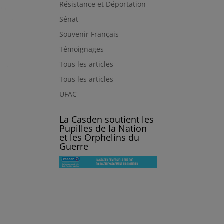
Résistance et Déportation
Sénat
Souvenir Français
Témoignages
Tous les articles
Tous les articles
UFAC
La Casden soutient les
Pupilles de la Nation
et les Orphelins du
Guerre