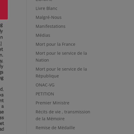
Livre Blanc
Malgré-Nous
Manifestations
Médias
Mort pour la France
Mort pour le service de la
Nation
Mort pour le service de la
République
ONAC-VG
PETITION
Premier Ministre
Récits de vie , transmission
de la Mémoire
Remise de Médaille