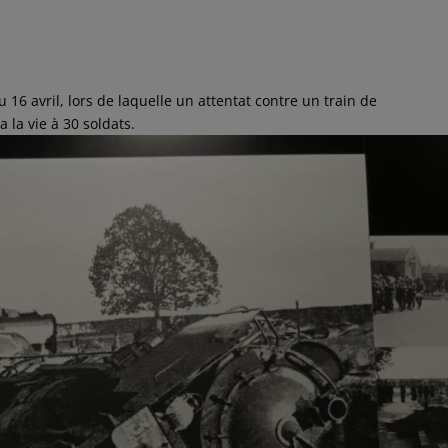
u 16 avril, lors de laquelle un attentat contre un train de
la vie à 30 soldats.