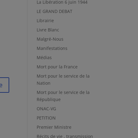
La Libération 6 juin 1944
LE GRAND DEBAT
Librairie
Livre Blanc
Malgré-Nous
Manifestations
Médias
Mort pour la France
Mort pour le service de la
Nation
Mort pour le service de la
République
ONAC-VG
PETITION
Premier Ministre
Récits de vie , transmission