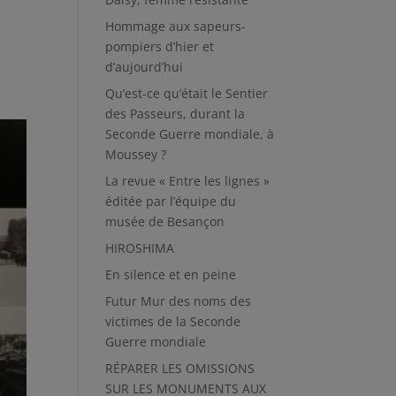
Hommage aux sapeurs-
pompiers d’hier et
d’aujourd’hui
Qu’est-ce qu’était le Sentier
des Passeurs, durant la
Seconde Guerre mondiale, à
Moussey ?
La revue « Entre les lignes »
éditée par l’équipe du
musée de Besançon
HIROSHIMA
En silence et en peine
Futur Mur des noms des
victimes de la Seconde
Guerre mondiale
RÉPARER LES OMISSIONS
SUR LES MONUMENTS AUX