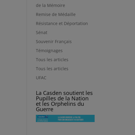
de la Mémoire
Remise de Médaille
Résistance et Déportation
Sénat
Souvenir Français
Témoignages
Tous les articles
Tous les articles
UFAC
La Casden soutient les
Pupilles de la Nation
et les Orphelins du
Guerre