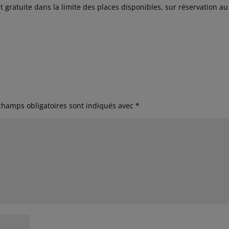
 gratuite dans la limite des places disponibles, sur réservation au
champs obligatoires sont indiqués avec
*