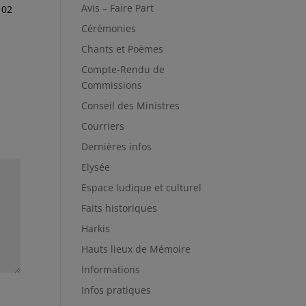
Avis – Faire Part
 02
Cérémonies
Chants et Poèmes
Compte-Rendu de
Commissions
Conseil des Ministres
Courriers
Dernières infos
Elysée
Espace ludique et culturel
Faits historiques
Harkis
Hauts lieux de Mémoire
Informations
Infos pratiques