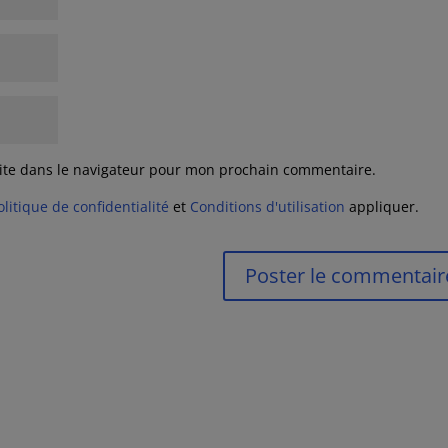
ite dans le navigateur pour mon prochain commentaire.
olitique de confidentialité
et
Conditions d'utilisation
appliquer.