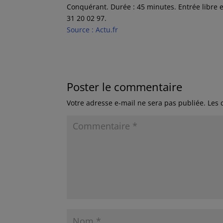
Conquérant. Durée : 45 minutes. Entrée libre et
31 20 02 97.
Source : Actu.fr
Poster le commentaire
Votre adresse e-mail ne sera pas publiée.
Les 