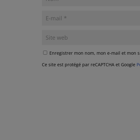
Enregistrer mon nom, mon e-mail et mon s
Ce site est protégé par reCAPTCHA et Google
P