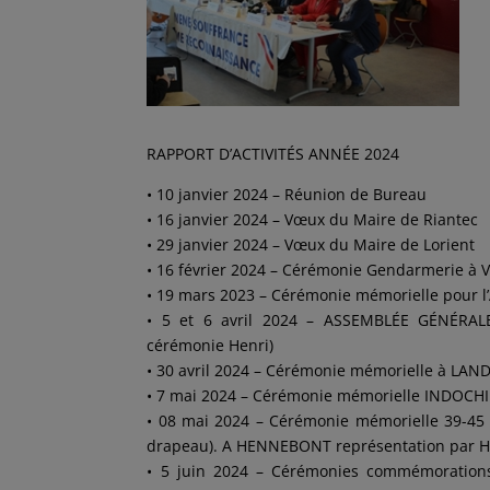
RAPPORT D’ACTIVITÉS ANNÉE 2024
• 10 janvier 2024 – Réunion de Bureau
• 16 janvier 2024 – Vœux du Maire de Riantec
• 29 janvier 2024 – Vœux du Maire de Lorient
• 16 février 2024 – Cérémonie Gendarmerie à
• 19 mars 2023 – Cérémonie mémorielle pour l
• 5 et 6 avril 2024 – ASSEMBLÉE GÉNÉRALE
cérémonie Henri)
• 30 avril 2024 – Cérémonie mémorielle à LAND
• 7 mai 2024 – Cérémonie mémorielle INDOCHIN
• 08 mai 2024 – Cérémonie mémorielle 39-45 
drapeau). A HENNEBONT représentation par H
• 5 juin 2024 – Cérémonies commémoration