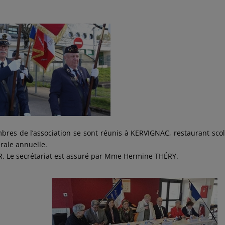
mbres de l’association se sont réunis à KERVIGNAC, restaurant scol
rale annuelle.
R. Le secrétariat est assuré par Mme Hermine THÉRY.