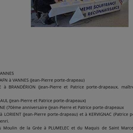
 VANNES
’AFN à VANNES (Jean-Pierre porte-drapeau)
 à BRANDÉRION (Jean-Pierre et Patrice porte-drapeaux, maîtr
AUL (Jean-Pierre et Patrice porte-drapeaux)
E (70ème anniversaire (Jean-Pierre et Patrice porte-drapeaux
à LORIENT (Jean-Pierre porte-drapeau) et à KERVIGNAC (Patrice p
enri.
s Moulin de la Grée à PLUMELEC et du Maquis de Saint Marce