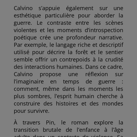
Calvino s’appuie également sur une
esthétique particulière pour aborder la
guerre. Le contraste entre les scènes
violentes et les moments d’introspection
poétique crée une profondeur narrative.
Par exemple, le langage riche et descriptif
utilisé pour décrire la forêt et le sentier
semble offrir un contrepoids à la crudité
des interactions humaines. Dans ce cadre,
Calvino propose une réflexion sur
l’imaginaire en temps de guerre :
comment, même dans les moments les
plus sombres, l’esprit humain cherche à
construire des histoires et des mondes
pour survivre.
À travers Pin, le roman explore la
transition brutale de l’enfance à l’âge