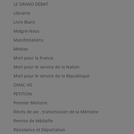
LE GRAND DEBAT
Librairie
Livre Blanc
Malgré-Nous
Manifestations
Médias
Mort pour la France
Mort pour le service de la Nation
Mort pour le service de la République
ONAC-VG
PETITION
Premier Ministre
Récits de vie , transmission de la Mémoire
Remise de Médaille
Résistance et Déportation