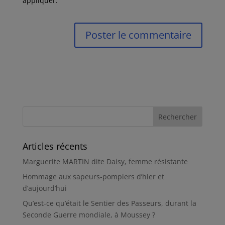
appliquer.
Articles récents
Marguerite MARTIN dite Daisy, femme résistante
Hommage aux sapeurs-pompiers d’hier et
d’aujourd’hui
Qu’est-ce qu’était le Sentier des Passeurs, durant la
Seconde Guerre mondiale, à Moussey ?