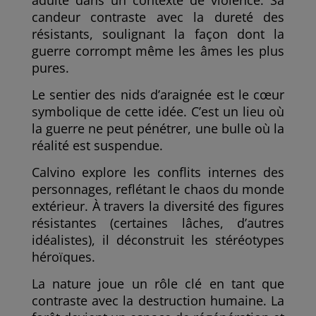
adulte dans un contexte de violence. Sa
candeur contraste avec la dureté des
résistants, soulignant la façon dont la
guerre corrompt même les âmes les plus
pures.
Le sentier des nids d’araignée est le cœur
symbolique de cette idée. C’est un lieu où
la guerre ne peut pénétrer, une bulle où la
réalité est suspendue.
Calvino explore les conflits internes des
personnages, reflétant le chaos du monde
extérieur. À travers la diversité des figures
résistantes (certaines lâches, d’autres
idéalistes), il déconstruit les stéréotypes
héroïques.
La nature joue un rôle clé en tant que
contraste avec la destruction humaine. La