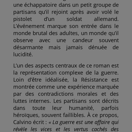
une échappatoire dans un petit groupe de
partisans qu’il rejoint après avoir volé le
pistolet d’un soldat allemand.
L’événement marque son entrée dans le
monde brutal des adultes, un monde qu’il
observe avec une candeur souvent
désarmante mais jamais dénuée de
lucidité.
L’un des aspects centraux de ce roman est
la représentation complexe de la guerre.
Loin d’être idéalisée, la Résistance est
montrée comme une expérience marquée
par des contradictions morales et des
luttes internes. Les partisans sont décrits
dans toute leur humanité, parfois
héroïques, souvent faillibles. À ce propos,
Calvino écrit :
« La guerre est une affaire qui
révèle les vices et les vertus cachés des