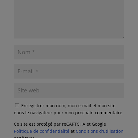
Enregistrer mon nom, mon e-mail et mon site
dans le navigateur pour mon prochain commentaire.
Ce site est protégé par reCAPTCHA et Google
Politique de confidentialité
et
Conditions d'utilisation