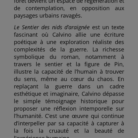
forêt devient un espace de régénération et
de contemplation, en opposition aux
paysages urbains ravagés.
Le Sentier des nids d’araignée
est un texte
fascinant où Calvino allie une écriture
poétique à une exploration réaliste des
complexités de la guerre. La richesse
symbolique du roman, notamment à
travers le sentier et la figure de Pin,
illustre la capacité de l’humain à trouver
du sens, même au cœur du chaos. En
replaçant la guerre dans un cadre
esthétique et imaginaire, Calvino dépasse
le simple témoignage historique pour
proposer une réflexion intemporelle sur
l’humanité. C’est une œuvre qui continue
d’interpeller par sa capacité à capturer à
la fois la cruauté et la beauté de