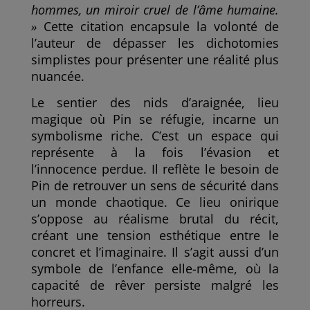
hommes, un miroir cruel de l’âme humaine.
»
Cette citation encapsule la volonté de
l’auteur de dépasser les dichotomies
simplistes pour présenter une réalité plus
nuancée.
Le sentier des nids d’araignée, lieu
magique où Pin se réfugie, incarne un
symbolisme riche. C’est un espace qui
représente à la fois l’évasion et
l’innocence perdue. Il reflète le besoin de
Pin de retrouver un sens de sécurité dans
un monde chaotique. Ce lieu onirique
s’oppose au réalisme brutal du récit,
créant une tension esthétique entre le
concret et l’imaginaire. Il s’agit aussi d’un
symbole de l’enfance elle-même, où la
capacité de rêver persiste malgré les
horreurs.