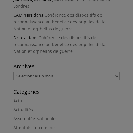
Londres
CAMPHIN
dans
Cohérence des dispositifs de
reconnaissance au bénéfice des pupilles de la
Nation et orphelins de guerre
Dziura
dans
Cohérence des dispositifs de
reconnaissance au bénéfice des pupilles de la
Nation et orphelins de guerre
Archives
Archives
Catégories
Actu
Actualités
Assemblée Nationale
Attentats Terrorisme