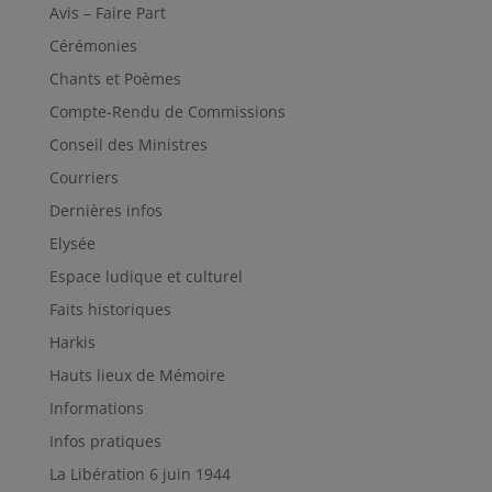
Avis – Faire Part
Cérémonies
Chants et Poèmes
Compte-Rendu de Commissions
Conseil des Ministres
Courriers
Dernières infos
Elysée
Espace ludique et culturel
Faits historiques
Harkis
Hauts lieux de Mémoire
Informations
Infos pratiques
La Libération 6 juin 1944