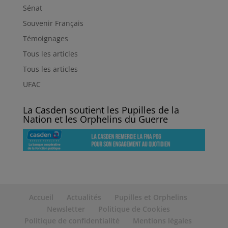
Sénat
Souvenir Français
Témoignages
Tous les articles
Tous les articles
UFAC
La Casden soutient les Pupilles de la
Nation et les Orphelins du Guerre
Accueil
Actualités
Pupilles et Orphelins
Newsletter
Politique de Cookies
Politique de confidentialité
Mentions légales