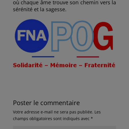
où chaque âme trouve son chemin vers la
sérénité et la sagesse.
Poster le commentaire
Votre adresse e-mail ne sera pas publiée.
Les
champs obligatoires sont indiqués avec
*