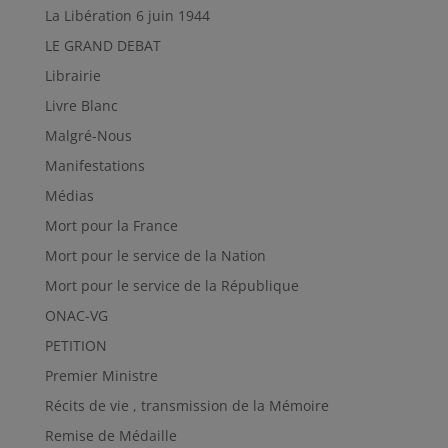
La Libération 6 juin 1944
LE GRAND DEBAT
Librairie
Livre Blanc
Malgré-Nous
Manifestations
Médias
Mort pour la France
Mort pour le service de la Nation
Mort pour le service de la République
ONAC-VG
PETITION
Premier Ministre
Récits de vie , transmission de la Mémoire
Remise de Médaille