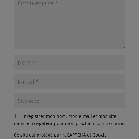
Enregistrer mon nom, mon e-mail et mon site
dans le navigateur pour mon prochain commentaire.
Ce site est protégé par reCAPTCHA et Google