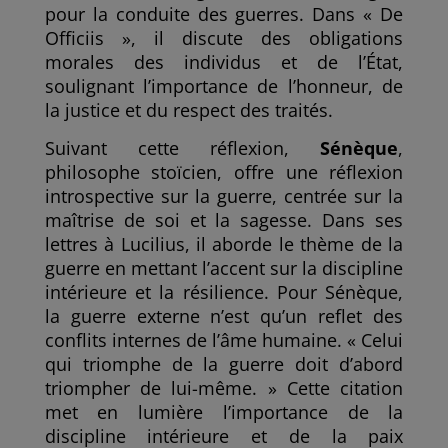
pour la conduite des guerres. Dans « De
Officiis », il discute des obligations
morales des individus et de l’État,
soulignant l’importance de l’honneur, de
la justice et du respect des traités.
Suivant cette réflexion,
Sénèque
,
philosophe stoïcien, offre une réflexion
introspective sur la guerre, centrée sur la
maîtrise de soi et la sagesse. Dans ses
lettres à Lucilius, il aborde le thème de la
guerre en mettant l’accent sur la discipline
intérieure et la résilience. Pour Sénèque,
la guerre externe n’est qu’un reflet des
conflits internes de l’âme humaine. « Celui
qui triomphe de la guerre doit d’abord
triompher de lui-même. » Cette citation
met en lumière l’importance de la
discipline intérieure et de la paix