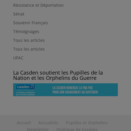
Résistance et Déportation
Sénat
Souvenir Français
Témoignages
Tous les articles
Tous les articles
UFAC
La Casden soutient les Pupilles de la
Nation et les Orphelins du Guerre
Accueil
Actualités
Pupilles et Orphelins
Newsletter
Politique de Cookies