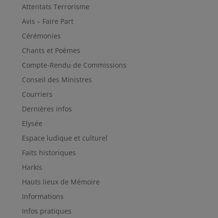
Attentats Terrorisme
Avis – Faire Part
Cérémonies
Chants et Poèmes
Compte-Rendu de Commissions
Conseil des Ministres
Courriers
Dernières infos
Elysée
Espace ludique et culturel
Faits historiques
Harkis
Hauts lieux de Mémoire
Informations
Infos pratiques