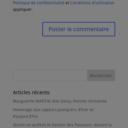
Politique de confidentialité
et
Conditions d'utilisation
appliquer.
Articles récents
Marguerite MARTIN dite Daisy, femme résistante
Hommage aux sapeurs-pompiers d’hier et
d’aujourd’hui
Qu’est-ce qu’était le Sentier des Passeurs, durant la