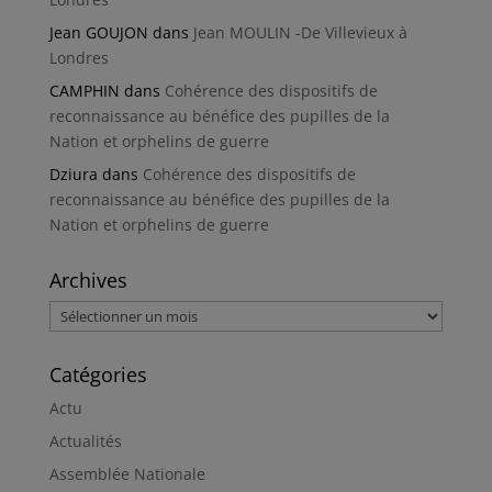
Jean GOUJON
dans
Jean MOULIN -De Villevieux à
Londres
CAMPHIN
dans
Cohérence des dispositifs de
reconnaissance au bénéfice des pupilles de la
Nation et orphelins de guerre
Dziura
dans
Cohérence des dispositifs de
reconnaissance au bénéfice des pupilles de la
Nation et orphelins de guerre
Archives
Archives
Catégories
Actu
Actualités
Assemblée Nationale