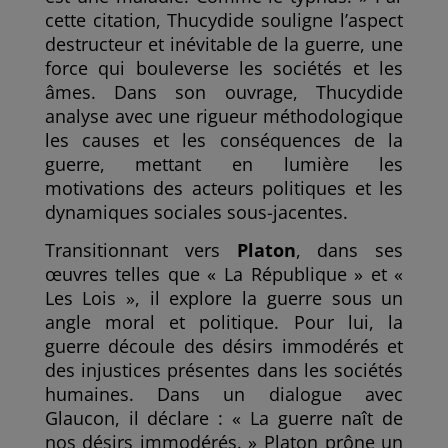
cette citation, Thucydide souligne l’aspect
destructeur et inévitable de la guerre, une
force qui bouleverse les sociétés et les
âmes. Dans son ouvrage, Thucydide
analyse avec une rigueur méthodologique
les causes et les conséquences de la
guerre, mettant en lumière les
motivations des acteurs politiques et les
dynamiques sociales sous-jacentes.
Transitionnant vers
Platon
, dans ses
œuvres telles que « La République » et «
Les Lois », il explore la guerre sous un
angle moral et politique. Pour lui, la
guerre découle des désirs immodérés et
des injustices présentes dans les sociétés
humaines. Dans un dialogue avec
Glaucon, il déclare : « La guerre naît de
nos désirs immodérés. » Platon prône un