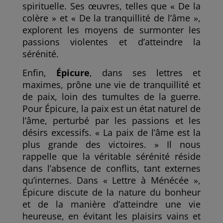
spirituelle. Ses œuvres, telles que « De la
colère » et « De la tranquillité de l’âme »,
explorent les moyens de surmonter les
passions violentes et d’atteindre la
sérénité.
Enfin,
Épicure
, dans ses lettres et
maximes, prône une vie de tranquillité et
de paix, loin des tumultes de la guerre.
Pour Épicure, la paix est un état naturel de
l’âme, perturbé par les passions et les
désirs excessifs. « La paix de l’âme est la
plus grande des victoires. » Il nous
rappelle que la véritable sérénité réside
dans l’absence de conflits, tant externes
qu’internes. Dans « Lettre à Ménécée »,
Épicure discute de la nature du bonheur
et de la manière d’atteindre une vie
heureuse, en évitant les plaisirs vains et