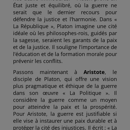
État juste et équilibré, où la guerre ne
serait que le dernier recours pour
défendre la justice et l’harmonie. Dans «
La République », Platon imagine une cité
idéale où les philosophes-rois, guidés par
la sagesse, seraient les garants de la paix
et de la justice. Il souligne l’importance de
l’éducation et de la formation morale pour
prévenir les conflits.
Passons maintenant à
Aristote
, le
disciple de Platon, qui offre une vision
plus pragmatique et éthique de la guerre
dans son œuvre « La Politique ». Il
considère la guerre comme un moyen
pour atteindre la paix et la prospérité.
Pour Aristote, la guerre est justifiable si
elle vise à instaurer une paix durable et à
protéger la cité des injustices. Il écrit : « La