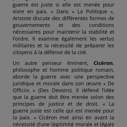
guerre est juste si elle est menée pour
vivre en paix. » Dans « La Politique »,
Aristote discute des différentes formes de
gouvernements et des conditions
nécessaires pour maintenir la stabilité et
l’ordre. Il examine également les vertus
militaires et la nécessité de préparer les
citoyens à la défense de la cité.
Un autre penseur éminent,
Cicéron
,
philosophe et homme politique romain,
aborde la guerre avec une perspective
juridique et morale dans son œuvre « De
Officiis » (Des Devoirs). Il défend l’idée
que la guerre doit être menée selon des
principes de justice et de droit. « La
guerre juste est celle qui est menée pour
la paix. » Cicéron met ainsi en avant la
nécessité d’une légitimité morale et légale