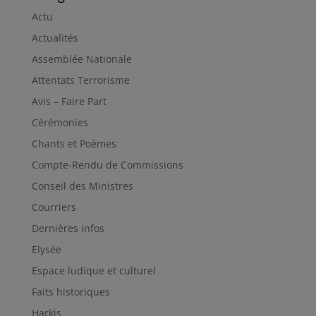
Actu
Actualités
Assemblée Nationale
Attentats Terrorisme
Avis – Faire Part
Cérémonies
Chants et Poèmes
Compte-Rendu de Commissions
Conseil des Ministres
Courriers
Dernières infos
Elysée
Espace ludique et culturel
Faits historiques
Harkis