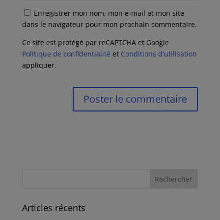
Enregistrer mon nom, mon e-mail et mon site
dans le navigateur pour mon prochain commentaire.
Ce site est protégé par reCAPTCHA et Google
Politique de confidentialité
et
Conditions d'utilisation
appliquer.
Articles récents