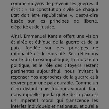
comme moyens de prévenir les guerres. Il
écrit : « La constitution civile de chaque
État doit être républicaine », c’est-à-dire
basée sur les principes de liberté,
d’égalité et de justice.
Ainsi, Emmanuel Kant a offert une vision
éclairée et éthique de la guerre et de la
paix, fondée sur des principes de
rationalité et de moralité. Ses réflexions
sur le droit cosmopolitique, la morale en
politique, et le rôle des citoyens restent
pertinentes aujourd’hui, nous invitant à
repenser nos approches de la guerre et à
œuvrer pour une paix durable. Comme un
écho distant mais toujours vibrant, Kant
nous rappelle que la quête de la paix est
un impératif moral qui transcende les
intérêts individuels et nationaux, et qu’elle