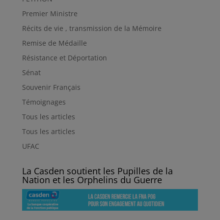
Premier Ministre
Récits de vie , transmission de la Mémoire
Remise de Médaille
Résistance et Déportation
Sénat
Souvenir Français
Témoignages
Tous les articles
Tous les articles
UFAC
La Casden soutient les Pupilles de la
Nation et les Orphelins du Guerre