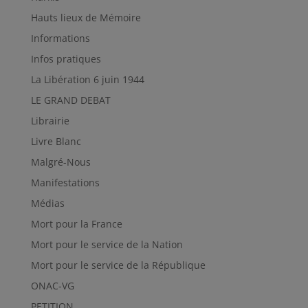
Hauts lieux de Mémoire
Informations
Infos pratiques
La Libération 6 juin 1944
LE GRAND DEBAT
Librairie
Livre Blanc
Malgré-Nous
Manifestations
Médias
Mort pour la France
Mort pour le service de la Nation
Mort pour le service de la République
ONAC-VG
PETITION