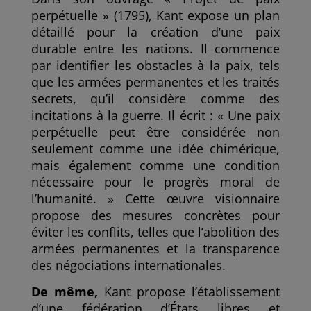
perpétuelle » (1795), Kant expose un plan
détaillé pour la création d’une paix
durable entre les nations. Il commence
par identifier les obstacles à la paix, tels
que les armées permanentes et les traités
secrets, qu’il considère comme des
incitations à la guerre. Il écrit : « Une paix
perpétuelle peut être considérée non
seulement comme une idée chimérique,
mais également comme une condition
nécessaire pour le progrès moral de
l’humanité. » Cette œuvre visionnaire
propose des mesures concrètes pour
éviter les conflits, telles que l’abolition des
armées permanentes et la transparence
des négociations internationales.
De même,
Kant propose l’établissement
d’une fédération d’États libres et