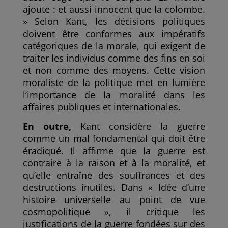
ajoute : et aussi innocent que la colombe.
» Selon Kant, les décisions politiques
doivent être conformes aux impératifs
catégoriques de la morale, qui exigent de
traiter les individus comme des fins en soi
et non comme des moyens. Cette vision
moraliste de la politique met en lumière
l’importance de la moralité dans les
affaires publiques et internationales.
En outre,
Kant considère la guerre
comme un mal fondamental qui doit être
éradiqué. Il affirme que la guerre est
contraire à la raison et à la moralité, et
qu’elle entraîne des souffrances et des
destructions inutiles. Dans « Idée d’une
histoire universelle au point de vue
cosmopolitique », il critique les
justifications de la guerre fondées sur des