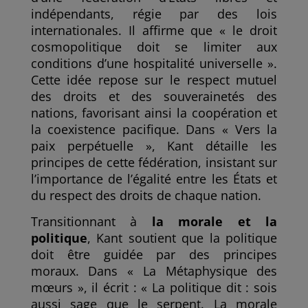
indépendants, régie par des lois
internationales. Il affirme que « le droit
cosmopolitique doit se limiter aux
conditions d’une hospitalité universelle ».
Cette idée repose sur le respect mutuel
des droits et des souverainetés des
nations, favorisant ainsi la coopération et
la coexistence pacifique. Dans « Vers la
paix perpétuelle », Kant détaille les
principes de cette fédération, insistant sur
l’importance de l’égalité entre les États et
du respect des droits de chaque nation.
Transitionnant à
la morale et la
politique
, Kant soutient que la politique
doit être guidée par des principes
moraux. Dans « La Métaphysique des
mœurs », il écrit : « La politique dit : sois
aussi sage que le serpent. La morale