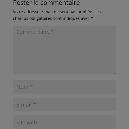
Poster le commentaire
Votre adresse e-mail ne sera pas publiée.
Les
champs obligatoires sont indiqués avec
*