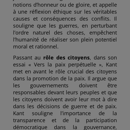
notions d’honneur ou de gloire, et appelle
à une réflexion éthique sur les véritables
causes et conséquences des conflits. Il
souligne que les guerres, en perturbant
l’ordre naturel des choses, empêchent
l’humanité de réaliser son plein potentiel
moral et rationnel.
Passant au
rôle des citoyens
, dans son
essai « Vers la paix perpétuelle », Kant
met en avant le rôle crucial des citoyens
dans la promotion de la paix. Il argue que
les gouvernements doivent être
responsables devant leurs peuples et que
les citoyens doivent avoir leur mot à dire
dans les décisions de guerre et de paix.
Kant souligne l’importance de la
transparence et de la participation
démocratique dans la gouvernance,