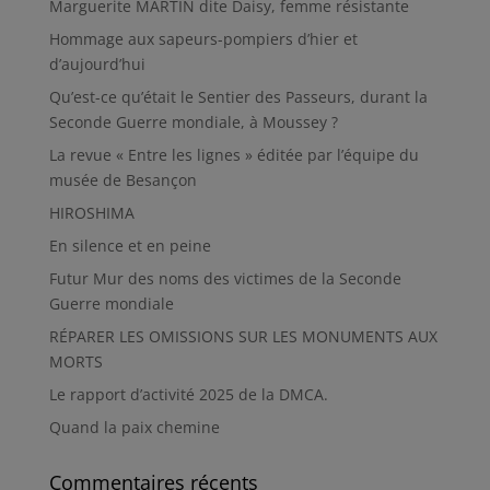
Marguerite MARTIN dite Daisy, femme résistante
Hommage aux sapeurs-pompiers d’hier et
d’aujourd’hui
Qu’est-ce qu’était le Sentier des Passeurs, durant la
Seconde Guerre mondiale, à Moussey ?
La revue « Entre les lignes » éditée par l’équipe du
musée de Besançon
HIROSHIMA
En silence et en peine
Futur Mur des noms des victimes de la Seconde
Guerre mondiale
RÉPARER LES OMISSIONS SUR LES MONUMENTS AUX
MORTS
Le rapport d’activité 2025 de la DMCA.
Quand la paix chemine
Commentaires récents