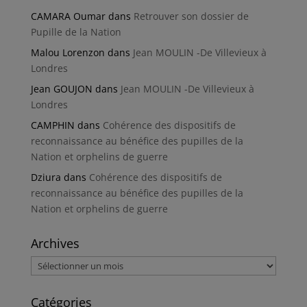
CAMARA Oumar
dans
Retrouver son dossier de
Pupille de la Nation
Malou Lorenzon
dans
Jean MOULIN -De Villevieux à
Londres
Jean GOUJON
dans
Jean MOULIN -De Villevieux à
Londres
CAMPHIN
dans
Cohérence des dispositifs de
reconnaissance au bénéfice des pupilles de la
Nation et orphelins de guerre
Dziura
dans
Cohérence des dispositifs de
reconnaissance au bénéfice des pupilles de la
Nation et orphelins de guerre
Archives
Archives
Catégories