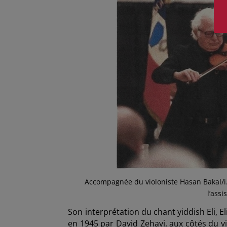
Accompagnée du violoniste Hasan Bakal/i.
l’ass
Son interprétation du chant yiddish Eli, 
en 1945 par David Zehavi, aux côtés du vi