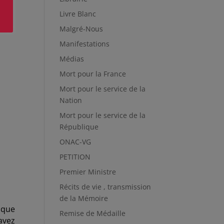
Livre Blanc
Malgré-Nous
Manifestations
Médias
Mort pour la France
Mort pour le service de la
Nation
Mort pour le service de la
République
ONAC-VG
PETITION
Premier Ministre
Récits de vie , transmission
de la Mémoire
ique
Remise de Médaille
avez