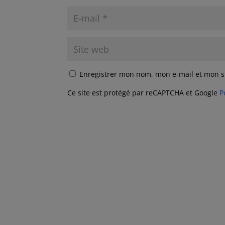
Enregistrer mon nom, mon e-mail et mon s
Ce site est protégé par reCAPTCHA et Google
P