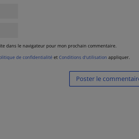
ite dans le navigateur pour mon prochain commentaire.
olitique de confidentialité
et
Conditions d'utilisation
appliquer.