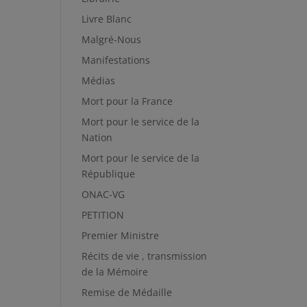
Livre Blanc
Malgré-Nous
Manifestations
Médias
Mort pour la France
Mort pour le service de la
Nation
Mort pour le service de la
République
ONAC-VG
PETITION
Premier Ministre
Récits de vie , transmission
de la Mémoire
Remise de Médaille