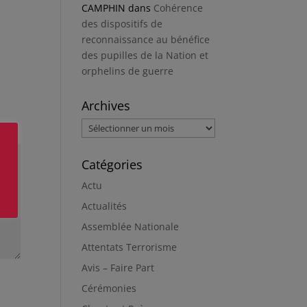
CAMPHIN
dans
Cohérence
des dispositifs de
reconnaissance au bénéfice
des pupilles de la Nation et
orphelins de guerre
Archives
Archives
Catégories
Actu
Actualités
Assemblée Nationale
Attentats Terrorisme
Avis – Faire Part
Cérémonies