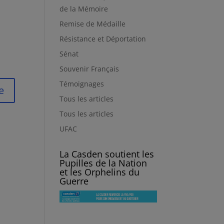
de la Mémoire
Remise de Médaille
Résistance et Déportation
Sénat
Souvenir Français
Témoignages
Tous les articles
Tous les articles
UFAC
La Casden soutient les
Pupilles de la Nation
et les Orphelins du
Guerre