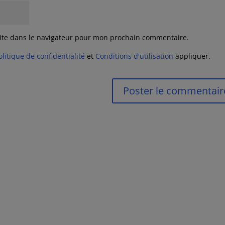
ite dans le navigateur pour mon prochain commentaire.
olitique de confidentialité
et
Conditions d'utilisation
appliquer.