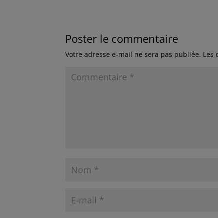
Poster le commentaire
Votre adresse e-mail ne sera pas publiée.
Les 