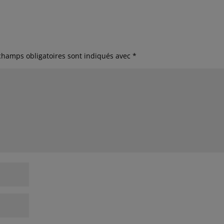
champs obligatoires sont indiqués avec
*