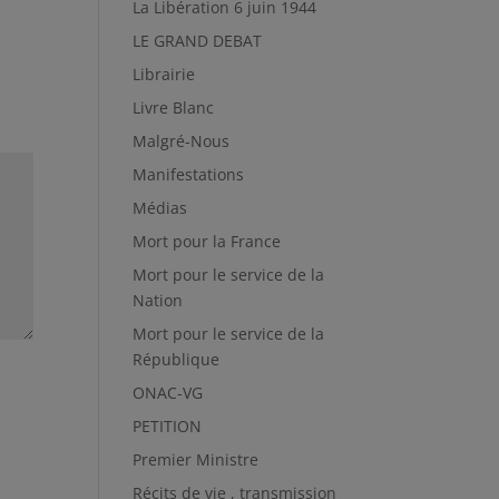
La Libération 6 juin 1944
LE GRAND DEBAT
Librairie
Livre Blanc
Malgré-Nous
Manifestations
Médias
Mort pour la France
Mort pour le service de la
Nation
Mort pour le service de la
République
ONAC-VG
PETITION
Premier Ministre
Récits de vie , transmission