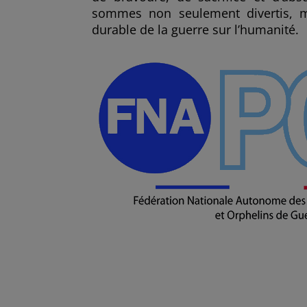
sommes non seulement divertis, ma
durable de la guerre sur l’humanité.