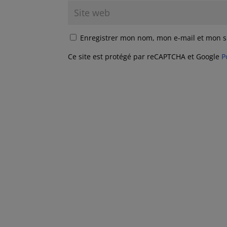
Enregistrer mon nom, mon e-mail et mon s
Ce site est protégé par reCAPTCHA et Google
P