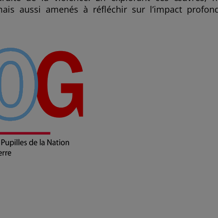
is aussi amenés à réfléchir sur l’impact profon