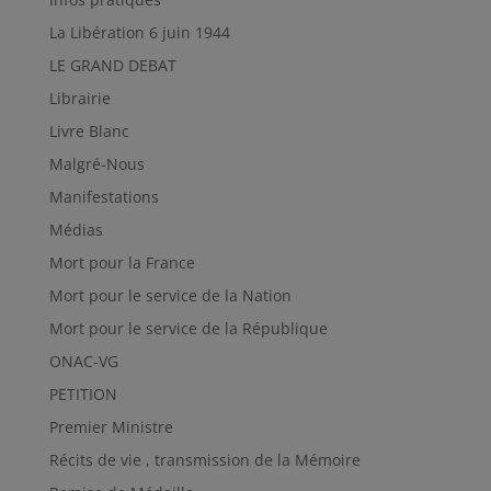
La Libération 6 juin 1944
LE GRAND DEBAT
Librairie
Livre Blanc
Malgré-Nous
Manifestations
Médias
Mort pour la France
Mort pour le service de la Nation
Mort pour le service de la République
ONAC-VG
PETITION
Premier Ministre
Récits de vie , transmission de la Mémoire