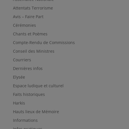
Attentats Terrorisme
Avis – Faire Part
Cérémonies
Chants et Poèmes
Compte-Rendu de Commissions
Conseil des Ministres
Courriers
Dernières infos
Elysée
Espace ludique et culturel
Faits historiques
Harkis
Hauts lieux de Mémoire
Informations
Infos pratiques