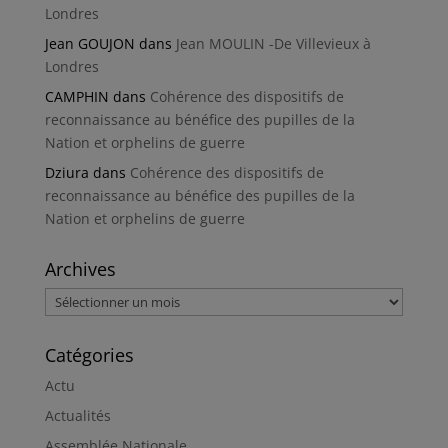
Londres
Jean GOUJON
dans
Jean MOULIN -De Villevieux à
Londres
CAMPHIN
dans
Cohérence des dispositifs de
reconnaissance au bénéfice des pupilles de la
Nation et orphelins de guerre
Dziura
dans
Cohérence des dispositifs de
reconnaissance au bénéfice des pupilles de la
Nation et orphelins de guerre
Archives
Archives
Catégories
Actu
Actualités
Assemblée Nationale