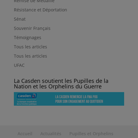
Remise de Médaille
Résistance et Déportation
Sénat
Souvenir Français
Témoignages
Tous les articles
Tous les articles
UFAC
La Casden soutient les Pupilles de la
Nation et les Orphelins du Guerre
Accueil
Actualités
Pupilles et Orphelins