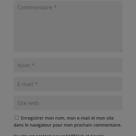
Enregistrer mon nom, mon e-mail et mon site
dans le navigateur pour mon prochain commentaire.