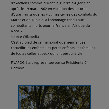
d’exactions commis durant la guerre d’Algérie et
après le 19 mars 1962 en violation des accords
d’Évian, ainsi que les victimes civiles des combats du
Maroc et de Tunisie, à l’hommage rendu aux
combattants morts pour la France en Afrique du
Nord ».
source Wikipédia
C’est au pied de ce mémorial que viennent se
recueillir les enfants, les petits enfants, les familles
de toutes celles et ceux qui ont perdu la vie
FNAPOG était représentée par sa Présidente C.
Dormois