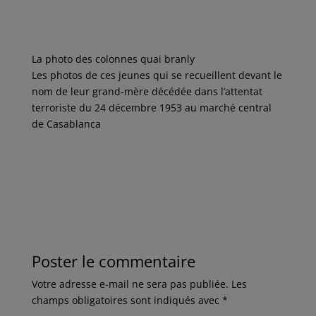
La photo des colonnes quai branly
L
es
photo
s
de ces jeunes qui se recueillent devant le
nom de leur grand-mère décédée dans l’attentat
terroriste du 24 décembre 1953 au marché central
de Casablanca
Poster le commentaire
Votre adresse e-mail ne sera pas publiée.
Les
champs obligatoires sont indiqués avec
*