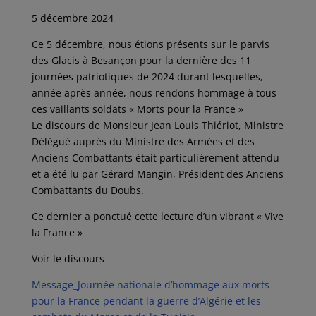
5 décembre 2024
Ce 5 décembre, nous étions présents sur le parvis
des Glacis à Besançon pour la dernière des 11
journées patriotiques de 2024 durant lesquelles,
année après année, nous rendons hommage à tous
ces vaillants soldats « Morts pour la France »
Le discours de Monsieur Jean Louis Thiériot, Ministre
Délégué auprès du Ministre des Armées et des
Anciens Combattants était particulièrement attendu
et a été lu par Gérard Mangin, Président des Anciens
Combattants du Doubs.
Ce dernier a ponctué cette lecture d’un vibrant « Vive
la France »
Voir le discours
Message_Journée nationale d’hommage aux morts
pour la France pendant la guerre d’Algérie et les