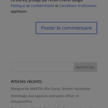
Ce site est protégé par reCAPTCHA et Google
Politique de confidentialité
et
Conditions d'utilisation
appliquer.
Articles récents
Marguerite MARTIN dite Daisy, femme résistante
Hommage aux sapeurs-pompiers d’hier et
d’aujourd’hui