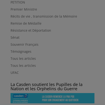
PETITION
Premier Ministre
Récits de vie , transmission de la Mémoire
Remise de Médaille
Résistance et Déportation
Sénat
Souvenir Français
Témoignages
Tous les articles
Tous les articles
UFAC
La Casden soutient les Pupilles de la
Nation et les Orphelins du Guerre