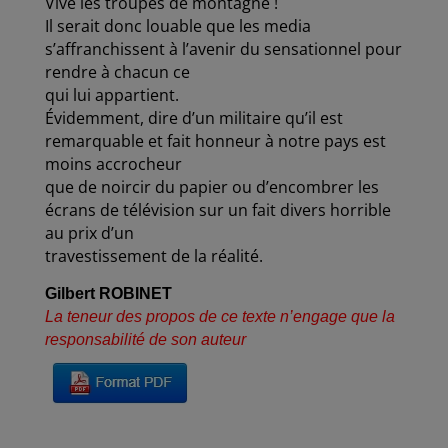
Vive les troupes de montagne !
Il serait donc louable que les media
s’affranchissent à l’avenir du sensationnel pour
rendre à chacun ce
qui lui appartient.
Évidemment, dire d’un militaire qu’il est
remarquable et fait honneur à notre pays est
moins accrocheur
que de noircir du papier ou d’encombrer les
écrans de télévision sur un fait divers horrible
au prix d’un
travestissement de la réalité.
Gilbert ROBINET
La teneur des propos de ce texte n’engage que la
responsabilité de son auteur