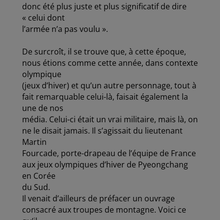
donc été plus juste et plus significatif de dire
« celui dont
l’armée n’a pas voulu ».
De surcroît, il se trouve que, à cette époque,
nous étions comme cette année, dans contexte
olympique
(jeux d’hiver) et qu’un autre personnage, tout à
fait remarquable celui-là, faisait également la
une de nos
média. Celui-ci était un vrai militaire, mais là, on
ne le disait jamais. Il s’agissait du lieutenant
Martin
Fourcade, porte-drapeau de l’équipe de France
aux jeux olympiques d’hiver de Pyeongchang
en Corée
du Sud.
Il venait d’ailleurs de préfacer un ouvrage
consacré aux troupes de montagne. Voici ce