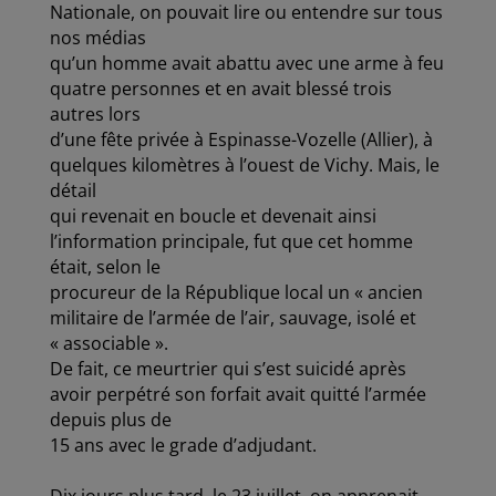
Nationale, on pouvait lire ou entendre sur tous
nos médias
qu’un homme avait abattu avec une arme à feu
quatre personnes et en avait blessé trois
autres lors
d’une fête privée à Espinasse-Vozelle (Allier), à
quelques kilomètres à l’ouest de Vichy. Mais, le
détail
qui revenait en boucle et devenait ainsi
l’information principale, fut que cet homme
était, selon le
procureur de la République local un « ancien
militaire de l’armée de l’air, sauvage, isolé et
« associable ».
De fait, ce meurtrier qui s’est suicidé après
avoir perpétré son forfait avait quitté l’armée
depuis plus de
15 ans avec le grade d’adjudant.