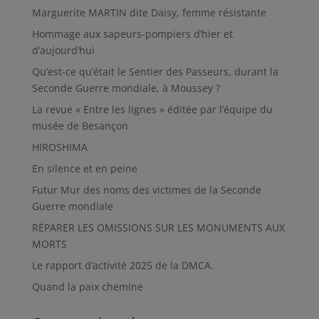
Marguerite MARTIN dite Daisy, femme résistante
Hommage aux sapeurs-pompiers d’hier et
d’aujourd’hui
Qu’est-ce qu’était le Sentier des Passeurs, durant la
Seconde Guerre mondiale, à Moussey ?
La revue « Entre les lignes » éditée par l’équipe du
musée de Besançon
HIROSHIMA
En silence et en peine
Futur Mur des noms des victimes de la Seconde
Guerre mondiale
RÉPARER LES OMISSIONS SUR LES MONUMENTS AUX
MORTS
Le rapport d’activité 2025 de la DMCA.
Quand la paix chemine