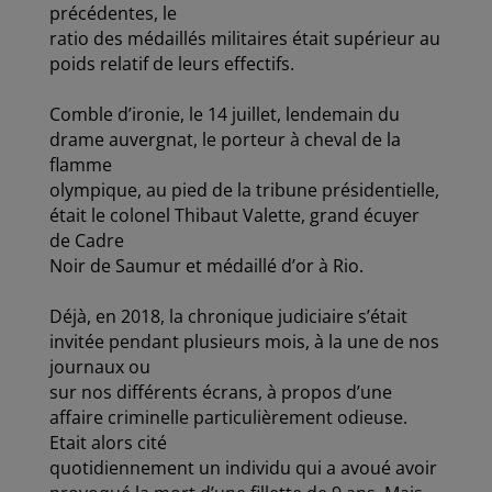
précédentes, le
ratio des médaillés militaires était supérieur au
poids relatif de leurs effectifs.
Comble d’ironie, le 14 juillet, lendemain du
drame auvergnat, le porteur à cheval de la
flamme
olympique, au pied de la tribune présidentielle,
était le colonel Thibaut Valette, grand écuyer
de Cadre
Noir de Saumur et médaillé d’or à Rio.
Déjà, en 2018, la chronique judiciaire s’était
invitée pendant plusieurs mois, à la une de nos
journaux ou
sur nos différents écrans, à propos d’une
affaire criminelle particulièrement odieuse.
Etait alors cité
quotidiennement un individu qui a avoué avoir