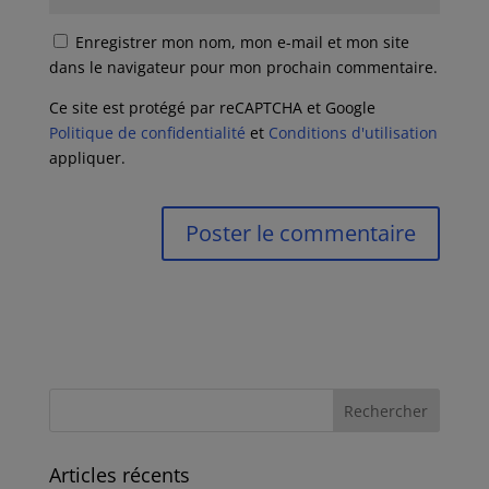
Enregistrer mon nom, mon e-mail et mon site
dans le navigateur pour mon prochain commentaire.
Ce site est protégé par reCAPTCHA et Google
Politique de confidentialité
et
Conditions d'utilisation
appliquer.
Articles récents