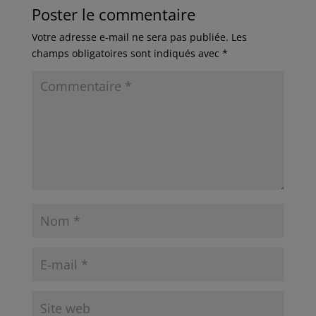
Poster le commentaire
Votre adresse e-mail ne sera pas publiée.
Les
champs obligatoires sont indiqués avec
*