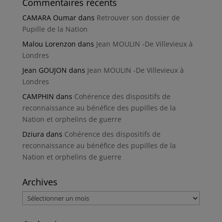
Commentaires récents
CAMARA Oumar
dans
Retrouver son dossier de
Pupille de la Nation
Malou Lorenzon
dans
Jean MOULIN -De Villevieux à
Londres
Jean GOUJON
dans
Jean MOULIN -De Villevieux à
Londres
CAMPHIN
dans
Cohérence des dispositifs de
reconnaissance au bénéfice des pupilles de la
Nation et orphelins de guerre
Dziura
dans
Cohérence des dispositifs de
reconnaissance au bénéfice des pupilles de la
Nation et orphelins de guerre
Archives
Archives