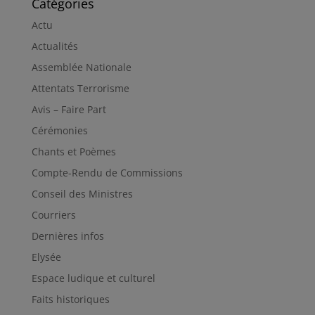
Catégories
Actu
Actualités
Assemblée Nationale
Attentats Terrorisme
Avis – Faire Part
Cérémonies
Chants et Poèmes
Compte-Rendu de Commissions
Conseil des Ministres
Courriers
Dernières infos
Elysée
Espace ludique et culturel
Faits historiques