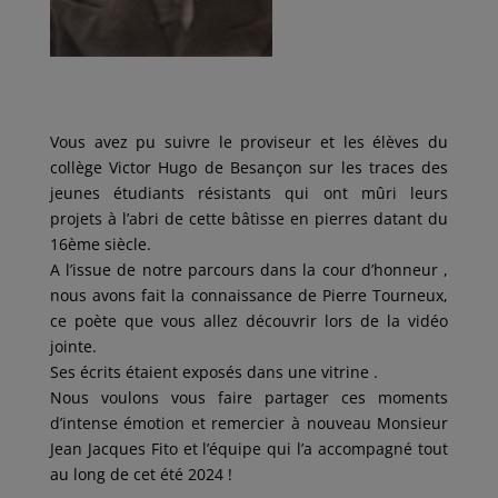
Vous avez pu suivre le proviseur et les élèves du
collège Victor Hugo de Besançon sur les traces des
jeunes étudiants résistants qui ont mûri leurs
projets à l’abri de cette bâtisse en pierres datant du
16ème siècle.
A l’issue de notre parcours dans la cour d’honneur ,
nous avons fait la connaissance de Pierre Tourneux,
ce poète que vous allez découvrir lors de la vidéo
jointe.
Ses écrits étaient exposés dans une vitrine .
Nous voulons vous faire partager ces moments
d’intense émotion et remercier à nouveau Monsieur
Jean Jacques Fito et l’équipe qui l’a accompagné tout
au long de cet été 2024 !