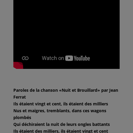
Paroles de la chanson «Nuit et Brouillard» par Jean
Ferrat
Ils étaient vingt et cent, ils étaient des milliers
Nus et maigres, tremblants, dans ces wagons
plombés
Qui déchiraient la nuit de leurs ongles battants
Ils étaient des milliers, ils étaient vingt et cent