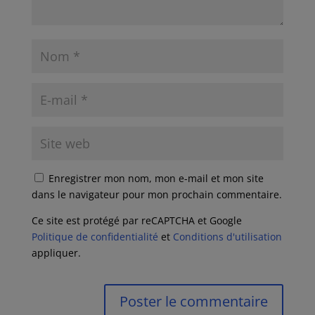
Enregistrer mon nom, mon e-mail et mon site
dans le navigateur pour mon prochain commentaire.
Ce site est protégé par reCAPTCHA et Google
Politique de confidentialité
et
Conditions d'utilisation
appliquer.