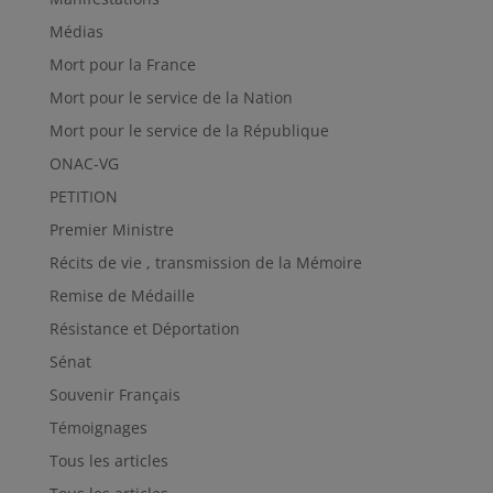
Médias
Mort pour la France
Mort pour le service de la Nation
Mort pour le service de la République
ONAC-VG
PETITION
Premier Ministre
Récits de vie , transmission de la Mémoire
Remise de Médaille
Résistance et Déportation
Sénat
Souvenir Français
Témoignages
Tous les articles