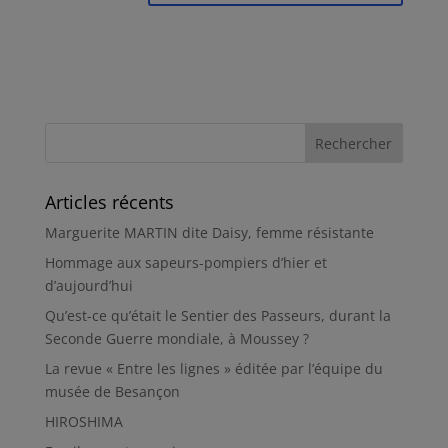
Articles récents
Marguerite MARTIN dite Daisy, femme résistante
Hommage aux sapeurs-pompiers d’hier et
d’aujourd’hui
Qu’est-ce qu’était le Sentier des Passeurs, durant la
Seconde Guerre mondiale, à Moussey ?
La revue « Entre les lignes » éditée par l’équipe du
musée de Besançon
HIROSHIMA