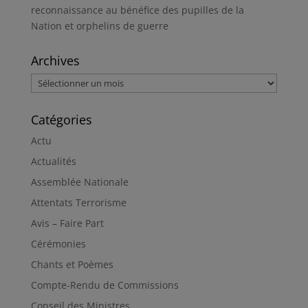
reconnaissance au bénéfice des pupilles de la
Nation et orphelins de guerre
Archives
Archives
Catégories
Actu
Actualités
Assemblée Nationale
Attentats Terrorisme
Avis – Faire Part
Cérémonies
Chants et Poèmes
Compte-Rendu de Commissions
Conseil des Ministres