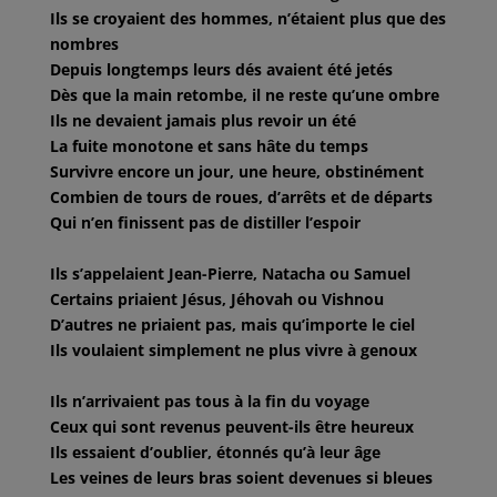
Ils se croyaient des hommes, n’étaient plus que des
nombres
Depuis longtemps leurs dés avaient été jetés
Dès que la main retombe, il ne reste qu’une ombre
Ils ne devaient jamais plus revoir un été
La fuite monotone et sans hâte du temps
Survivre encore un jour, une heure, obstinément
Combien de tours de roues, d’arrêts et de départs
Qui n’en finissent pas de distiller l’espoir
Ils s’appelaient Jean-Pierre, Natacha ou Samuel
Certains priaient Jésus, Jéhovah ou Vishnou
D’autres ne priaient pas, mais qu’importe le ciel
Ils voulaient simplement ne plus vivre à genoux
Ils n’arrivaient pas tous à la fin du voyage
Ceux qui sont revenus peuvent-ils être heureux
Ils essaient d’oublier, étonnés qu’à leur âge
Les veines de leurs bras soient devenues si bleues