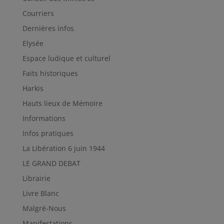
Courriers
Dernières infos
Elysée
Espace ludique et culturel
Faits historiques
Harkis
Hauts lieux de Mémoire
Informations
Infos pratiques
La Libération 6 juin 1944
LE GRAND DEBAT
Librairie
Livre Blanc
Malgré-Nous
Manifestations