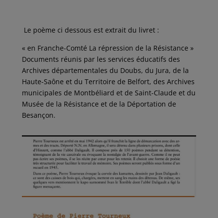
Le poème ci dessous est extrait du livret :
« en Franche-Comté La répression de la Résistance »
Documents réunis par les services éducatifs des
Archives départementales du Doubs, du Jura, de la
Haute-Saône et du Territoire de Belfort, des Archives
municipales de Montbéliard et de Saint-Claude et du
Musée de la Résistance et de la Déportation de
Besançon.